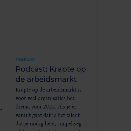
Podcast
Podcast: Krapte op
de arbeidsmarkt
Krapte op de arbeidsmarkt is
voor veel organisaties hét
thema voor 2022. Als je er
t
vanuit gaat dat je het talent
dat je nodig hebt, simpelweg