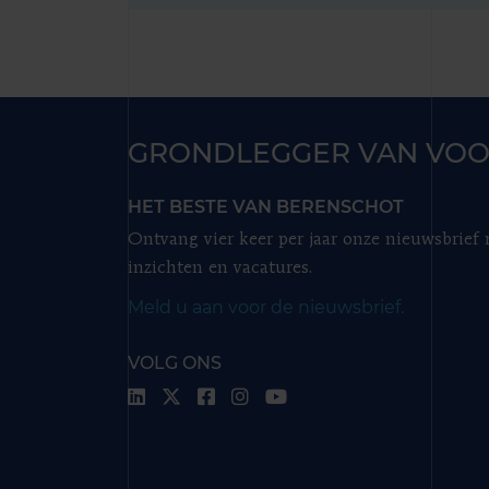
GRONDLEGGER VAN VOO
HET BESTE VAN BERENSCHOT
Ontvang vier keer per jaar onze nieuwsbrief
inzichten en vacatures.
Meld u aan voor de nieuwsbrief.
VOLG ONS