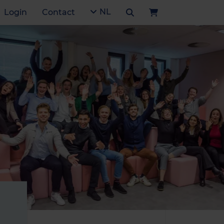
NL
Login
Contact