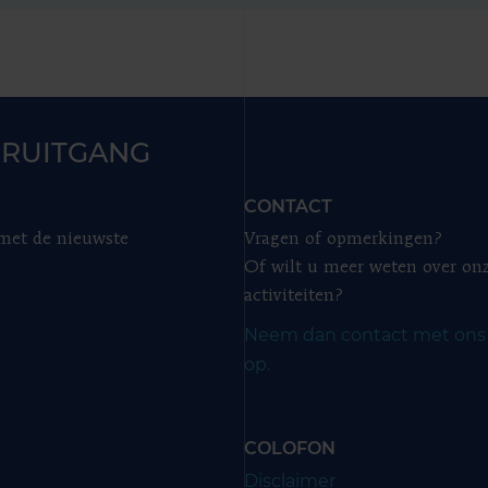
RUITGANG
CONTACT
 met de nieuwste
Vragen of opmerkingen?
Of wilt u meer weten over on
activiteiten?
Neem dan contact met ons
op.
COLOFON
Disclaimer