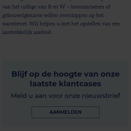
van het college van B en W – inventariseren of
gebouweigenaren willen overstappen op het
warmtenet. Wij helpen u met het opstellen van een
aantrekkelijk aanbod.
Blijf op de hoogte van onze
laatste klantcases
Meld u aan voor onze nieuwsbrief
AANMELDEN