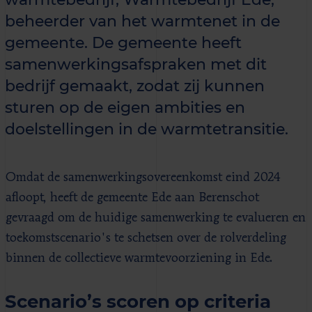
beheerder van het warmtenet in de
gemeente. De gemeente heeft
samenwerkingsafspraken met dit
bedrijf gemaakt, zodat zij kunnen
sturen op de eigen ambities en
doelstellingen in de warmtetransitie.
Omdat de samenwerkingsovereenkomst eind 2024
afloopt, heeft de gemeente Ede aan Berenschot
gevraagd om de huidige samenwerking te evalueren en
toekomstscenario's te schetsen over de rolverdeling
binnen de collectieve warmtevoorziening in Ede.
Scenario’s scoren op criteria