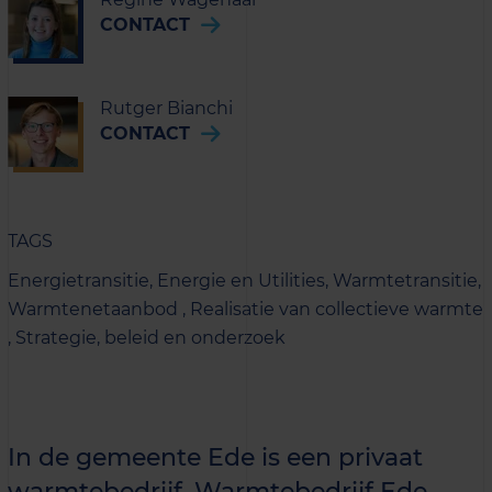
CONTACT
Rutger Bianchi
CONTACT
TAGS
Energietransitie,
Energie en Utilities,
Warmtetransitie,
Warmtenetaanbod ,
Realisatie van collectieve warmte
,
Strategie, beleid en onderzoek
In de gemeente Ede is een privaat
warmtebedrijf, Warmtebedrijf Ede,