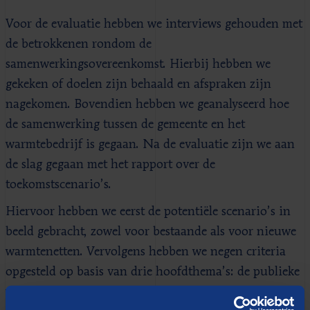
Voor de evaluatie hebben we interviews gehouden met
de betrokkenen rondom de
samenwerkingsovereenkomst. Hierbij hebben we
gekeken of doelen zijn behaald en afspraken zijn
nagekomen. Bovendien hebben we geanalyseerd hoe
de samenwerking tussen de gemeente en het
warmtebedrijf is gegaan. Na de evaluatie zijn we aan
de slag gegaan met het rapport over de
toekomstscenario’s.
Hiervoor hebben we eerst de potentiële scenario’s in
beeld gebracht, zowel voor bestaande als voor nieuwe
warmtenetten. Vervolgens hebben we negen criteria
opgesteld op basis van drie hoofdthema’s: de publieke
waarden, legitimiteit en capaciteit van de gemeente.