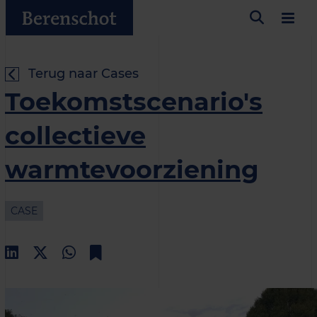
Terug naar Cases
Toekomstscenario's
collectieve
warmtevoorziening
CASE