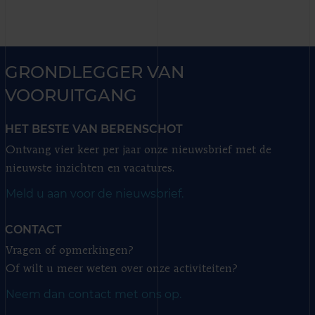
GRONDLEGGER VAN
VOORUITGANG
HET BESTE VAN BERENSCHOT
Ontvang vier keer per jaar onze nieuwsbrief met de
nieuwste inzichten en vacatures.
Meld u aan voor de nieuwsbrief.
CONTACT
Vragen of opmerkingen?
Of wilt u meer weten over onze activiteiten?
Neem dan contact met ons op.