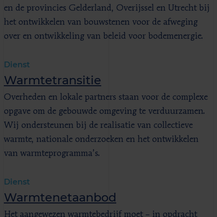
en de provincies Gelderland, Overijssel en Utrecht bij
het ontwikkelen van bouwstenen voor de afweging
over en ontwikkeling van beleid voor bodemenergie.
Dienst
Warmtetransitie
Overheden en lokale partners staan voor de complexe
opgave om de gebouwde omgeving te verduurzamen.
Wij ondersteunen bij de realisatie van collectieve
warmte, nationale onderzoeken en het ontwikkelen
van warmteprogramma’s.
Dienst
Warmtenetaanbod
Het aangewezen warmtebedrijf moet – in opdracht