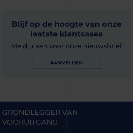
Blijf op de hoogte van onze
laatste klantcases
Meld u aan voor onze nieuwsbrief
AANMELDEN
GRONDLEGGER VAN
VOORUITGANG