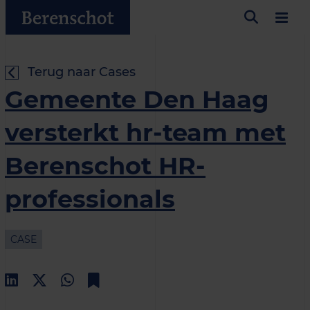
Terug naar Cases
Gemeente Den Haag
versterkt hr-team met
Berenschot HR-
professionals
CASE