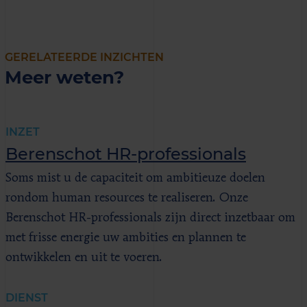
GERELATEERDE INZICHTEN
Meer weten?
INZET
Berenschot HR-professionals
Soms mist u de capaciteit om ambitieuze doelen
rondom human resources te realiseren. Onze
Berenschot HR-professionals zijn direct inzetbaar om
met frisse energie uw ambities en plannen te
ontwikkelen en uit te voeren.
DIENST