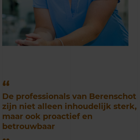
De professionals van Berenschot
zijn niet alleen inhoudelijk sterk,
maar ook proactief en
betrouwbaar