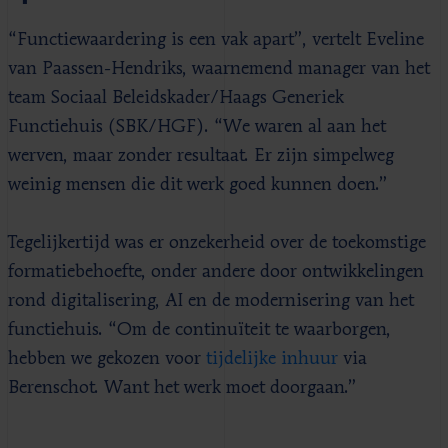
“Functiewaardering is een vak apart”, vertelt Eveline
van Paassen-Hendriks, waarnemend manager van het
team Sociaal Beleidskader/Haags Generiek
Functiehuis (SBK/HGF). “We waren al aan het
werven, maar zonder resultaat. Er zijn simpelweg
weinig mensen die dit werk goed kunnen doen.”
Tegelijkertijd was er onzekerheid over de toekomstige
formatiebehoefte, onder andere door ontwikkelingen
rond digitalisering, AI en de modernisering van het
functiehuis. “Om de continuïteit te waarborgen,
hebben we gekozen voor
tijdelijke inhuur
via
Berenschot. Want het werk moet doorgaan.”