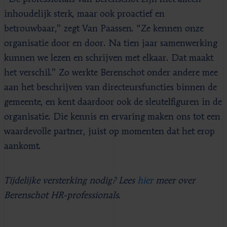
inhoudelijk sterk, maar ook proactief en
betrouwbaar,” zegt Van Paassen. “Ze kennen onze
organisatie door en door. Na tien jaar samenwerking
kunnen we lezen en schrijven met elkaar. Dat maakt
het verschil.” Zo werkte Berenschot onder andere mee
aan het beschrijven van directeursfuncties binnen de
gemeente, en kent daardoor ook de sleutelfiguren in de
organisatie. Die kennis en ervaring maken ons tot een
waardevolle partner, juist op momenten dat het erop
aankomt.
Tijdelijke versterking nodig? Lees
hier
meer over
Berenschot HR-professionals.