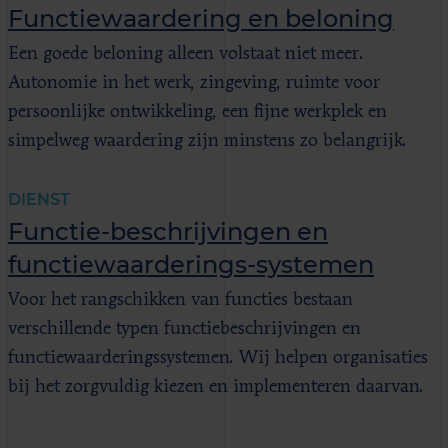
Functiewaardering en beloning
Een goede beloning alleen volstaat niet meer.
Autonomie in het werk, zingeving, ruimte voor
persoonlijke ontwikkeling, een fijne werkplek en
simpelweg waardering zijn minstens zo belangrijk.
DIENST
Functie-beschrijvingen en
functiewaarderings-systemen
Voor het rangschikken van functies bestaan
verschillende typen functiebeschrijvingen en
functiewaarderingssystemen. Wij helpen organisaties
bij het zorgvuldig kiezen en implementeren daarvan.