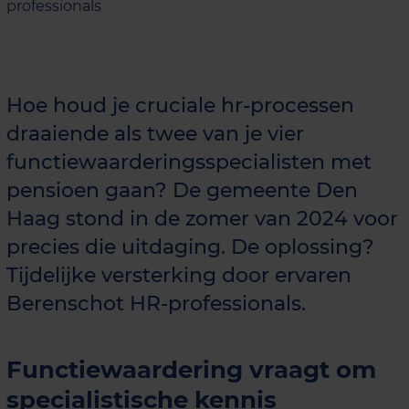
professionals
Hoe houd je cruciale hr-processen
draaiende als twee van je vier
functiewaarderingsspecialisten met
pensioen gaan? De gemeente Den
Haag stond in de zomer van 2024 voor
precies die uitdaging. De oplossing?
Tijdelijke versterking door ervaren
Berenschot HR-professionals.
Functiewaardering vraagt om
specialistische kennis