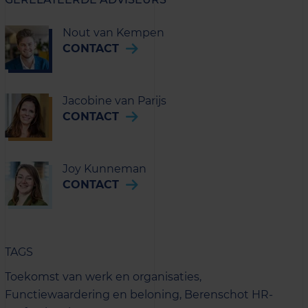
Nout van Kempen
CONTACT
Jacobine van Parijs
CONTACT
Joy Kunneman
CONTACT
TAGS
Toekomst van werk en organisaties,
Functiewaardering en beloning,
Berenschot HR-