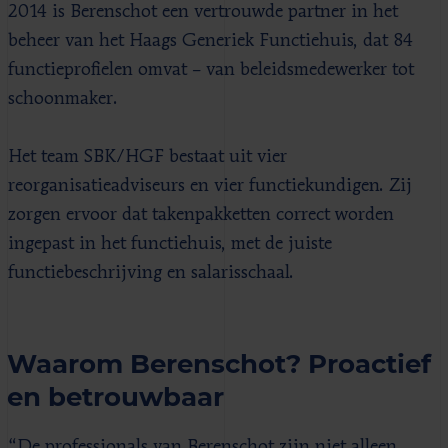
2014 is Berenschot een vertrouwde partner in het
beheer van het Haags Generiek Functiehuis, dat 84
functieprofielen omvat – van beleidsmedewerker tot
schoonmaker.
Het team SBK/HGF bestaat uit vier
reorganisatieadviseurs en vier functiekundigen. Zij
zorgen ervoor dat takenpakketten correct worden
ingepast in het functiehuis, met de juiste
functiebeschrijving en salarisschaal.
Waarom Berenschot? Proactief
en betrouwbaar
“De professionals van Berenschot zijn niet alleen