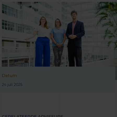
Datum
24 juli 2025
GERELATEERDE ADVISEURS