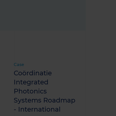
Case
Coördinatie
Integrated
Photonics
Systems Roadmap
- International