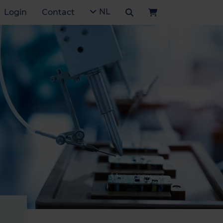
NL
Login
Contact