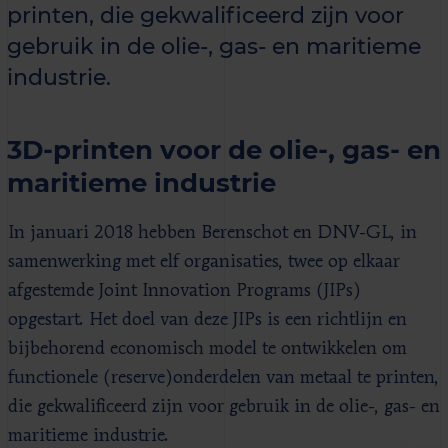
printen, die gekwalificeerd zijn voor
gebruik in de olie-, gas- en maritieme
industrie.
3D-printen voor de olie-, gas- en
maritieme industrie
In januari 2018 hebben Berenschot en DNV-GL, in
samenwerking met elf organisaties, twee op elkaar
afgestemde Joint Innovation Programs (JIPs)
opgestart. Het doel van deze JIPs is een richtlijn en
bijbehorend economisch model te ontwikkelen om
functionele (reserve)onderdelen van metaal te printen,
die gekwalificeerd zijn voor gebruik in de olie-, gas- en
maritieme industrie.