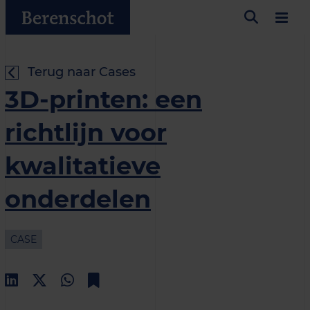
Terug naar Cases
3D-printen: een
richtlijn voor
kwalitatieve
onderdelen
CASE