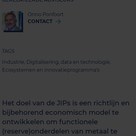
Onno Ponfoort
CONTACT
TAGS
Industrie,
Digitalisering, data en technologie,
Ecosystemen en innovatieprogramma's
Het doel van de JIPs is een richtlijn en
bijbehorend economisch model te
ontwikkelen om functionele
(reserve)onderdelen van metaal te