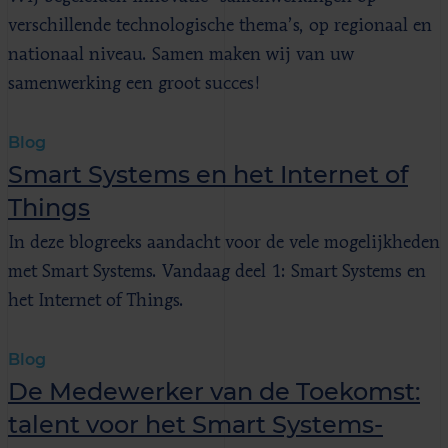
verschillende technologische thema’s, op regionaal en
nationaal niveau. Samen maken wij van uw
samenwerking een groot succes!
Blog
Smart Systems en het Internet of
Things
In deze blogreeks aandacht voor de vele mogelijkheden
met Smart Systems. Vandaag deel 1: Smart Systems en
het Internet of Things.
Blog
De Medewerker van de Toekomst:
talent voor het Smart Systems-