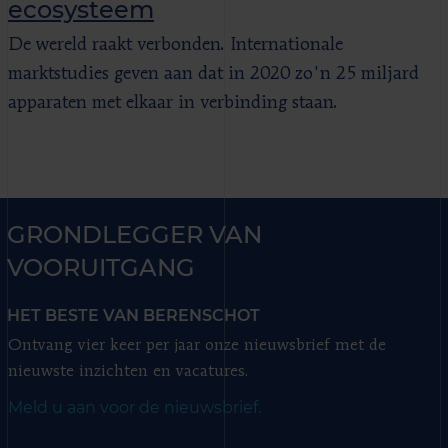
ecosysteem
De wereld raakt verbonden. Internationale
marktstudies geven aan dat in 2020 zo'n 25 miljard
apparaten met elkaar in verbinding staan.
GRONDLEGGER VAN
VOORUITGANG
HET BESTE VAN BERENSCHOT
Ontvang vier keer per jaar onze nieuwsbrief met de
nieuwste inzichten en vacatures.
Meld u aan voor de nieuwsbrief.