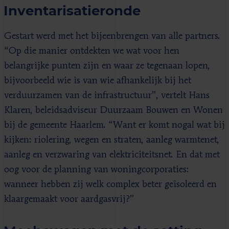
Inventarisatieronde
Gestart werd met het bijeenbrengen van alle partners.
“Op die manier ontdekten we wat voor hen
belangrijke punten zijn en waar ze tegenaan lopen,
bijvoorbeeld wie is van wie afhankelijk bij het
verduurzamen van de infrastructuur”, vertelt Hans
Klaren, beleidsadviseur Duurzaam Bouwen en Wonen
bij de gemeente Haarlem. “Want er komt nogal wat bij
kijken: riolering, wegen en straten, aanleg warmtenet,
aanleg en verzwaring van elektriciteitsnet. En dat met
oog voor de planning van woningcorporaties:
wanneer hebben zij welk complex beter geïsoleerd en
klaargemaakt voor aardgasvrij?”