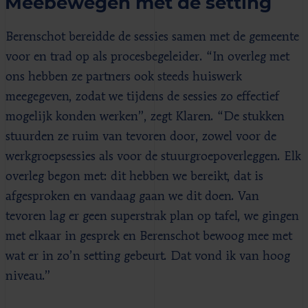
Meebewegen met de setting
Berenschot bereidde de sessies samen met de gemeente
voor en trad op als procesbegeleider. “In overleg met
ons hebben ze partners ook steeds huiswerk
meegegeven, zodat we tijdens de sessies zo effectief
mogelijk konden werken”, zegt Klaren. “De stukken
stuurden ze ruim van tevoren door, zowel voor de
werkgroepsessies als voor de stuurgroepoverleggen. Elk
overleg begon met: dit hebben we bereikt, dat is
afgesproken en vandaag gaan we dit doen. Van
tevoren lag er geen superstrak plan op tafel, we gingen
met elkaar in gesprek en Berenschot bewoog mee met
wat er in zo’n setting gebeurt. Dat vond ik van hoog
niveau.”