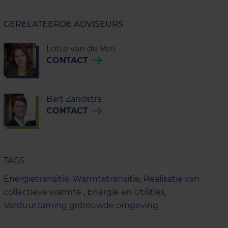
GERELATEERDE ADVISEURS
Lotte van de Ven
CONTACT
Bart Zandstra
CONTACT
TAGS
Energietransitie,
Warmtetransitie,
Realisatie van
collectieve warmte ,
Energie en Utilities,
Verduurzaming gebouwde omgeving