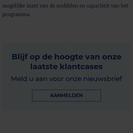
mogelijke inzet van de middelen en capaciteit van het
programma.
Blijf op de hoogte van onze
laatste klantcases
Meld u aan voor onze nieuwsbrief
AANMELDEN