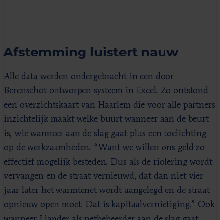
Afstemming luistert nauw
Alle data werden ondergebracht in een door
Berenschot ontworpen systeem in Excel. Zo ontstond
een overzichtskaart van Haarlem die voor alle partners
inzichtelijk maakt welke buurt wanneer aan de beurt
is, wie wanneer aan de slag gaat plus een toelichting
op de werkzaamheden. “Want we willen ons geld zo
effectief mogelijk besteden. Dus als de riolering wordt
vervangen en de straat vernieuwd, dat dan niet vier
jaar later het warmtenet wordt aangelegd en de straat
opnieuw open moet. Dat is kapitaalvernietiging.” Ook
wanneer Liander als netbeheerder aan de slag gaat,