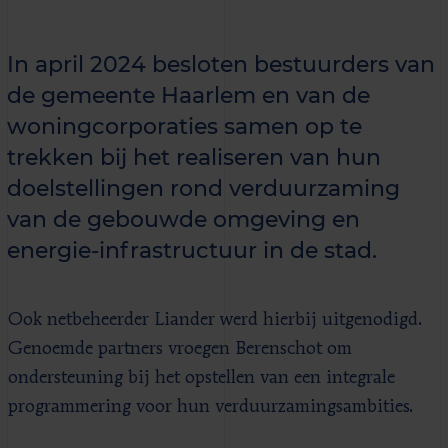
In april 2024 besloten bestuurders van
de gemeente Haarlem en van de
woningcorporaties samen op te
trekken bij het realiseren van hun
doelstellingen rond verduurzaming
van de gebouwde omgeving en
energie-infrastructuur in de stad.
Ook netbeheerder Liander werd hierbij uitgenodigd.
Genoemde partners vroegen Berenschot om
ondersteuning bij het opstellen van een integrale
programmering voor hun verduurzamingsambities.