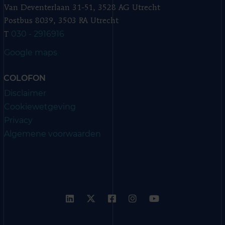
Van Deventerlaan 31-51, 3528 AG Utrecht
Postbus 8039, 3503 RA Utrecht
030 - 2916916
T
Google maps
COLOFON
Disclaimer
Cookiewetgeving
Privacy
Algemene voorwaarden