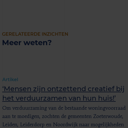
GERELATEERDE INZICHTEN
Meer weten?
Artikel
‘Mensen zijn ontzettend creatief bij
het verduurzamen van hun huis!’
Om verduurzaming van de bestaande woningvoorraad
aan te moedigen, zochten de gemeenten Zoeterwoude,
Leiden, Leiderdorp en Noordwijk naar mogelijkheden