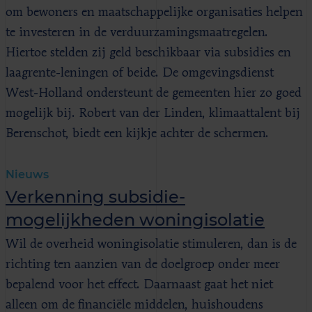
om bewoners en maatschappelijke organisaties helpen
te investeren in de verduurzamingsmaatregelen.
Hiertoe stelden zij geld beschikbaar via subsidies en
laagrente-leningen of beide. De omgevingsdienst
West-Holland ondersteunt de gemeenten hier zo goed
mogelijk bij. Robert van der Linden, klimaattalent bij
Berenschot, biedt een kijkje achter de schermen.
Nieuws
Verkenning subsidie­
mogelijkheden woningisolatie
Wil de overheid woningisolatie stimuleren, dan is de
richting ten aanzien van de doelgroep onder meer
bepalend voor het effect. Daarnaast gaat het niet
alleen om de financiële middelen, huishoudens