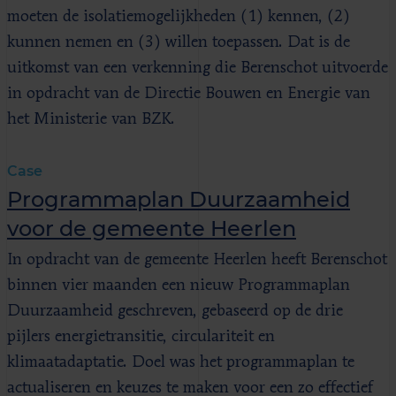
moeten de isolatiemogelijkheden (1) kennen, (2)
kunnen nemen en (3) willen toepassen. Dat is de
uitkomst van een verkenning die Berenschot uitvoerde
in opdracht van de Directie Bouwen en Energie van
het Ministerie van BZK.
Case
Programmaplan Duurzaamheid
voor de gemeente Heerlen
In opdracht van de gemeente Heerlen heeft Berenschot
binnen vier maanden een nieuw Programmaplan
Duurzaamheid geschreven, gebaseerd op de drie
pijlers energietransitie, circulariteit en
klimaatadaptatie. Doel was het programmaplan te
actualiseren en keuzes te maken voor een zo effectief