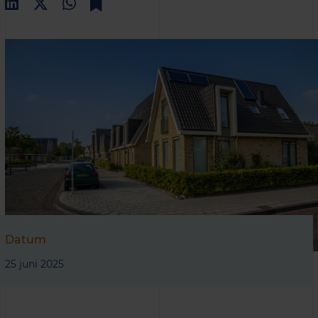
Datum
25 juni 2025