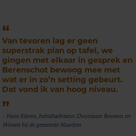
Van tevoren lag er geen
superstrak plan op tafel, we
gingen met elkaar in gesprek en
Berenschot bewoog mee met
wat er in zo’n setting gebeurt.
Dat vond ik van hoog niveau.
- Hans Klaren, beleidsadviseur Duurzaam Bouwen en
Wonen bij de gemeente Haarlem