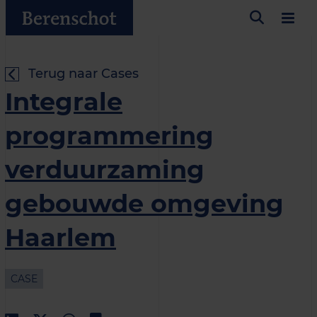
Terug naar Cases
Integrale
programmering
verduurzaming
gebouwde omgeving
Haarlem
CASE