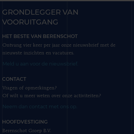
GRONDLEGGER VAN
VOORUITGANG
HET BESTE VAN BERENSCHOT
Ontvang vier keer per jaar onze nieuwsbrief met de
nieuwste inzichten en vacatures.
Meld u aan voor de nieuwsbrief.
CONTACT
Vragen of opmerkingen?
Of wilt u meer weten over onze activiteiten?
Neem dan contact met ons op.
HOOFDVESTIGING
Berenschot Groep B.V.