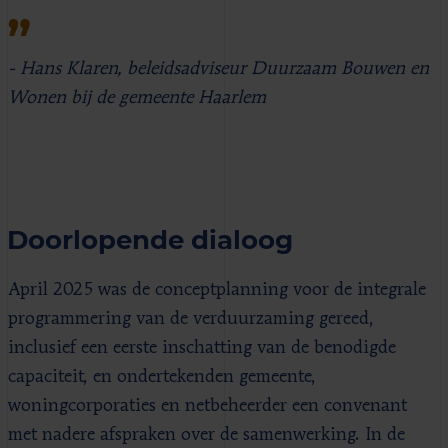
- Hans Klaren, beleidsadviseur Duurzaam Bouwen en
Wonen bij de gemeente Haarlem
Doorlopende dialoog
April 2025 was de conceptplanning voor de integrale
programmering van de verduurzaming gereed,
inclusief een eerste inschatting van de benodigde
capaciteit, en ondertekenden gemeente,
woningcorporaties en netbeheerder een convenant
met nadere afspraken over de samenwerking. In de