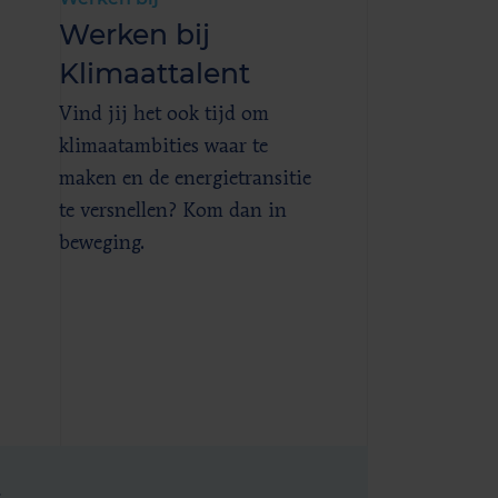
Werken bij
Klimaattalent
Vind jij het ook tijd om
klimaatambities waar te
maken en de energietransitie
te versnellen? Kom dan in
beweging.