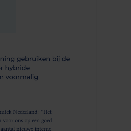
ning gebruiken bij de
r hybride
n voormalig
hniek Nederland: "Het
 voor ons op een goed
aantal nieuwe interne