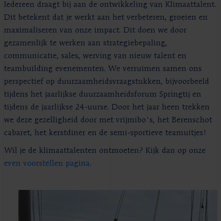
Iedereen draagt bij aan de ontwikkeling van Klimaattalent.
Dit betekent dat je werkt aan het verbeteren, groeien en
maximaliseren van onze impact. Dit doen we door
gezamenlijk te werken aan strategiebepaling,
communicatie, sales, werving van nieuw talent en
teambuilding evenementen. We verruimen samen ons
perspectief op duurzaamheidsvraagstukken, bijvoorbeeld
tijdens het jaarlijkse duurzaamheidsforum Springtij en
tijdens de jaarlijkse 24-uurse. Door het jaar heen trekken
we deze gezelligheid door met vrijmibo's, het Berenschot
cabaret, het kerstdiner en de semi-sportieve teamuitjes!
Wil je de klimaattalenten ontmoeten? Kijk dan op onze
even voorstellen pagina
.