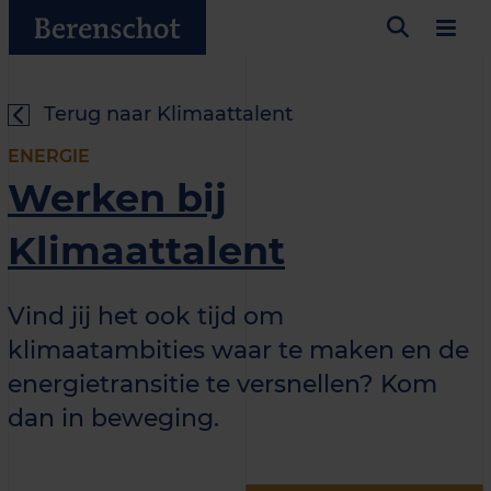
Terug naar Klimaattalent
ENERGIE
Werken bij
Klimaattalent
Vind jij het ook tijd om
klimaatambities waar te maken en de
energietransitie te versnellen? Kom
dan in beweging.