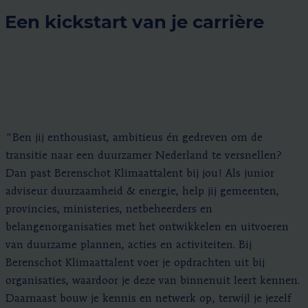
Een kickstart van je carrière
"Ben jij enthousiast, ambitieus én gedreven om de
transitie naar een duurzamer Nederland te versnellen?
Dan past Berenschot Klimaattalent bij jou! Als junior
adviseur duurzaamheid & energie, help jij gemeenten,
provincies, ministeries, netbeheerders en
belangenorganisaties met het ontwikkelen en uitvoeren
van duurzame plannen, acties en activiteiten. Bij
Berenschot Klimaattalent voer je opdrachten uit bij
organisaties, waardoor je deze van binnenuit leert kennen.
Daarnaast bouw je kennis en netwerk op, terwijl je jezelf