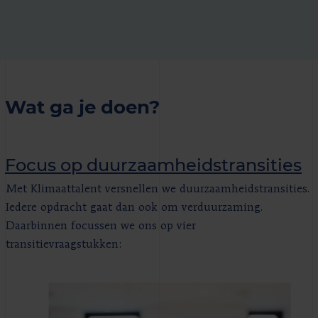
Wat ga je doen?
Focus op duurzaamheidstransities
Met Klimaattalent versnellen we duurzaamheidstransities.
Iedere opdracht gaat dan ook om verduurzaming.
Daarbinnen focussen we ons op vier
transitievraagstukken: