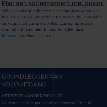
Plan een koffiemoment met ons in!
Wil je, voordat je solliciteert, eerst wat meer weten over
hoe het is om als Klimaattalent te werken bij Berenschot
en kennis met ons maken? Plan dan een informeel
(online) koffiemoment in door te mailen naar
klimaattalent@berenschot.nl
.
GRONDLEGGER VAN
VOORUITGANG
HET BESTE VAN BERENSCHOT
Ontvang vier keer per jaar onze nieuwsbrief met de