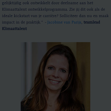
gelijktijdig ook ontwikkelt door deelname aan het
Klimaattalent ontwikkelprogramma. Zie jij dit ook als de
ideale kickstart van je carrière? Solliciteer dan nu en maak
impact in de praktijk.
"
-
Jacobine van Parijs
,
teamlead
Klimaattalent