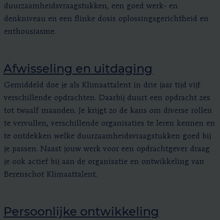
duurzaamheidsvraagstukken, een goed werk- en
denkniveau en een flinke dosis oplossingsgerichtheid en
enthousiasme.
Afwisseling en uitdaging
Gemiddeld doe je als Klimaattalent in drie jaar tijd vijf
verschillende opdrachten. Daarbij duurt een opdracht zes
tot twaalf maanden. Je krijgt zo de kans om diverse rollen
te vervullen, verschillende organisaties te leren kennen en
te ontdekken welke duurzaamheidsvraagstukken goed bij
je passen. Naast jouw werk voor een opdrachtgever draag
je ook actief bij aan de organisatie en ontwikkeling van
Berenschot Klimaattalent.
Persoonlijke ontwikkeling