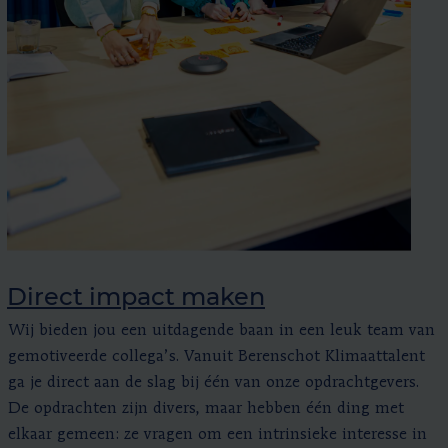
Direct impact maken
Wij bieden jou een uitdagende baan in een leuk team van
gemotiveerde collega’s. Vanuit Berenschot Klimaattalent
ga je direct aan de slag bij één van onze opdrachtgevers.
De opdrachten zijn divers, maar hebben één ding met
elkaar gemeen: ze vragen om een intrinsieke interesse in