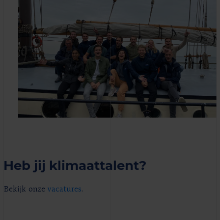
Heb jij klimaattalent?
Bekijk onze
vacatures
.