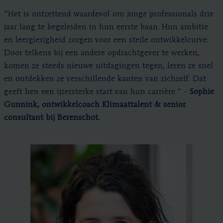
“Het is ontzettend waardevol om jonge professionals drie
jaar lang te begeleiden in hun eerste baan. Hun ambitie
en leergierigheid zorgen voor een steile ontwikkelcurve.
Door telkens bij een andere opdrachtgever te werken,
komen ze steeds nieuwe uitdagingen tegen, leren ze snel
en ontdekken ze verschillende kanten van zichzelf. Dat
geeft hen een ijzersterke start van hun carrière." -
Sophie
Gunnink
, ontwikkelcoach Klimaattalent & senior
consultant bij Berenschot.