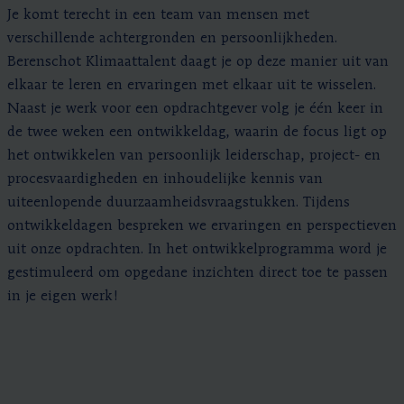
Je komt terecht in een team van mensen met
verschillende achtergronden en persoonlijkheden.
Berenschot Klimaattalent daagt je op deze manier uit van
elkaar te leren en ervaringen met elkaar uit te wisselen.
Naast je werk voor een opdrachtgever volg je één keer in
de twee weken een ontwikkeldag, waarin de focus ligt op
het ontwikkelen van persoonlijk leiderschap, project- en
procesvaardigheden en inhoudelijke kennis van
uiteenlopende duurzaamheidsvraagstukken. Tijdens
ontwikkeldagen bespreken we ervaringen en perspectieven
uit onze opdrachten. In het ontwikkelprogramma word je
gestimuleerd om opgedane inzichten direct toe te passen
in je eigen werk!