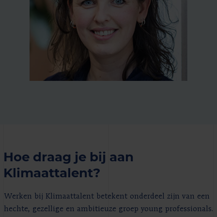
Hoe draag je bij aan
Klimaattalent?
Werken bij Klimaattalent betekent onderdeel zijn van een
hechte, gezellige en ambitieuze groep young professionals.