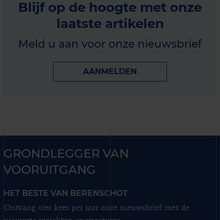
Blijf op de hoogte met onze
laatste artikelen
Meld u aan voor onze nieuwsbrief
AANMELDEN
GRONDLEGGER VAN
VOORUITGANG
HET BESTE VAN BERENSCHOT
Ontvang vier keer per jaar onze nieuwsbrief met de