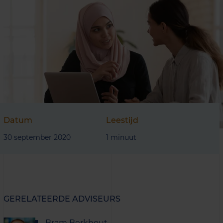
Datum
Leestijd
30 september 2020
1 minuut
GERELATEERDE ADVISEURS
Bram Berkhout