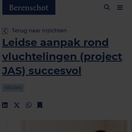
Terug naar Inzichten
Leidse aanpak rond
vluchtelingen (project
JAS) succesvol
NIEUWS