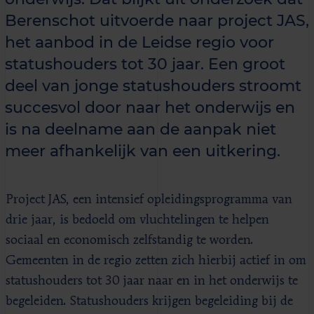
Berenschot uitvoerde naar project JAS,
het aanbod in de Leidse regio voor
statushouders tot 30 jaar. Een groot
deel van jonge statushouders stroomt
succesvol door naar het onderwijs en
is na deelname aan de aanpak niet
meer afhankelijk van een uitkering.
Project JAS, een intensief opleidingsprogramma van
drie jaar, is bedoeld om vluchtelingen te helpen
sociaal en economisch zelfstandig te worden.
Gemeenten in de regio zetten zich hierbij actief in om
statushouders tot 30 jaar naar en in het onderwijs te
begeleiden. Statushouders krijgen begeleiding bij de