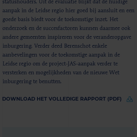
statushouders. Uit de evaluatie blijkt dat de huidige
aanpak in de Leidse regio hier goed bij aansluit en een
goede basis biedt voor de toekomstige inzet. Het
onderzoek en de succesfactoren kunnen daarmee ook
andere gemeenten inspireren voor de veranderopgave
inburgering. Verder deed Berenschot enkele
aanbevelingen voor de toekomstige aanpak in de
Leidse regio om de project-JAS-aanpak verder te
versterken en mogelijkheden van de nieuwe Wet
inburgering te benutten.
DOWNLOAD HET VOLLEDIGE RAPPORT (PDF)