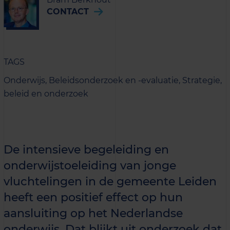
CONTACT
TAGS
Onderwijs,
Beleidsonderzoek en -evaluatie,
Strategie,
beleid en onderzoek
De intensieve begeleiding en
onderwijstoeleiding van jonge
vluchtelingen in de gemeente Leiden
heeft een positief effect op hun
aansluiting op het Nederlandse
onderwijs. Dat blijkt uit onderzoek dat