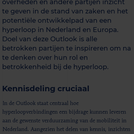
overheden en andere partijen inzicht
te geven in de stand van zaken en het
potentiële ontwikkelpad van een
hyperloop in Nederland en Europa.
Doel van deze Outlook is alle
betrokken partijen te inspireren om na
te denken over hun rol en
betrokkenheid bij de hyperloop.
Kennisdeling cruciaal
In de Outlook staat centraal hoe
hyperloopverbindingen een bijdrage kunnen leveren
aan de gewenste verduurzaming van de mobiliteit in
Nederland. Aangezien het delen van kennis, inzichten