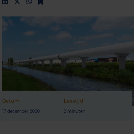
Datum
Leestijd
17 december 2020
2 minuten