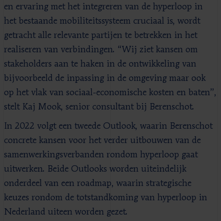
en ervaring met het integreren van de hyperloop in
het bestaande mobiliteitssysteem cruciaal is, wordt
getracht alle relevante partijen te betrekken in het
realiseren van verbindingen. “Wij ziet kansen om
stakeholders aan te haken in de ontwikkeling van
bijvoorbeeld de inpassing in de omgeving maar ook
op het vlak van sociaal-economische kosten en baten”,
stelt Kaj Mook, senior consultant bij Berenschot.
In 2022 volgt een tweede Outlook, waarin Berenschot
concrete kansen voor het verder uitbouwen van de
samenwerkingsverbanden rondom hyperloop gaat
uitwerken. Beide Outlooks worden uiteindelijk
onderdeel van een roadmap, waarin strategische
keuzes rondom de totstandkoming van hyperloop in
Nederland uiteen worden gezet.