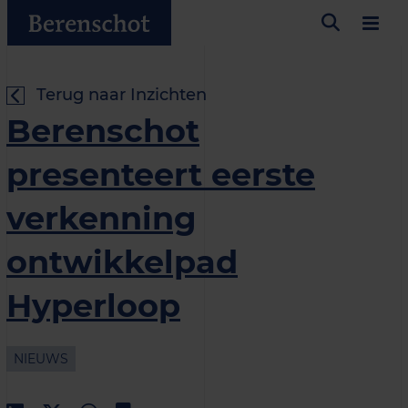
Terug naar Inzichten
Berenschot
presenteert eerste
verkenning
ontwikkelpad
Hyperloop
NIEUWS