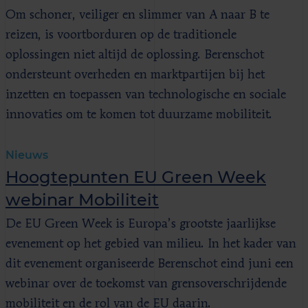
Om schoner, veiliger en slimmer van A naar B te
reizen, is voortborduren op de traditionele
oplossingen niet altijd de oplossing. Berenschot
ondersteunt overheden en marktpartijen bij het
inzetten en toepassen van technologische en sociale
innovaties om te komen tot duurzame mobiliteit.
Nieuws
Hoogtepunten EU Green Week
webinar Mobiliteit
De EU Green Week is Europa’s grootste jaarlijkse
evenement op het gebied van milieu. In het kader van
dit evenement organiseerde Berenschot eind juni een
webinar over de toekomst van grensoverschrijdende
mobiliteit en de rol van de EU daarin.