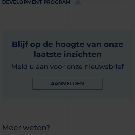
DEVELOPMENT PROGRAM
Blijf op de hoogte van onze
laatste inzichten
Meld u aan voor onze nieuwsbrief
AANMELDEN
Meer weten?