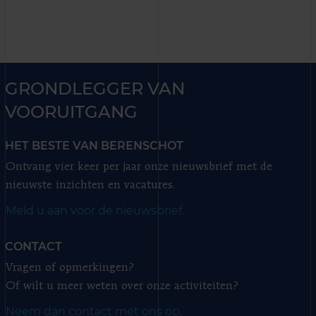
GRONDLEGGER VAN
VOORUITGANG
HET BESTE VAN BERENSCHOT
Ontvang vier keer per jaar onze nieuwsbrief met de
nieuwste inzichten en vacatures.
Meld u aan voor de nieuwsbrief.
CONTACT
Vragen of opmerkingen?
Of wilt u meer weten over onze activiteiten?
Neem dan contact met ons op.