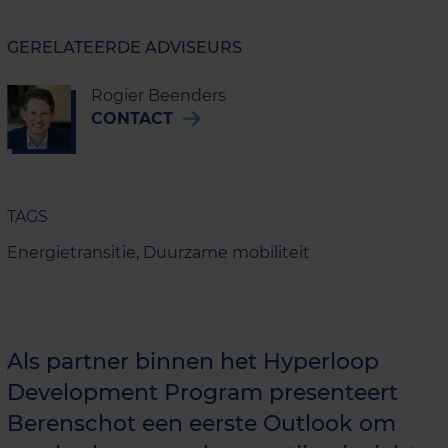
GERELATEERDE ADVISEURS
Rogier Beenders
CONTACT
TAGS
Energietransitie,
Duurzame mobiliteit
Als partner binnen het Hyperloop
Development Program presenteert
Berenschot een eerste Outlook om