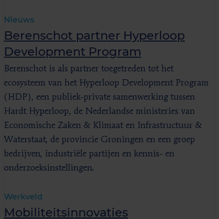
Nieuws
Berenschot partner Hyperloop
Development Program
Berenschot is als partner toegetreden tot het
ecosysteem van het Hyperloop Development Program
(HDP), een publiek-private samenwerking tussen
Hardt Hyperloop, de Nederlandse ministeries van
Economische Zaken & Klimaat en Infrastructuur &
Waterstaat, de provincie Groningen en een groep
bedrijven, industriële partijen en kennis- en
onderzoeksinstellingen.
Werkveld
Mobiliteitsinnovaties