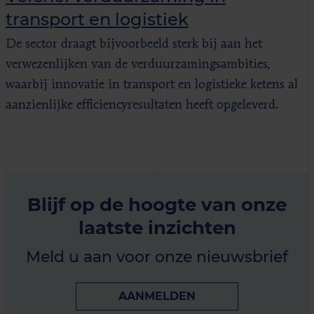
transport en logistiek
De sector draagt bijvoorbeeld sterk bij aan het
verwezenlijken van de verduurzamingsambities,
waarbij innovatie in transport en logistieke ketens al
aanzienlijke efficiencyresultaten heeft opgeleverd.
Blijf op de hoogte van onze
laatste inzichten
Meld u aan voor onze nieuwsbrief
AANMELDEN