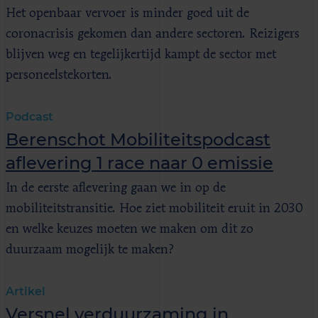
Het openbaar vervoer is minder goed uit de
coronacrisis gekomen dan andere sectoren. Reizigers
blijven weg en tegelijkertijd kampt de sector met
personeelstekorten.
Podcast
Berenschot Mobiliteitspodcast
aflevering 1 race naar 0 emissie
In de eerste aflevering gaan we in op de
mobiliteitstransitie. Hoe ziet mobiliteit eruit in 2030
en welke keuzes moeten we maken om dit zo
duurzaam mogelijk te maken?
Artikel
Versnel verduurzaming in