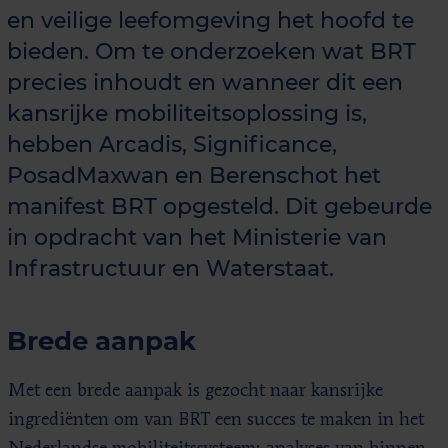
en veilige leefomgeving het hoofd te
bieden. Om te onderzoeken wat BRT
precies inhoudt en wanneer dit een
kansrijke mobiliteitsoplossing is,
hebben Arcadis, Significance,
PosadMaxwan en Berenschot het
manifest BRT opgesteld. Dit gebeurde
in opdracht van het Ministerie van
Infrastructuur en Waterstaat.
Brede aanpak
Met een brede aanpak is gezocht naar kansrijke
ingrediënten om van BRT een succes te maken in het