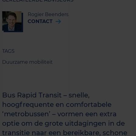
Rogier Beenders
CONTACT
TAGS
Duurzame mobiliteit
Bus Rapid Transit – snelle,
hoogfrequente en comfortabele
‘metrobussen’ – vormen een extra
optie om de grote uitdagingen in de
transitie naar een bereikbare, schone