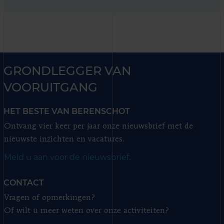
GRONDLEGGER VAN
VOORUITGANG
HET BESTE VAN BERENSCHOT
Ontvang vier keer per jaar onze nieuwsbrief met de
nieuwste inzichten en vacatures.
Meld u aan voor de nieuwsbrief.
CONTACT
Vragen of opmerkingen?
Of wilt u meer weten over onze activiteiten?