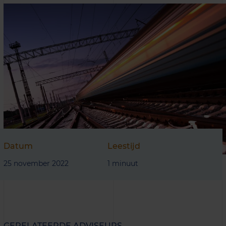
Datum
Leestijd
25 november 2022
1 minuut
GERELATEERDE ADVISEURS