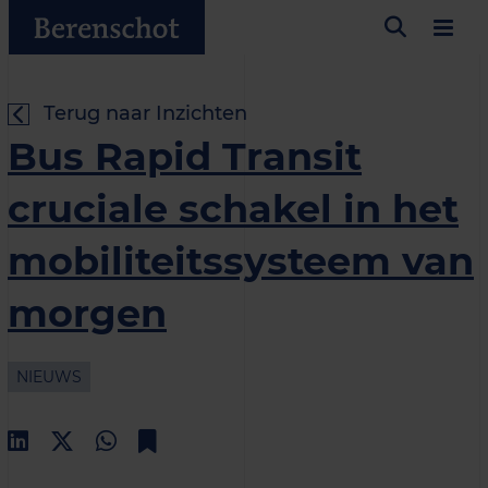
Terug naar Inzichten
Bus Rapid Transit
cruciale schakel in het
mobiliteitssysteem van
morgen
NIEUWS