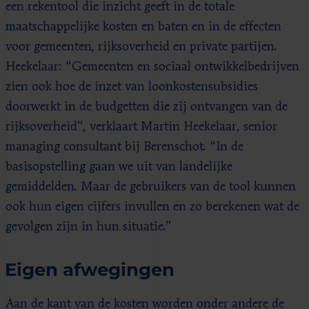
een rekentool die inzicht geeft in de totale
maatschappelijke kosten en baten en in de effecten
voor gemeenten, rijksoverheid en private partijen.
Heekelaar: “Gemeenten en sociaal ontwikkelbedrijven
zien ook hoe de inzet van loonkostensubsidies
doorwerkt in de budgetten die zij ontvangen van de
rijksoverheid”, verklaart Martin Heekelaar, senior
managing consultant bij Berenschot. “In de
basisopstelling gaan we uit van landelijke
gemiddelden. Maar de gebruikers van de tool kunnen
ook hun eigen cijfers invullen en zo berekenen wat de
gevolgen zijn in hun situatie.”
Eigen afwegingen
Aan de kant van de kosten worden onder andere de