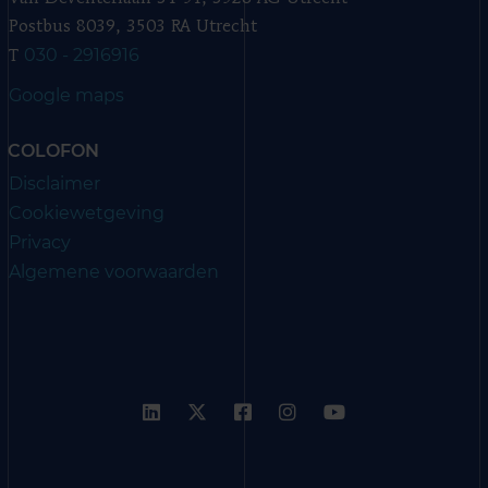
Postbus 8039, 3503 RA Utrecht
030 - 2916916
T
Google maps
COLOFON
Disclaimer
Cookiewetgeving
Privacy
Algemene voorwaarden