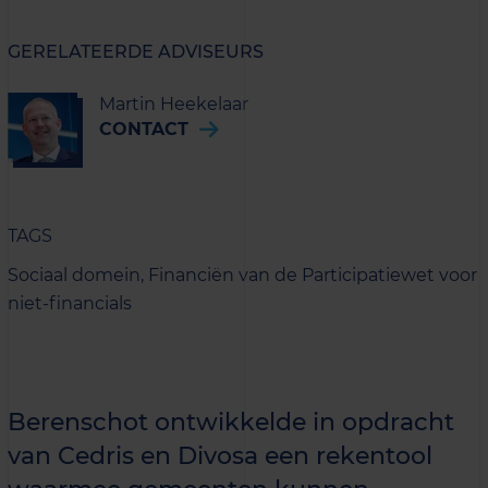
GERELATEERDE ADVISEURS
Martin Heekelaar
CONTACT
TAGS
Sociaal domein,
Financiën van de Participatiewet voor
niet-financials
Berenschot ontwikkelde in opdracht
van Cedris en Divosa een rekentool