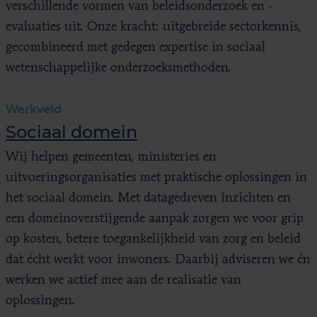
verschillende vormen van beleidsonderzoek en -
evaluaties uit. Onze kracht: uitgebreide sectorkennis,
gecombineerd met gedegen expertise in sociaal
wetenschappelijke onderzoeksmethoden.
Werkveld
Sociaal domein
Wij helpen gemeenten, ministeries en
uitvoeringsorganisaties met praktische oplossingen in
het sociaal domein. Met datagedreven inzichten en
een domeinoverstijgende aanpak zorgen we voor grip
op kosten, betere toegankelijkheid van zorg en beleid
dat écht werkt voor inwoners. Daarbij adviseren we én
werken we actief mee aan de realisatie van
oplossingen.