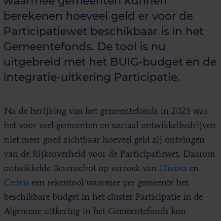
waarmee gemeenten kunnen
berekenen hoeveel geld er voor de
Participatiewet beschikbaar is in het
Gemeentefonds. De tool is nu
uitgebreid met het BUIG-budget en de
integratie-uitkering Participatie.
Na de herijking van het gemeentefonds in 2023 was
het voor veel gemeenten en sociaal ontwikkelbedrijven
niet meer goed zichtbaar hoeveel geld zij ontvingen
van de Rijksoverheid voor de Participatiewet. Daarom
ontwikkelde Berenschot op verzoek van
Divosa
en
Cedris
een rekentool waarmee per gemeente het
beschikbare budget in het cluster Participatie in de
Algemene uitkering in het Gemeentefonds kon