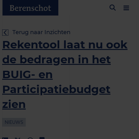
Terug naar Inzichten
Rekentool laat nu ook
de bedragen in het
BUIG- en
Participatiebudget
zien
NIEUWS