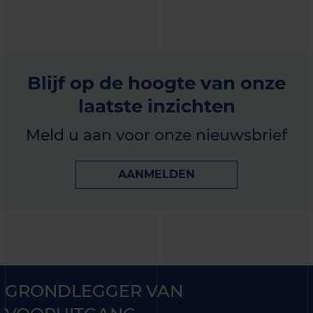
Blijf op de hoogte van onze
laatste inzichten
Meld u aan voor onze nieuwsbrief
AANMELDEN
GRONDLEGGER VAN