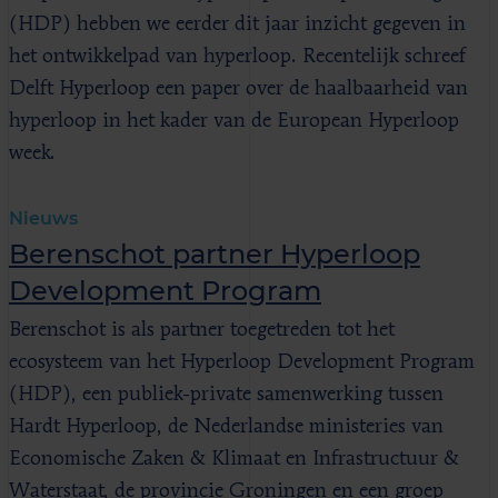
(HDP) hebben we eerder dit jaar inzicht gegeven in
het ontwikkelpad van hyperloop. Recentelijk schreef
Delft Hyperloop een paper over de haalbaarheid van
hyperloop in het kader van de European Hyperloop
week.
Nieuws
Berenschot partner Hyperloop
Development Program
Berenschot is als partner toegetreden tot het
ecosysteem van het Hyperloop Development Program
(HDP), een publiek-private samenwerking tussen
Hardt Hyperloop, de Nederlandse ministeries van
Economische Zaken & Klimaat en Infrastructuur &
Waterstaat, de provincie Groningen en een groep