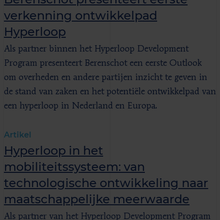
verkenning ontwikkelpad
Hyperloop
Als partner binnen het Hyperloop Development
Program presenteert Berenschot een eerste Outlook
om overheden en andere partijen inzicht te geven in
de stand van zaken en het potentiële ontwikkelpad van
een hyperloop in Nederland en Europa.
Artikel
Hyperloop in het
mobiliteitssysteem: van
technologische ontwikkeling naar
maatschappelijke meerwaarde
Als partner van het Hyperloop Development Program