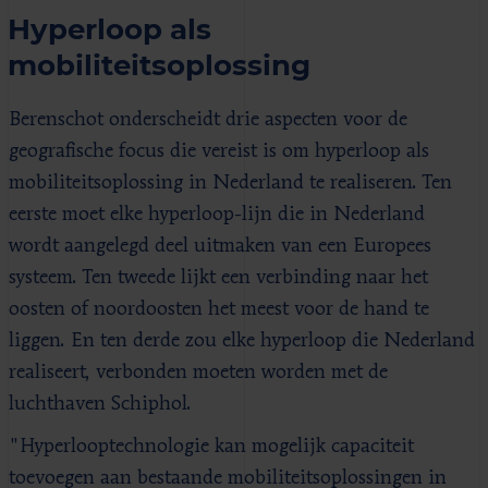
Hyperloop als
mobiliteitsoplossing
Berenschot onderscheidt drie aspecten voor de
geografische focus die vereist is om hyperloop als
mobiliteitsoplossing in Nederland te realiseren. Ten
eerste moet elke hyperloop-lijn die in Nederland
wordt aangelegd deel uitmaken van een Europees
systeem. Ten tweede lijkt een verbinding naar het
oosten of noordoosten het meest voor de hand te
liggen. En ten derde zou elke hyperloop die Nederland
realiseert, verbonden moeten worden met de
luchthaven Schiphol.
"Hyperlooptechnologie kan mogelijk capaciteit
toevoegen aan bestaande mobiliteitsoplossingen in