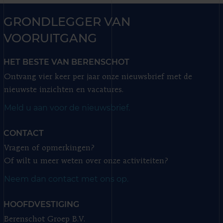
GRONDLEGGER VAN
VOORUITGANG
HET BESTE VAN BERENSCHOT
Ontvang vier keer per jaar onze nieuwsbrief met de
nieuwste inzichten en vacatures.
Meld u aan voor de nieuwsbrief.
CONTACT
Vragen of opmerkingen?
Of wilt u meer weten over onze activiteiten?
Neem dan contact met ons op.
HOOFDVESTIGING
Berenschot Groep B.V.