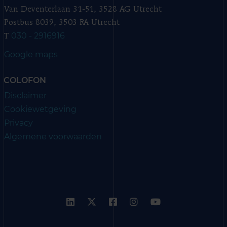
Van Deventerlaan 31-51, 3528 AG Utrecht
Postbus 8039, 3503 RA Utrecht
030 - 2916916
T
Google maps
COLOFON
Disclaimer
Cookiewetgeving
Privacy
Algemene voorwaarden