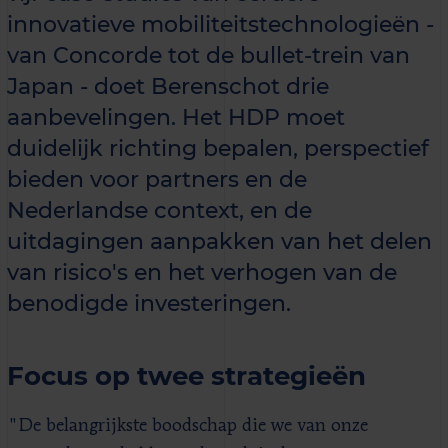
innovatieve mobiliteitstechnologieën -
van Concorde tot de bullet-trein van
Japan - doet Berenschot drie
aanbevelingen. Het HDP moet
duidelijk richting bepalen, perspectief
bieden voor partners en de
Nederlandse context, en de
uitdagingen aanpakken van het delen
van risico's en het verhogen van de
benodigde investeringen.
Focus op twee strategieën
"De belangrijkste boodschap die we van onze