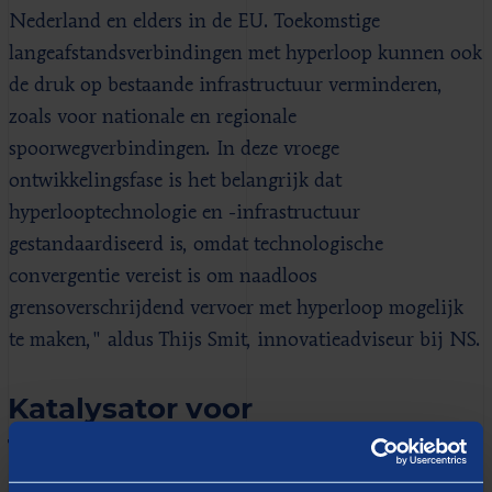
Nederland en elders in de EU. Toekomstige
langeafstandsverbindingen met hyperloop kunnen ook
de druk op bestaande infrastructuur verminderen,
zoals voor nationale en regionale
spoorwegverbindingen. In deze vroege
ontwikkelingsfase is het belangrijk dat
hyperlooptechnologie en -infrastructuur
gestandaardiseerd is, omdat technologische
convergentie vereist is om naadloos
grensoverschrijdend vervoer met hyperloop mogelijk
te maken," aldus Thijs Smit, innovatieadviseur bij NS.
Katalysator voor
technologische innovatie