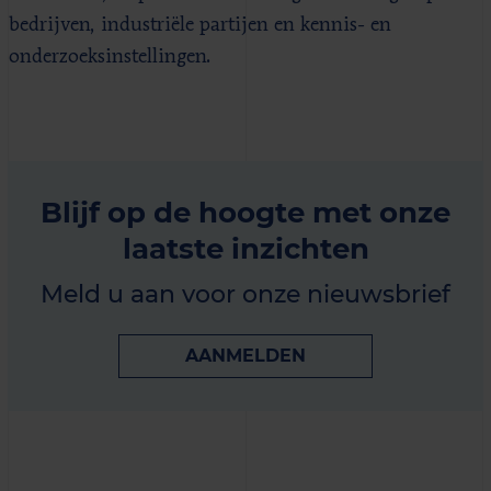
bedrijven, industriële partijen en kennis- en
onderzoeksinstellingen.
Blijf op de hoogte met onze
laatste inzichten
Meld u aan voor onze nieuwsbrief
AANMELDEN