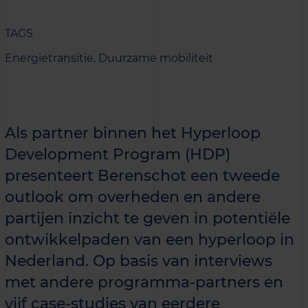
TAGS
Energietransitie,
Duurzame mobiliteit
Als partner binnen het Hyperloop
Development Program (HDP)
presenteert Berenschot een tweede
outlook om overheden en andere
partijen inzicht te geven in potentiële
ontwikkelpaden van een hyperloop in
Nederland. Op basis van interviews
met andere programma-partners en
vijf case-studies van eerdere