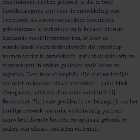
respondenten hebben gehoord, is dat er twee
hoofdstrategieën zijn voor de ontwikkeling van
hyperloop: als vervoerswijze door functionele
gebruikscases te verkennen en te bepalen binnen
bestaande mobiliteitsnetwerken, of door de
verschillende sleuteltechnologieën die hyperloop
vormen verder te ontwikkelen, gericht op spin-offs en
toepassingen in andere gebieden zoals bouw en
logistiek. Deze twee strategieën zijn niet wederzijds
exclusief en kunnen elkaar versterken," aldus Niek
Overgaauw, adviseur duurzame mobiliteit bij
Berenschot. "In beide gevallen is het belangrijk om het
huidige netwerk van ruim vijfentwintig partners
nauw betrokken te houden en optimaal gebruik te
maken van elkaars contacten en kennis."