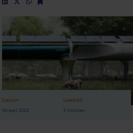
Datum
Leestijd
04 april 2023
3 minuten