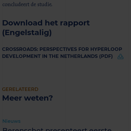
concludeert de studie.
Download het rapport
(Engelstalig)
CROSSROADS: PERSPECTIVES FOR HYPERLOOP
DEVELOPMENT IN THE NETHERLANDS (PDF)
GERELATEERD
Meer weten?
Nieuws
Berenschot presenteert eerste