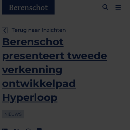
Terug naar Inzichten
Berenschot
presenteert tweede
verkenning
ontwikkelpad
Hyperloop
NIEUWS