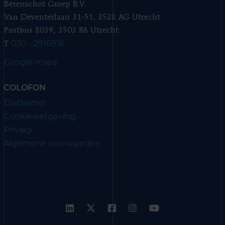
Berenschot Groep B.V.
Van Deventerlaan 31-51, 3528 AG Utrecht
Postbus 8039, 3503 RA Utrecht
030 - 2916916
T
Google maps
COLOFON
Disclaimer
Cookiewetgeving
Privacy
Algemene voorwaarden