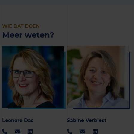
WIE DAT DOEN
Meer weten?
Leonore Das
Sabine Verbiest