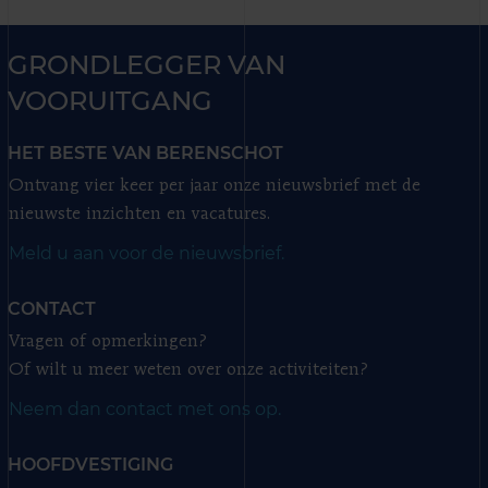
GRONDLEGGER VAN
VOORUITGANG
HET BESTE VAN BERENSCHOT
Ontvang vier keer per jaar onze nieuwsbrief met de
nieuwste inzichten en vacatures.
Meld u aan voor de nieuwsbrief.
CONTACT
Vragen of opmerkingen?
Of wilt u meer weten over onze activiteiten?
Neem dan contact met ons op.
HOOFDVESTIGING