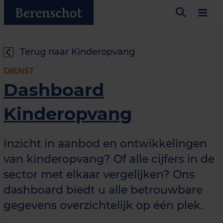
Terug naar Kinderopvang
DIENST
Dashboard
Kinderopvang
Inzicht in aanbod en ontwikkelingen
van kinderopvang? Of alle cijfers in de
sector met elkaar vergelijken? Ons
dashboard biedt u alle betrouwbare
gegevens overzichtelijk op één plek.