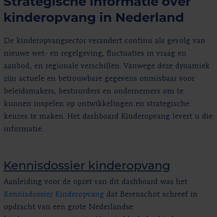
Strategische informatie over
kinderopvang in Nederland
De kinderopvangsector verandert continu als gevolg van
nieuwe wet- en regelgeving, fluctuaties in vraag en
aanbod, en regionale verschillen. Vanwege deze dynamiek
zijn actuele en betrouwbare gegevens onmisbaar voor
beleidsmakers, bestuurders en ondernemers om te
kunnen inspelen op ontwikkelingen en strategische
keuzes te maken. Het dashboard Kinderopvang levert u die
informatie.
Kennisdossier kinderopvang
Aanleiding voor de opzet van dit dashboard was het
Kennisdossier Kinderopvang
dat Berenschot schreef in
opdracht van een grote Nederlandse