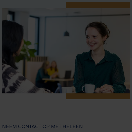
NEEM CONTACT OP MET HELEEN