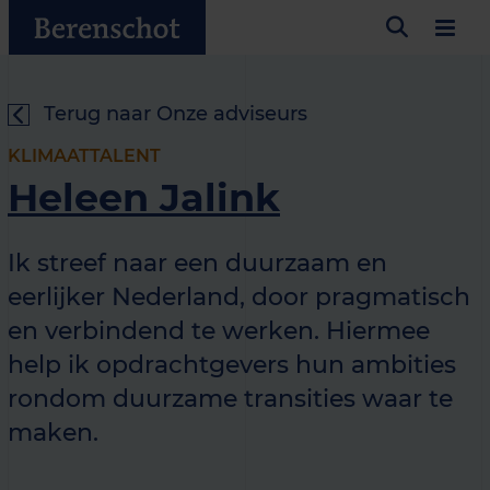
Terug naar Onze adviseurs
KLIMAATTALENT
Heleen Jalink
Ik streef naar een duurzaam en
eerlijker Nederland, door pragmatisch
en verbindend te werken. Hiermee
help ik opdrachtgevers hun ambities
rondom duurzame transities waar te
maken.