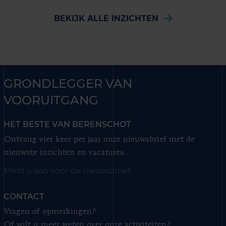
BEKIJK ALLE INZICHTEN
GRONDLEGGER VAN
VOORUITGANG
HET BESTE VAN BERENSCHOT
Ontvang vier keer per jaar onze nieuwsbrief met de
nieuwste inzichten en vacatures.
Meld u aan voor de nieuwsbrief.
CONTACT
Vragen of opmerkingen?
Of wilt u meer weten over onze activiteiten?