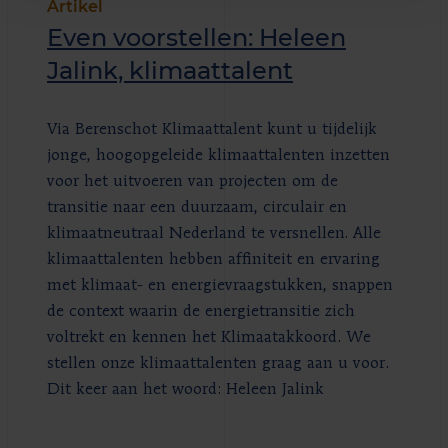
Artikel
Even voorstellen: Heleen
Jalink, klimaattalent
Via Berenschot Klimaattalent kunt u tijdelijk
jonge, hoogopgeleide klimaattalenten inzetten
voor het uitvoeren van projecten om de
transitie naar een duurzaam, circulair en
klimaatneutraal Nederland te versnellen. Alle
klimaattalenten hebben affiniteit en ervaring
met klimaat- en energievraagstukken, snappen
de context waarin de energietransitie zich
voltrekt en kennen het Klimaatakkoord. We
stellen onze klimaattalenten graag aan u voor.
Dit keer aan het woord: Heleen Jalink