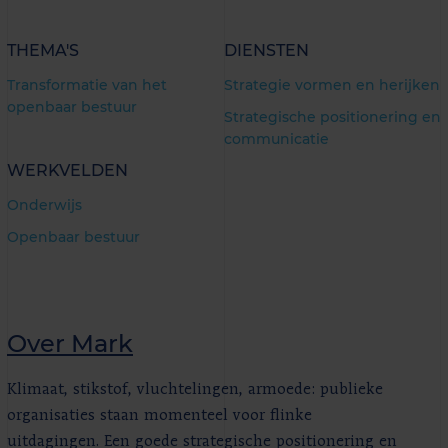
THEMA'S
DIENSTEN
Transformatie van het
Strategie vormen en herijken
openbaar bestuur
Strategische positionering en
communicatie
WERKVELDEN
Onderwijs
Openbaar bestuur
Over Mark
Klimaat, stikstof, vluchtelingen, armoede: publieke
organisaties staan momenteel voor flinke
uitdagingen. Een goede strategische positionering en