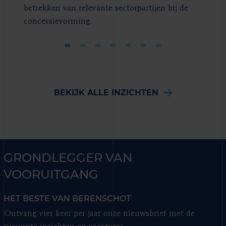
betrekken van relevante sectorpartijen bij de
concessievorming.
BEKIJK ALLE INZICHTEN
GRONDLEGGER VAN
VOORUITGANG
HET BESTE VAN BERENSCHOT
Ontvang vier keer per jaar onze nieuwsbrief met de