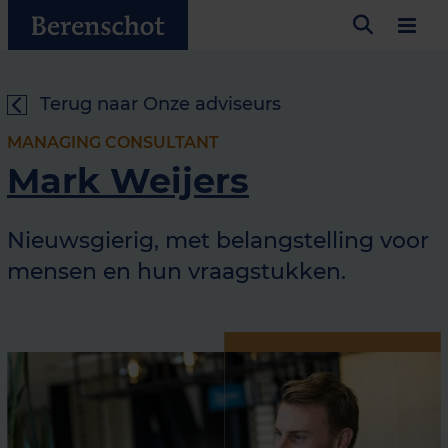
Terug naar Onze adviseurs
MANAGING CONSULTANT
Mark Weijers
Nieuwsgierig, met belangstelling voor
mensen en hun vraagstukken.