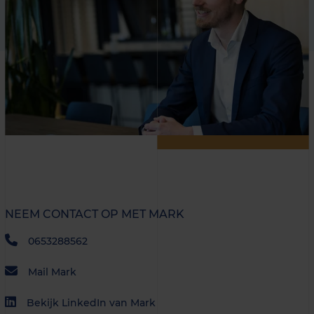
NEEM CONTACT OP MET MARK
0653288562
Mail Mark
Bekijk LinkedIn van Mark