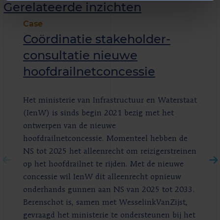
Gerelateerde inzichten
Case
Coördinatie stakeholder­
consultatie nieuwe
hoofdrailnet­concessie
Het ministerie van Infrastructuur en Waterstaat
(IenW) is sinds begin 2021 bezig met het
ontwerpen van de nieuwe
hoofdrailnetconcessie. Momenteel hebben de
NS tot 2025 het alleenrecht om reizigerstreinen
op het hoofdrailnet te rijden. Met de nieuwe
concessie wil IenW dit alleenrecht opnieuw
onderhands gunnen aan NS van 2025 tot 2033.
Berenschot is, samen met WesselinkVanZijst,
gevraagd het ministerie te ondersteunen bij het