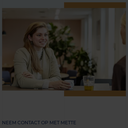
NEEM CONTACT OP MET METTE