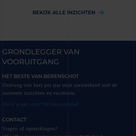
BEKIJK ALLE INZICHTEN
GRONDLEGGER VAN
VOORUITGANG
HET BESTE VAN BERENSCHOT
Ontvang vier keer per jaar onze nieuwsbrief met de
nieuwste inzichten en vacatures.
Meld u aan voor de nieuwsbrief.
CONTACT
Vragen of opmerkingen?