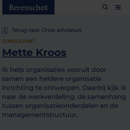
Terug naar Onze adviseurs
CONSULTANT
Mette Kroos
Ik help organisaties vooruit door
samen een heldere organisatie
inrichting te ontwerpen. Daarbij kijk ik
naar de werkverdeling, de samenhang
tussen organisatieonderdelen en de
managementstructuur.