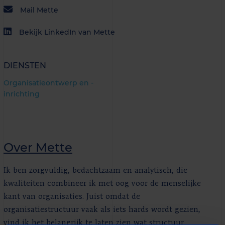
Mail Mette
Bekijk LinkedIn van Mette
DIENSTEN
Organisatieontwerp en -
inrichting
Over Mette
Ik ben zorgvuldig, bedachtzaam en analytisch, die
kwaliteiten combineer ik met oog voor de menselijke
kant van organisaties. Juist omdat de
organisatiestructuur vaak als iets hards wordt gezien,
vind ik het belangrijk te laten zien wat structuur