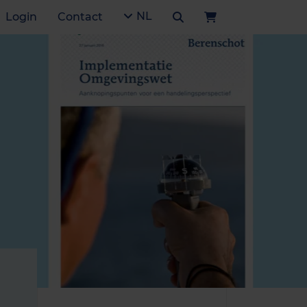
NL
Login
Contact