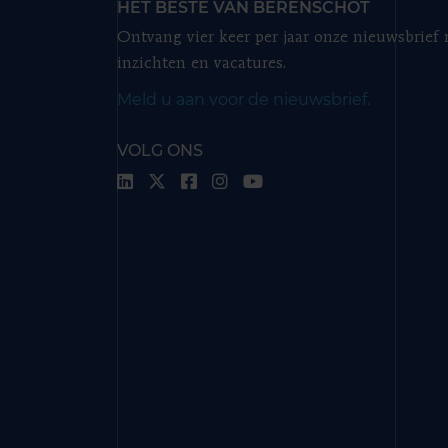
HET BESTE VAN BERENSCHOT
Ontvang vier keer per jaar onze nieuwsbrief
inzichten en vacatures.
Meld u aan voor de nieuwsbrief.
VOLG ONS