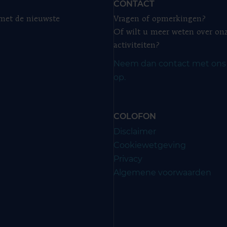
CONTACT
 met de nieuwste
Vragen of opmerkingen?
Of wilt u meer weten over on
activiteiten?
Neem dan contact met ons
op.
COLOFON
Disclaimer
Cookiewetgeving
Privacy
Algemene voorwaarden