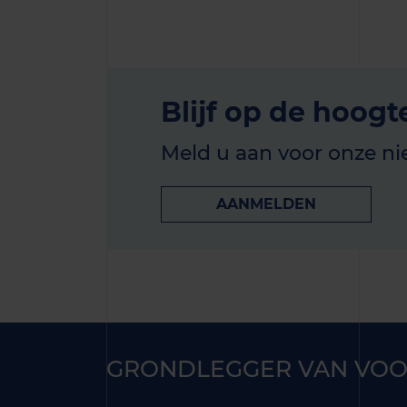
Blijf op de hoogt
Meld u aan voor onze ni
AANMELDEN
GRONDLEGGER VAN VOO