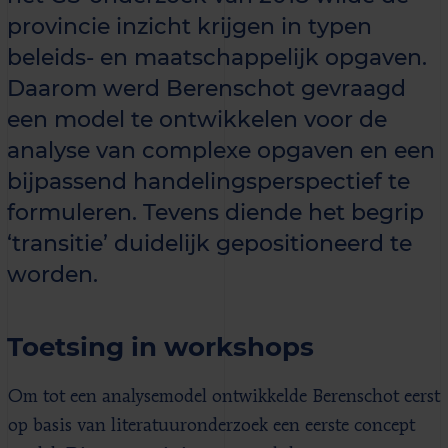
provincie inzicht krijgen in typen
beleids- en maatschappelijk opgaven.
Daarom werd Berenschot gevraagd
een model te ontwikkelen voor de
analyse van complexe opgaven en een
bijpassend handelingsperspectief te
formuleren. Tevens diende het begrip
‘transitie’ duidelijk gepositioneerd te
worden.
Toetsing in workshops
Om tot een analysemodel ontwikkelde Berenschot eerst
op basis van literatuuronderzoek een eerste concept