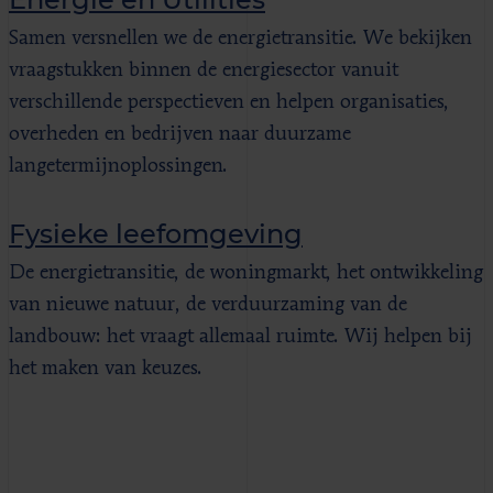
Samen versnellen we de energietransitie. We bekijken
vraagstukken binnen de energiesector vanuit
verschillende perspectieven en helpen organisaties,
overheden en bedrijven naar duurzame
langetermijnoplossingen.
Fysieke leefomgeving
De energietransitie, de woningmarkt, het ontwikkeling
van nieuwe natuur, de verduurzaming van de
landbouw: het vraagt allemaal ruimte. Wij helpen bij
het maken van keuzes.