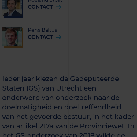
CONTACT
Rens Baltus
CONTACT
Ieder jaar kiezen de Gedeputeerde
Staten (GS) van Utrecht een
onderwerp van onderzoek naar de
doelmatigheid en doeltreffendheid
van het gevoerde bestuur, in het kader
van artikel 217a van de Provinciewet. In
het GS-onderzoek van 2018 wilde de