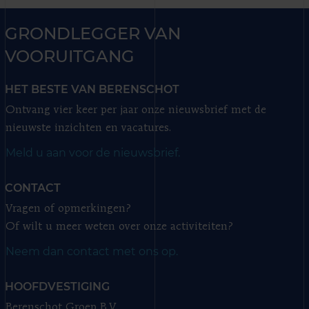
GRONDLEGGER VAN
VOORUITGANG
HET BESTE VAN BERENSCHOT
Ontvang vier keer per jaar onze nieuwsbrief met de
nieuwste inzichten en vacatures.
Meld u aan voor de nieuwsbrief.
CONTACT
Vragen of opmerkingen?
Of wilt u meer weten over onze activiteiten?
Neem dan contact met ons op.
HOOFDVESTIGING
Berenschot Groep B.V.