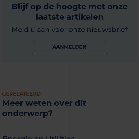
Blijf op de hoogte met onze
laatste artikelen
Meld u aan voor onze nieuwsbrief
AANMELDEN
GERELATEERD
Meer weten over dit
onderwerp?
Energie en Utilities