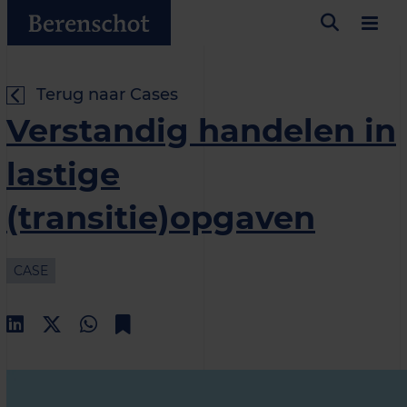
Terug naar Cases
Verstandig handelen in
lastige
(transitie)opgaven
CASE