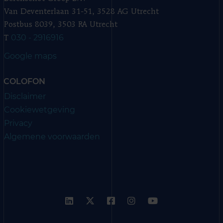
Van Deventerlaan 31-51, 3528 AG Utrecht
Postbus 8039, 3503 RA Utrecht
030 - 2916916
T
Google maps
COLOFON
Disclaimer
Cookiewetgeving
Privacy
Algemene voorwaarden