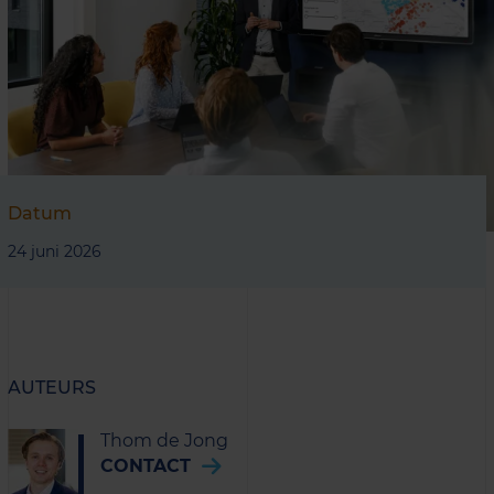
Datum
24 juni 2026
AUTEURS
Thom de Jong
CONTACT