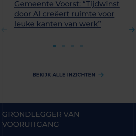
Gemeente Voorst: “Tijdwinst
door AI creëert ruimte voor
leuke kanten van werk”
BEKIJK ALLE INZICHTEN
GRONDLEGGER VAN
VOORUITGANG