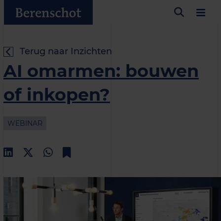
Terug naar Inzichten
AI omarmen: bouwen
of inkopen?
WEBINAR