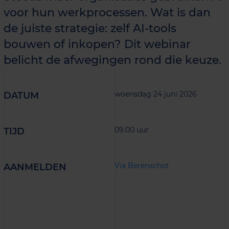
voor hun werkprocessen. Wat is dan
de juiste strategie: zelf AI-tools
bouwen of inkopen? Dit webinar
belicht de afwegingen rond die keuze.
woensdag 24 juni 2026
DATUM
09.00 uur
TIJD
Via Berenschot
AANMELDEN