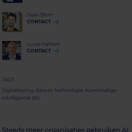
Daan Blom
CONTACT
Lucas Harbers
CONTACT
TAGS
Digitalisering, data en technologie,
Kunstmatige
intelligentie (AI)
Steeds meer organisaties gebruiken AI