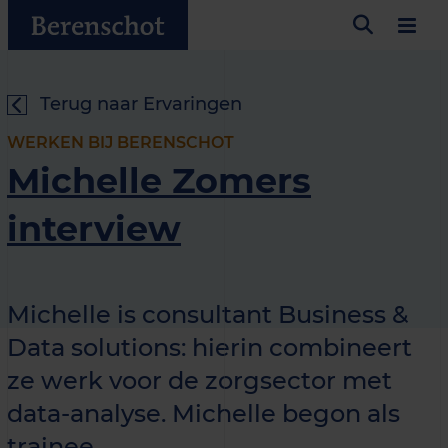
Terug naar Ervaringen
WERKEN BIJ BERENSCHOT
Michelle Zomers
interview
Michelle is consultant Business &
Data solutions: hierin combineert
ze werk voor de zorgsector met
data-analyse. Michelle begon als
trainee.