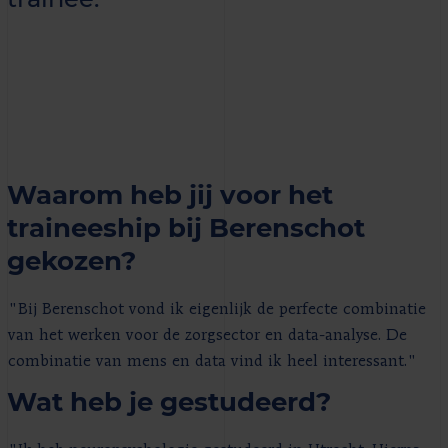
Waarom heb jij voor het
traineeship bij Berenschot
gekozen?
"Bij Berenschot vond ik eigenlijk de perfecte combinatie
van het werken voor de zorgsector en data-analyse. De
combinatie van mens en data vind ik heel interessant."
Wat heb je gestudeerd?