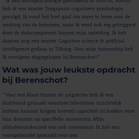
"Ik heb neuropsychologie gestudeerd in Utrecht. Hierna
heb ik een master Toegepaste cognitieve psychologie
gevolgd. Ik vond het heel gaaf om meer te leren over de
werking van de hersenen, maar ik werd ook erg getriggerd
door de datacomponent binnen mijn opleiding. Ik heb
daarom nog een master Cognitive science & artificial
intelligence gedaan in Tilburg. Voor mijn traineeship heb
ik overigens stagegelopen bij Berenschot!"
Wat was jouw leukste opdracht
bij Berenschot?
"Voor een klant binnen de zorgsector heb ik een
dashboard gemaakt waarmee laboratoria inzichtelijk
hebben kunnen krijgen hoeveel capaciteit zij hadden voor
hun diensten op specifieke momenten. Mijn
afstudeeronderzoek was ook interessant. Ik heb een
voorspelmodel gemaakt voor een