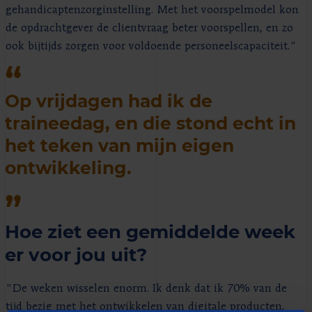
gehandicaptenzorginstelling. Met het voorspelmodel kon
de opdrachtgever de clientvraag beter voorspellen, en zo
ook bijtijds zorgen voor voldoende personeelscapaciteit."
Op vrijdagen had ik de
traineedag, en die stond echt in
het teken van mijn eigen
ontwikkeling.
Hoe ziet een gemiddelde week
er voor jou uit?
"De weken wisselen enorm. Ik denk dat ik 70% van de
tijd bezig met het ontwikkelen van digitale producten,