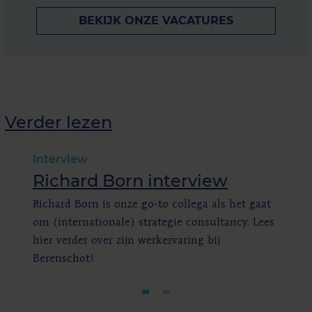
BEKIJK ONZE VACATURES
Verder lezen
Interview
Richard Born interview
Richard Born is onze go-to collega als het gaat
om (internationale) strategie consultancy. Lees
hier verder over zijn werkervaring bij
Berenschot!