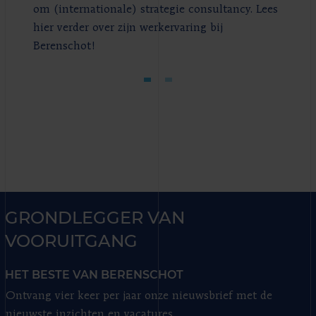
om (internationale) strategie consultancy. Lees
hier verder over zijn werkervaring bij
Berenschot!
GRONDLEGGER VAN
VOORUITGANG
HET BESTE VAN BERENSCHOT
Ontvang vier keer per jaar onze nieuwsbrief met de
nieuwste inzichten en vacatures.