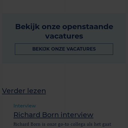
Bekijk onze openstaande
vacatures
BEKIJK ONZE VACATURES
Verder lezen
Interview
Richard Born interview
Richard Born is onze go-to collega als het gaat