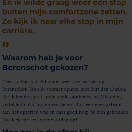
En ik wilde graag weer een stap
buiten mijn comfortzone zetten.
Zo kijk ik naar elke stap in mijn
carrière.
Waarom heb je voor
Berenschot gekozen?
"Een collega van Alliander wees me destijds op
Berenschot. Toen ik contact opnam met Bert den Ouden,
die ik kende vanuit mijn werkzaamheden bij Alliander,
vertelde hij dat hij binnen Berenschot een energieteam
aan het opzetten was en daar goed hulp bij kon gebruiken.
Dat leek me een mooie uitdaging!"
Hoe zou je de sfeer bij