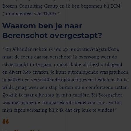
Boston Consulting Group en ik ben begonnen bij ECN
(nu onderdeel van TNO)."
Waarom ben je naar
Berenschot overgestapt?
"Bij Alliander richtte ik me op innovatievraagstukken,
maar de focus daarop verschoof. Ik overwoog weer de
adviesmarkt in te gaan, omdat ik die als heel uitdagend
en divers heb ervaren. Je kunt uiteenlopende vraagstukken
oppakken en verschillende opdrachtgevers bedienen. En ik
wilde graag weer een stap buiten mijn comfortzone zetten.
Zo kijk ik naar elke stap in mijn carrière. Bij Berenschot
was met name de acquisitiekant nieuw voor mij. En tot
mijn eigen verbazing blijk ik dat erg leuk te vinden!"