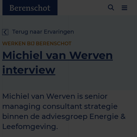
Terug naar Ervaringen
WERKEN BIJ BERENSCHOT
Michiel van Werven
interview
Michiel van Werven is senior
managing consultant strategie
binnen de adviesgroep Energie &
Leefomgeving.