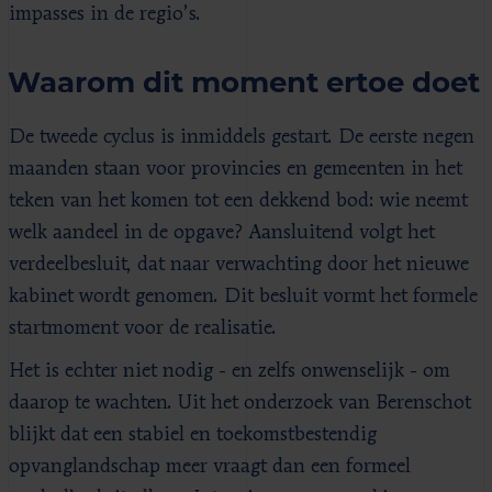
impasses in de regio’s.
Waarom dit moment ertoe doet
De tweede cyclus is inmiddels gestart. De eerste negen
maanden staan voor provincies en gemeenten in het
teken van het komen tot een dekkend bod: wie neemt
welk aandeel in de opgave? Aansluitend volgt het
verdeelbesluit, dat naar verwachting door het nieuwe
kabinet wordt genomen. Dit besluit vormt het formele
startmoment voor de realisatie.
Het is echter niet nodig - en zelfs onwenselijk - om
daarop te wachten. Uit het onderzoek van Berenschot
blijkt dat een stabiel en toekomstbestendig
opvanglandschap meer vraagt dan een formeel