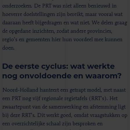
onderzoeken. De PRT was niet alleen benieuwd in
hoeverre doelstellingen zijn bereikt, maar vooral wat
daaraan heeft bijgedragen en wat niet. We delen graag
de opgedane inzichten, zodat andere provincies,
regio’s en gemeenten hier hun voordeel mee kunnen
doen.
De eerste cyclus: wat werkte
nog onvoldoende en waarom?
Noord-Holland hanteert een getrapt model, met naast
een PRT nog vijf regionale regietafels (RRT’s). Het
zwaartepunt van de samenwerking en afstemming ligt
bij deze RRT’s. Dit werkt goed, omdat vraagstukken op
een overzichtelijke schaal zijn besproken en