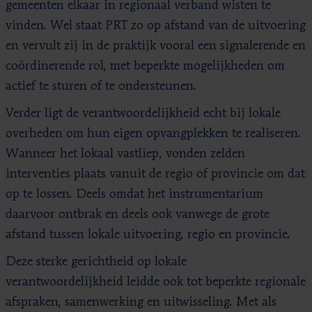
gemeenten elkaar in regionaal verband wisten te
vinden. Wel staat PRT zo op afstand van de uitvoering
en vervult zij in de praktijk vooral een signalerende en
coördinerende rol, met beperkte mogelijkheden om
actief te sturen of te ondersteunen.
Verder ligt de verantwoordelijkheid echt bij lokale
overheden om hun eigen opvangplekken te realiseren.
Wanneer het lokaal vastliep, vonden zelden
interventies plaats vanuit de regio of provincie om dat
op te lossen. Deels omdat het instrumentarium
daarvoor ontbrak en deels ook vanwege de grote
afstand tussen lokale uitvoering, regio en provincie.
Deze sterke gerichtheid op lokale
verantwoordelijkheid leidde ook tot beperkte regionale
afspraken, samenwerking en uitwisseling. Met als