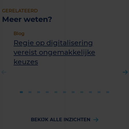
GERELATEERD
Meer weten?
Blog
Regie op digitalisering
vereist ongemakkelijke
keuzes
BEKIJK ALLE INZICHTEN