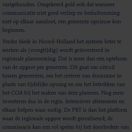
vastgehouden. Omgekeerd gold ook dat wanneer
communicatie niet goed verliep en besluitvorming
niet op elkaar aansloot, een gemeente opnieuw kon
beginnen.
Verder bleek in Noord-Holland het systeem beter te
werken als (vroegtijdig) wordt geïnvesteerd in
regionale planvorming. Dat is meer dan een optelsom
van de opgave per gemeente. Dit gaat om uitruil
tussen gemeenten, om het creëren van duurzame in
plaats van tijdelijke opvang en om het betrekken van
het COA bij het maken van deze plannen. Nog meer
investeren dus in de regio. Intensiever afstemmen en
elkaar helpen waar nodig. De PRT is dan het platform
waar de regionale opgave wordt gerealiseerd; de
commissaris kan een rol spelen bij het doorbreken van