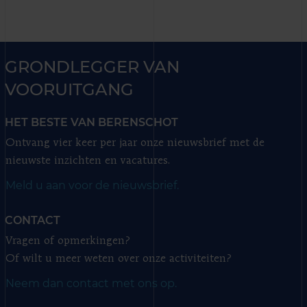
GRONDLEGGER VAN
VOORUITGANG
HET BESTE VAN BERENSCHOT
Ontvang vier keer per jaar onze nieuwsbrief met de
nieuwste inzichten en vacatures.
Meld u aan voor de nieuwsbrief.
CONTACT
Vragen of opmerkingen?
Of wilt u meer weten over onze activiteiten?
Neem dan contact met ons op.