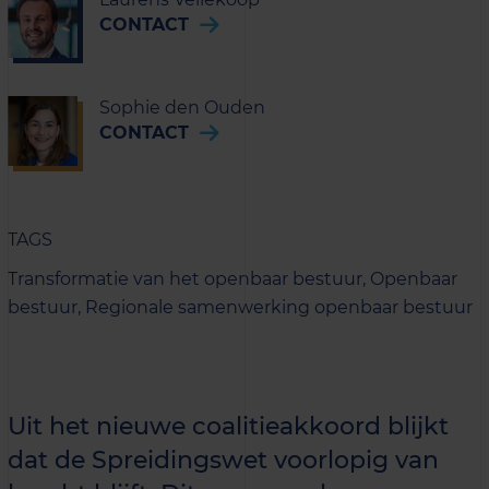
CONTACT
Sophie den Ouden
CONTACT
TAGS
Transformatie van het openbaar bestuur,
Openbaar
bestuur,
Regionale samenwerking openbaar bestuur
Uit het nieuwe coalitieakkoord blijkt
dat de Spreidingswet voorlopig van