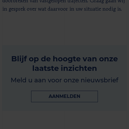
doorbreken van vastgelopen trajecten. Graag gaan wij
in gesprek over wat daarvoor in uw situatie nodig is.
Blijf op de hoogte van onze
laatste inzichten
Meld u aan voor onze nieuwsbrief
AANMELDEN