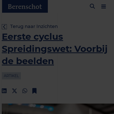
Terug naar Inzichten
Eerste cyclus
Spreidingswet: Voorbij
de beelden
ARTIKEL