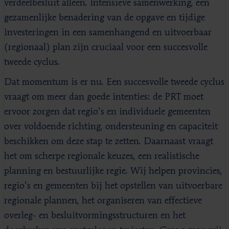
verdeelbesluit alleen. Intensieve samenwerking, een
gezamenlijke benadering van de opgave en tijdige
investeringen in een samenhangend en uitvoerbaar
(regionaal) plan zijn cruciaal voor een succesvolle
tweede cyclus.
Dat momentum is er nu. Een succesvolle tweede cyclus
vraagt om meer dan goede intenties: de PRT moet
ervoor zorgen dat regio’s en individuele gemeenten
over voldoende richting, ondersteuning en capaciteit
beschikken om deze stap te zetten. Daarnaast vraagt
het om scherpe regionale keuzes, een realistische
planning en bestuurlijke regie. Wij helpen provincies,
regio’s en gemeenten bij het opstellen van uitvoerbare
regionale plannen, het organiseren van effectieve
overleg- en besluitvormingsstructuren en het