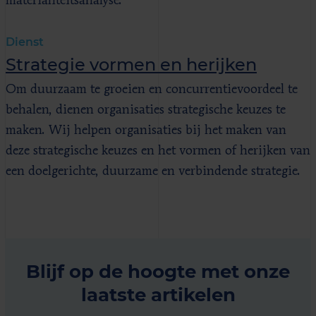
materialiteitsanalyse.
Dienst
Strategie vormen en herijken
Om duurzaam te groeien en concurrentievoordeel te
behalen, dienen organisaties strategische keuzes te
maken. Wij helpen organisaties bij het maken van
deze strategische keuzes en het vormen of herijken van
een doelgerichte, duurzame en verbindende strategie.
Blijf op de hoogte met onze
laatste artikelen