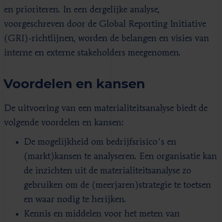
en prioriteren. In een dergelijke analyse,
voorgeschreven door de Global Reporting Initiative
(GRI)-richtlijnen, worden de belangen en visies van
interne en externe stakeholders meegenomen.
Voordelen en kansen
De uitvoering van een materialiteitsanalyse biedt de
volgende voordelen en kansen:
De mogelijkheid om bedrijfsrisico's en
(markt)kansen te analyseren. Een organisatie kan
de inzichten uit de materialiteitsanalyse zo
gebruiken om de (meerjaren)strategie te toetsen
en waar nodig te herijken.
Kennis en middelen voor het meten van