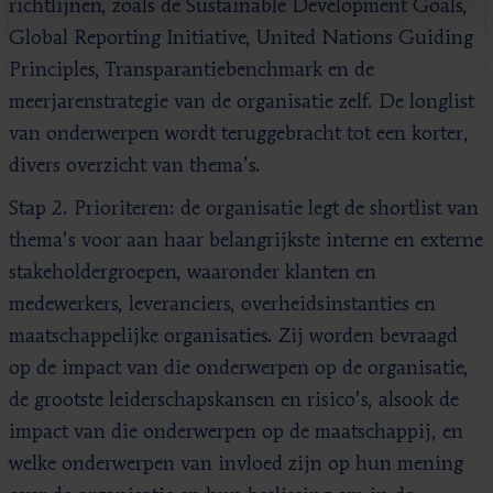
richtlijnen, zoals de Sustainable Development Goals,
Global Reporting Initiative, United Nations Guiding
Principles, Transparantiebenchmark en de
meerjarenstrategie van de organisatie zelf. De longlist
van onderwerpen wordt teruggebracht tot een korter,
divers overzicht van thema’s.
Stap 2. Prioriteren: de organisatie legt de shortlist van
thema’s voor aan haar belangrijkste interne en externe
stakeholdergroepen, waaronder klanten en
medewerkers, leveranciers, overheidsinstanties en
maatschappelijke organisaties. Zij worden bevraagd
op de impact van die onderwerpen op de organisatie,
de grootste leiderschapskansen en risico’s, alsook de
impact van die onderwerpen op de maatschappij, en
welke onderwerpen van invloed zijn op hun mening