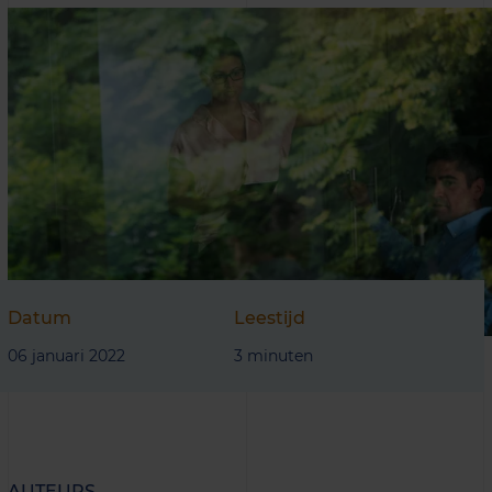
Datum
Leestijd
06 januari 2022
3 minuten
AUTEURS