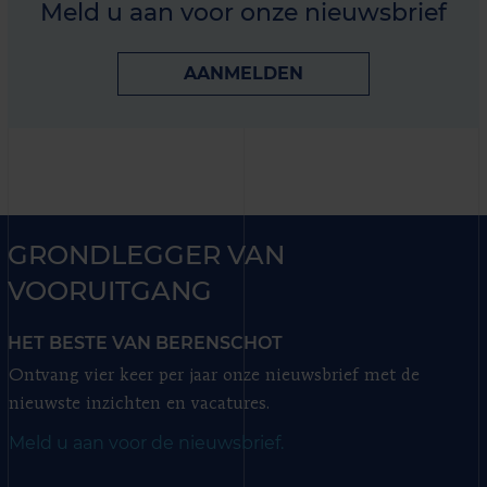
Meld u aan voor onze nieuwsbrief
AANMELDEN
GRONDLEGGER VAN
VOORUITGANG
HET BESTE VAN BERENSCHOT
Ontvang vier keer per jaar onze nieuwsbrief met de
nieuwste inzichten en vacatures.
Meld u aan voor de nieuwsbrief.