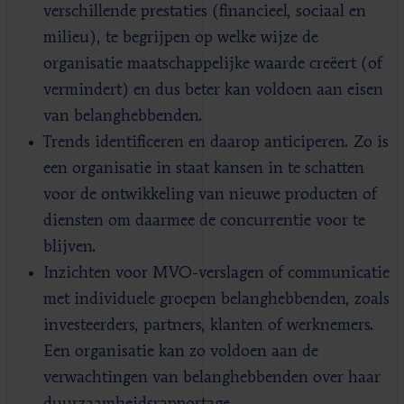
verschillende prestaties (financieel, sociaal en
milieu), te begrijpen op welke wijze de
organisatie maatschappelijke waarde creëert (of
vermindert) en dus beter kan voldoen aan eisen
van belanghebbenden.
Trends identificeren en daarop anticiperen. Zo is
een organisatie in staat kansen in te schatten
voor de ontwikkeling van nieuwe producten of
diensten om daarmee de concurrentie voor te
blijven.
Inzichten voor MVO-verslagen of communicatie
met individuele groepen belanghebbenden, zoals
investeerders, partners, klanten of werknemers.
Een organisatie kan zo voldoen aan de
verwachtingen van belanghebbenden over haar
duurzaamheidsrapportage.