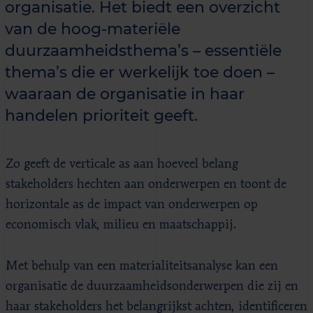
organisatie. Het biedt een overzicht
van de hoog-materiële
duurzaamheidsthema’s – essentiële
thema’s die er werkelijk toe doen –
waaraan de organisatie in haar
handelen prioriteit geeft.
Zo geeft de verticale as aan hoeveel belang
stakeholders hechten aan onderwerpen en toont de
horizontale as de impact van onderwerpen op
economisch vlak, milieu en maatschappij.
Met behulp van een materialiteitsanalyse kan een
organisatie de duurzaamheidsonderwerpen die zij en
haar stakeholders het belangrijkst achten, identificeren