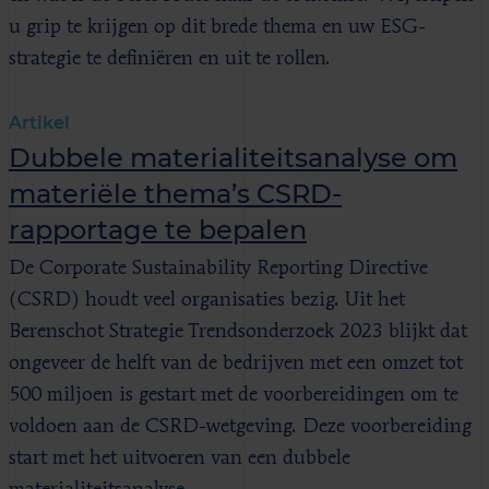
u grip te krijgen op dit brede thema en uw ESG-
strategie te definiëren en uit te rollen.
Artikel
Dubbele materialiteits­analyse om
materiële thema’s CSRD-
rapportage te bepalen
De Corporate Sustainability Reporting Directive
(CSRD) houdt veel organisaties bezig. Uit het
Berenschot Strategie Trendsonderzoek 2023 blijkt dat
ongeveer de helft van de bedrijven met een omzet tot
500 miljoen is gestart met de voorbereidingen om te
voldoen aan de CSRD-wetgeving. Deze voorbereiding
start met het uitvoeren van een dubbele