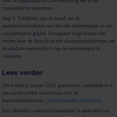
over de organisatie en hun beslissing om in de
organisatie te investeren.
Stap 3. Valideren: aan de hand van de
onderzoeksresultaten worden alle onderwerpen in een
conceptmatrix geplot. Doorgaans volgt hierna een
review door de directie of een duurzaamheidsteam, om
de relatieve materialiteit van de onderwerpen te
valideren.
Lees verder
Dit artikel is januari 2022 geschreven, inmiddels is er
een nieuw artikel verschenen over de
materialiteitsmatrix.
Lees het nieuwe artikel hier.
Een (dubbele) materialiteitsanalyse is onderdeel van