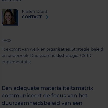
Marlon Drent
CONTACT
TAGS
Toekomst van werk en organisaties,
Strategie, beleid
en onderzoek,
Duurzaamheids­strategie,
CSRD
implementatie
Een adequate materialiteitsmatrix
communiceert de focus van het
duurzaamheidsbeleid van een