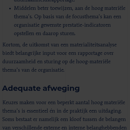
Middelen beter toewijzen, aan de hoog materiële
thema’s. Op basis van de focusthema’s kan een
organisatie gewenste prestatie-indicatoren
opstellen en daarop sturen.
Kortom, de uitkomst van een materialiteitsanalyse
biedt belangrijke input voor een rapportage over
duurzaamheid en sturing op de hoog-materiële
thema’s van de organisatie.
Adequate afweging
Keuzes maken voor een beperkt aantal hoog materiële
thema’s is essentieel én in de praktijk een uitdaging.
Soms bestaat er namelijk een kloof tussen de belangen
van verschillende externe en interne belanghebbenden