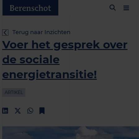
Terug naar Inzichten
Voer het gesprek over
de sociale
energietransitie!
ARTIKEL