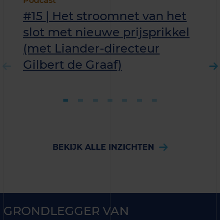
Podcast
#15 | Het stroomnet van het
slot met nieuwe prijsprikkel
(met Liander-directeur
Gilbert de Graaf)
BEKIJK ALLE INZICHTEN
GRONDLEGGER VAN