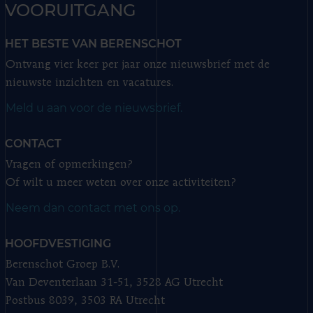
VOORUITGANG
HET BESTE VAN BERENSCHOT
Ontvang vier keer per jaar onze nieuwsbrief met de
nieuwste inzichten en vacatures.
Meld u aan voor de nieuwsbrief.
CONTACT
Vragen of opmerkingen?
Of wilt u meer weten over onze activiteiten?
Neem dan contact met ons op.
HOOFDVESTIGING
Berenschot Groep B.V.
Van Deventerlaan 31-51, 3528 AG Utrecht
Postbus 8039, 3503 RA Utrecht