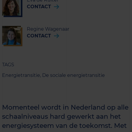
CONTACT
Regine Wagenaar
CONTACT
TAGS
Energietransitie,
De sociale energietransitie
Momenteel wordt in Nederland op alle
schaalniveaus hard gewerkt aan het
energiesysteem van de toekomst. Met