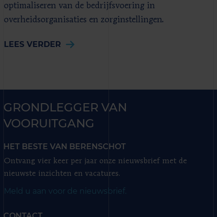
optimaliseren van de bedrijfsvoering in
overheidsorganisaties en zorginstellingen.
LEES VERDER
GRONDLEGGER VAN
VOORUITGANG
HET BESTE VAN BERENSCHOT
Ontvang vier keer per jaar onze nieuwsbrief met de
nieuwste inzichten en vacatures.
Meld u aan voor de nieuwsbrief.
CONTACT