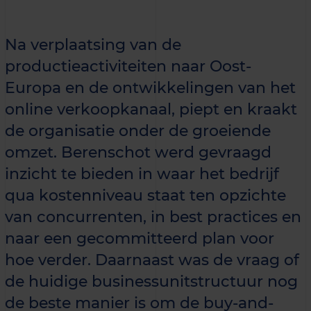
Na verplaatsing van de
productieactiviteiten naar Oost-
Europa en de ontwikkelingen van het
online verkoopkanaal, piept en kraakt
de organisatie onder de groeiende
omzet. Berenschot werd gevraagd
inzicht te bieden in waar het bedrijf
qua kostenniveau staat ten opzichte
van concurrenten, in best practices en
naar een gecommitteerd plan voor
hoe verder. Daarnaast was de vraag of
de huidige businessunitstructuur nog
de beste manier is om de buy-and-