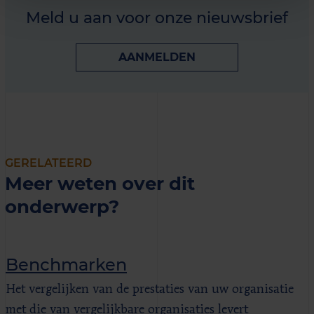
Meld u aan voor onze nieuwsbrief
AANMELDEN
GERELATEERD
Meer weten over dit
onderwerp?
Benchmarken
Het vergelijken van de prestaties van uw organisatie
met die van vergelijkbare organisaties levert