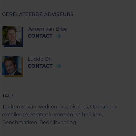
GERELATEERDE ADVISEURS
Jeroen van Bree
CONTACT
Luddo Oh
CONTACT
TAGS
Toekomst van werk en organisaties,
Operational
excellence,
Strategie vormen en herijken,
Benchmarken,
Bedrijfsvoering