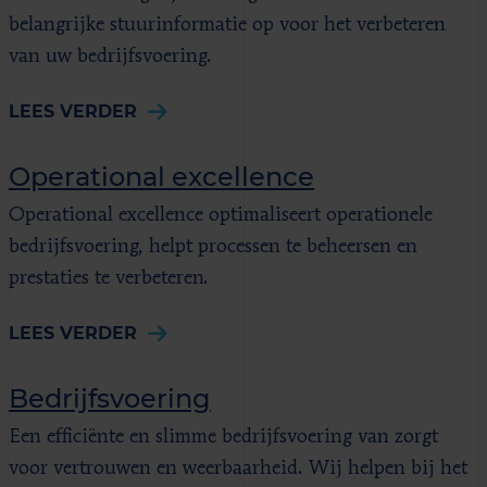
belangrijke stuurinformatie op voor het verbeteren
van uw bedrijfsvoering.
LEES VERDER
Operational excellence
Operational excellence optimaliseert operationele
bedrijfsvoering, helpt processen te beheersen en
prestaties te verbeteren.
LEES VERDER
Bedrijfsvoering
Een efficiënte en slimme bedrijfsvoering van zorgt
voor vertrouwen en weerbaarheid. Wij helpen bij het