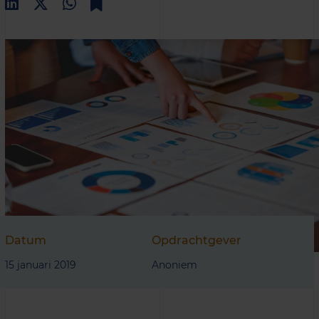
Datum
Opdrachtgever
15 januari 2019
Anoniem