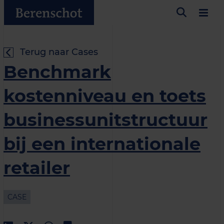
Terug naar Cases
Benchmark
kostenniveau en toets
businessunitstructuur
bij een internationale
retailer
CASE