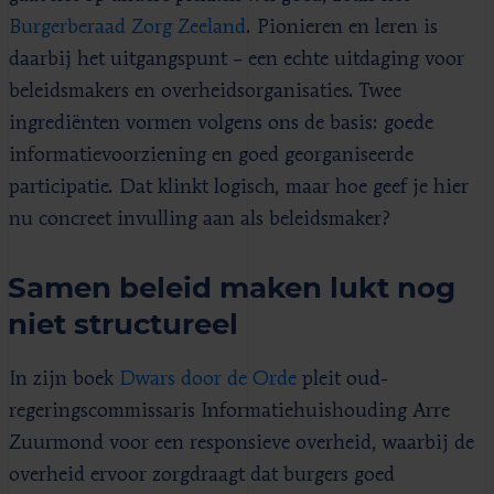
Burgerberaad Zorg Zeeland
. Pionieren en leren is
daarbij het uitgangspunt – een echte uitdaging voor
beleidsmakers en overheidsorganisaties. Twee
ingrediënten vormen volgens ons de basis: goede
informatievoorziening en goed georganiseerde
participatie. Dat klinkt logisch, maar hoe geef je hier
nu concreet invulling aan als beleidsmaker?
Samen beleid maken lukt nog
niet structureel
In zijn boek
Dwars door de Orde
pleit oud-
regeringscommissaris Informatiehuishouding Arre
Zuurmond voor een responsieve overheid, waarbij de
overheid ervoor zorgdraagt dat burgers goed