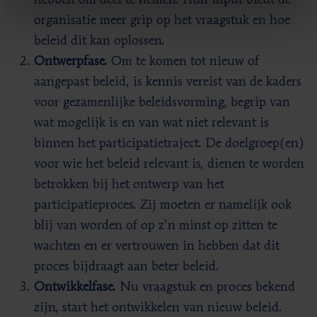
organisatie meer grip op het vraagstuk en hoe
beleid dit kan oplossen.
Ontwerpfase.
Om te komen tot nieuw of
aangepast beleid, is kennis vereist van de kaders
voor gezamenlijke beleidsvorming, begrip van
wat mogelijk is en van wat niet relevant is
binnen het participatietraject. De doelgroep(en)
voor wie het beleid relevant is, dienen te worden
betrokken bij het ontwerp van het
participatieproces. Zij moeten er namelijk ook
blij van worden of op z’n minst op zitten te
wachten en er vertrouwen in hebben dat dit
proces bijdraagt aan beter beleid.
Ontwikkelfase.
Nu vraagstuk en proces bekend
zijn, start het ontwikkelen van nieuw beleid.