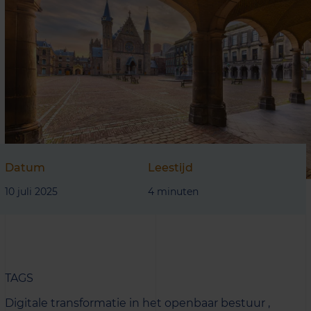
Datum
Leestijd
10 juli 2025
4 minuten
TAGS
Digitale transformatie in het openbaar bestuur ,