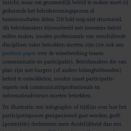
inzicht, maar om gezamenlijk beleid te maken moet zij
gedurende het beleidsvormingsproces al
tussenresultaten delen. Dit lukt nog niet structureel.
Als beleidsmakers bijvoorbeeld met inwoners beleid
willen maken, zouden professionals van verschillende
disciplines vaker betrokken moeten zijn (zie ook ons
position paper
over de wisselwerking tussen
communicatie en participatie). Beleidsmakers die van
plan zijn met burgers (of andere belanghebbenden)
beleid te ontwikkelen, zouden naast participatie-
experts ook communicatieprofessionals en
informatieadviseurs moeten betrekken.
Ter illustratie: een infographic of tijdlijn over hoe het
participatieproces georganiseerd gaat worden, geeft
(potentiële) deelnemers meer duidelijkheid dan een