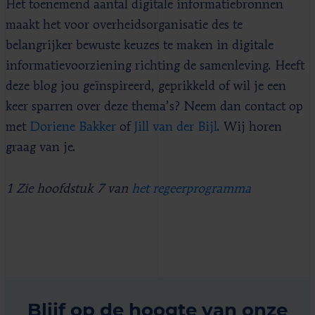
Het toenemend aantal digitale informatiebronnen
maakt het voor overheidsorganisatie des te
belangrijker bewuste keuzes te maken in digitale
informatievoorziening richting de samenleving. Heeft
deze blog jou geïnspireerd, geprikkeld of wil je een
keer sparren over deze thema’s? Neem dan contact op
met
Doriene Bakker
of
Jill van der Bijl
. Wij horen
graag van je.
1 Zie hoofdstuk 7 van
het regeerprogramma
Blijf op de hoogte van onze