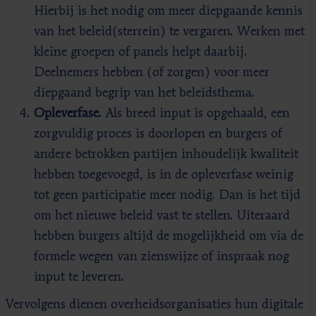
Hierbij is het nodig om meer diepgaande kennis
van het beleid(sterrein) te vergaren. Werken met
kleine groepen of panels helpt daarbij.
Deelnemers hebben (of zorgen) voor meer
diepgaand begrip van het beleidsthema.
Opleverfase.
Als breed input is opgehaald, een
zorgvuldig proces is doorlopen en burgers of
andere betrokken partijen inhoudelijk kwaliteit
hebben toegevoegd, is in de opleverfase weinig
tot geen participatie meer nodig. Dan is het tijd
om het nieuwe beleid vast te stellen. Uiteraard
hebben burgers altijd de mogelijkheid om via de
formele wegen van zienswijze of inspraak nog
input te leveren.
Vervolgens dienen overheidsorganisaties hun digitale