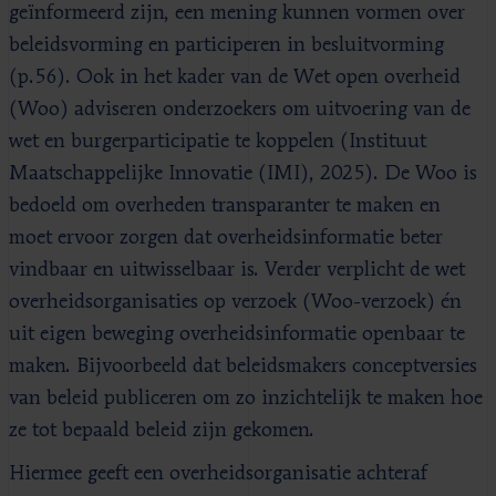
geïnformeerd zijn, een mening kunnen vormen over
beleidsvorming en participeren in besluitvorming
(p.56). Ook in het kader van de Wet open overheid
(Woo) adviseren onderzoekers om uitvoering van de
wet en burgerparticipatie te koppelen (Instituut
Maatschappelijke Innovatie (IMI), 2025). De Woo is
bedoeld om overheden transparanter te maken en
moet ervoor zorgen dat overheidsinformatie beter
vindbaar en uitwisselbaar is. Verder verplicht de wet
overheidsorganisaties op verzoek (Woo-verzoek) én
uit eigen beweging overheidsinformatie openbaar te
maken. Bijvoorbeeld dat beleidsmakers conceptversies
van beleid publiceren om zo inzichtelijk te maken hoe
ze tot bepaald beleid zijn gekomen.
Hiermee geeft een overheidsorganisatie achteraf