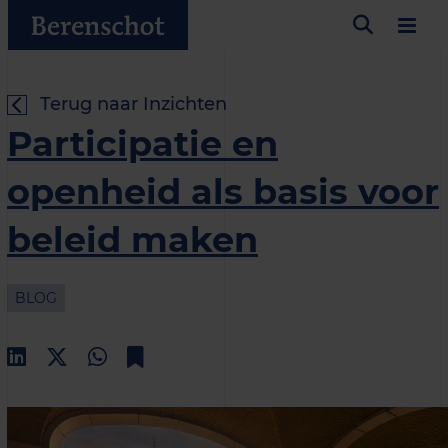
Terug naar Inzichten
Participatie en
openheid als basis voor
beleid maken
BLOG