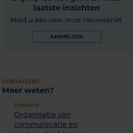
laatste inzichten
Meld u aan voor onze nieuwsbrief.
AANMELDEN
GERELATEERD
Meer weten?
Publicatie
Organisatie van
communicatie en