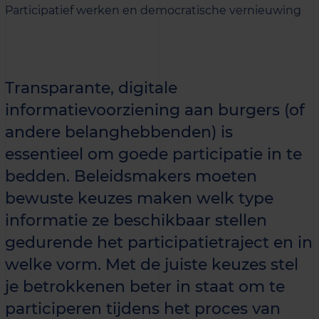
Participatief werken en democratische vernieuwing
Transparante, digitale
informatievoorziening aan burgers (of
andere belanghebbenden) is
essentieel om goede participatie in te
bedden. Beleidsmakers moeten
bewuste keuzes maken welk type
informatie ze beschikbaar stellen
gedurende het participatietraject en in
welke vorm. Met de juiste keuzes stel
je betrokkenen beter in staat om te
participeren tijdens het proces van