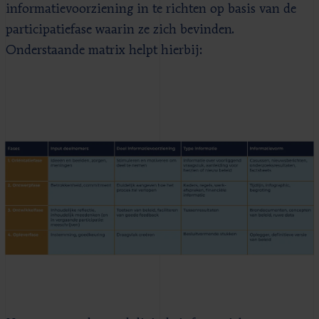
informatievoorziening in te richten op basis van de
participatiefase waarin ze zich bevinden.
Onderstaande matrix helpt hierbij: