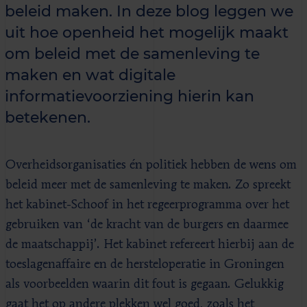
beleid maken. In deze blog leggen we
uit hoe openheid het mogelijk maakt
om beleid met de samenleving te
maken en wat digitale
informatievoorziening hierin kan
betekenen.
Overheidsorganisaties én politiek hebben de wens om
beleid meer met de samenleving te maken. Zo spreekt
het kabinet-Schoof in het regeerprogramma over het
gebruiken van ‘de kracht van de burgers en daarmee
de maatschappij’. Het kabinet refereert hierbij aan de
toeslagenaffaire en de hersteloperatie in Groningen
als voorbeelden waarin dit fout is gegaan. Gelukkig
gaat het op andere plekken wel goed, zoals het