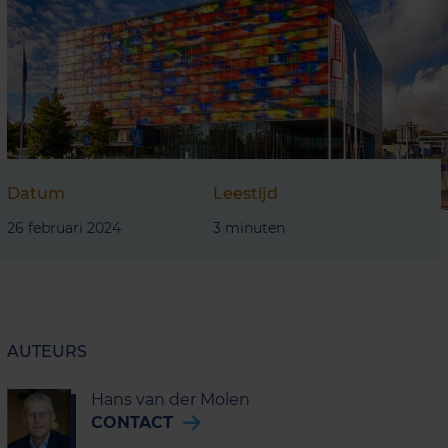
Datum
Leestijd
26 februari 2024
3 minuten
AUTEURS
Hans van der Molen
CONTACT