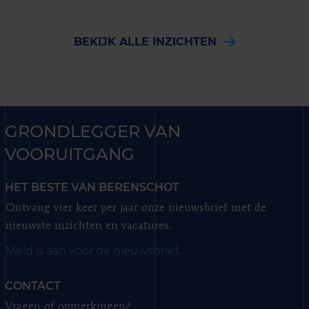
BEKIJK ALLE INZICHTEN
GRONDLEGGER VAN
VOORUITGANG
HET BESTE VAN BERENSCHOT
Ontvang vier keer per jaar onze nieuwsbrief met de
nieuwste inzichten en vacatures.
Meld u aan voor de nieuwsbrief.
CONTACT
Vragen of opmerkingen?