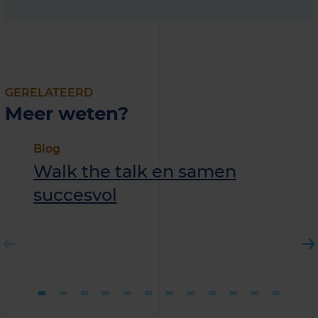
GERELATEERD
Meer weten?
Blog
Walk the talk en samen
succesvol