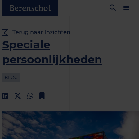
Terug naar Inzichten
Speciale
persoonlijkheden
BLOG