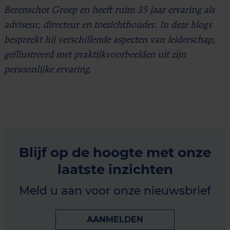
Berenschot Groep en heeft ruim 35 jaar ervaring als
adviseur, directeur en toezichthouder. In deze blogs
bespreekt hij verschillende aspecten van leiderschap,
geïllustreerd met praktijkvoorbeelden uit zijn
persoonlijke ervaring.
Blijf op de hoogte met onze
laatste inzichten
Meld u aan voor onze nieuwsbrief
AANMELDEN