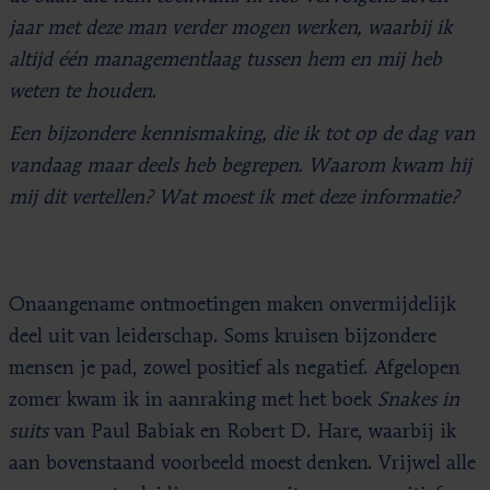
jaar met deze man verder mogen werken, waarbij ik
altijd één managementlaag tussen hem en mij heb
weten te houden.
Een bijzondere kennismaking, die ik tot op de dag van
vandaag maar deels heb begrepen. Waarom kwam hij
mij dit vertellen? Wat moest ik met deze informatie?
Onaangename ontmoetingen maken onvermijdelijk
deel uit van leiderschap. Soms kruisen bijzondere
mensen je pad, zowel positief als negatief. Afgelopen
zomer kwam ik in aanraking met het boek
Snakes in
suits
van Paul Babiak en Robert D. Hare, waarbij ik
aan bovenstaand voorbeeld moest denken. Vrijwel alle