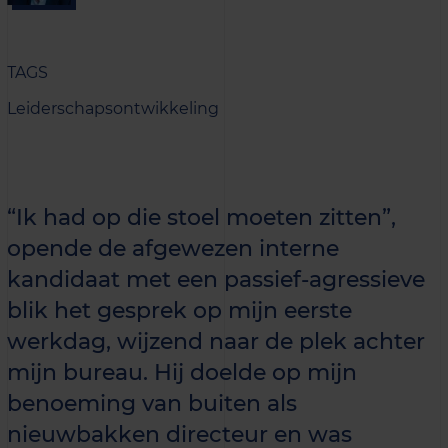
TAGS
Leiderschapsontwikkeling
“Ik had op die stoel moeten zitten”,
opende de afgewezen interne
kandidaat met een passief-agressieve
blik het gesprek op mijn eerste
werkdag, wijzend naar de plek achter
mijn bureau. Hij doelde op mijn
benoeming van buiten als
nieuwbakken directeur en was