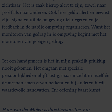
zichtbaar. Het is zaak hierop alert te zijn, zowel naar
jezelf als naar anderen. Ook hier geldt: alert en bewust
zijn, signalen uit de omgeving niet negeren en je
feedback in de nabije omgeving organiseren. Want het
monitoren van gedrag in je omgeving begint met het
monitoren van je eigen gedrag.
Tot een handgemeen is het in mijn praktijk gelukkig
nooit gekomen. Het omgaan met speciale
persoonlijkheden blijft lastig, maar inzicht in jezelf én
de mechanismen ervan herkennen bij anderen biedt
waardevolle handvatten. En: oefening baart kunst!
Hans van der Molen is directievoorzitter van