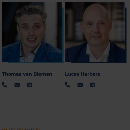
Thomas van Biemen
Lucas Harbers