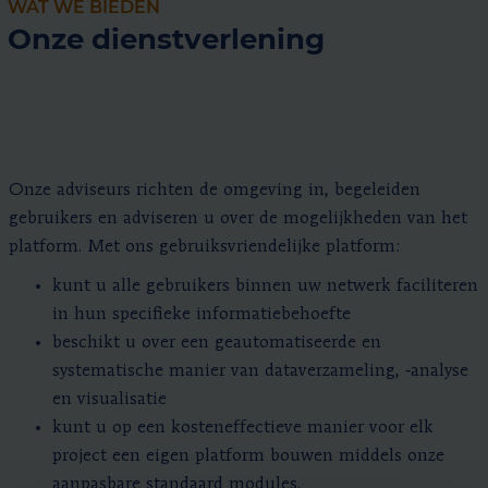
WAT WE BIEDEN
Onze dienstverlening
Onze adviseurs richten de omgeving in, begeleiden
gebruikers en adviseren u over de mogelijkheden van het
platform. Met ons gebruiksvriendelijke platform:
kunt u alle gebruikers binnen uw netwerk faciliteren
in hun specifieke informatiebehoefte
beschikt u over een geautomatiseerde en
systematische manier van dataverzameling, ‑analyse
en visualisatie
kunt u op een kosteneffectieve manier voor elk
project een eigen platform bouwen middels onze
aanpasbare standaard modules.