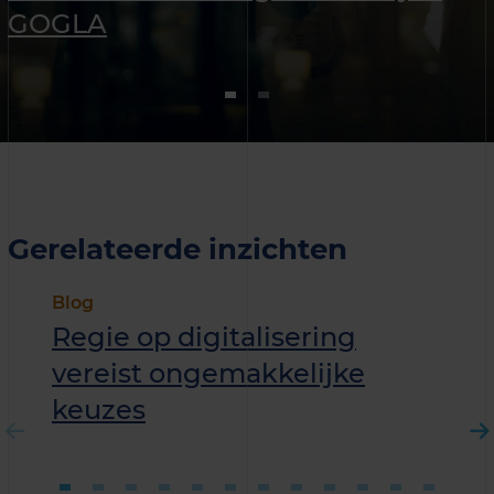
GOGLA
Gerelateerde inzichten
Blog
Regie op digitalisering
vereist ongemakkelijke
keuzes