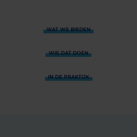
WAT WE BIEDEN
WIE DAT DOEN
IN DE PRAKTIJK