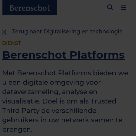
Terug naar Digitalisering en technologie
DIENST
Berenschot Platforms
Met Berenschot Platforms bieden we
u een digitale omgeving voor
dataverzameling, analyse en
visualisatie. Doel is om als Trusted
Third Party de verschillende
gebruikers in uw netwerk samen te
brengen.