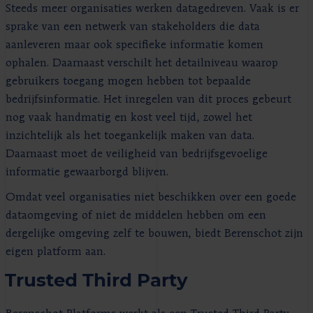
Steeds meer organisaties werken datagedreven. Vaak is er
sprake van een netwerk van stakeholders die data
aanleveren maar ook specifieke informatie komen
ophalen. Daarnaast verschilt het detailniveau waarop
gebruikers toegang mogen hebben tot bepaalde
bedrijfsinformatie. Het inregelen van dit proces gebeurt
nog vaak handmatig en kost veel tijd, zowel het
inzichtelijk als het toegankelijk maken van data.
Daarnaast moet de veiligheid van bedrijfsgevoelige
informatie gewaarborgd blijven.
Omdat veel organisaties niet beschikken over een goede
dataomgeving of niet de middelen hebben om een
dergelijke omgeving zelf te bouwen, biedt Berenschot zijn
eigen platform aan.
Trusted Third Party