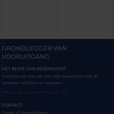
GRONDLEGGER VAN
VOORUITGANG
HET BESTE VAN BERENSCHOT
Ontvang vier keer per jaar onze nieuwsbrief met de
nieuwste inzichten en vacatures.
Meld u aan voor de nieuwsbrief.
CONTACT
Vragen of opmerkingen?