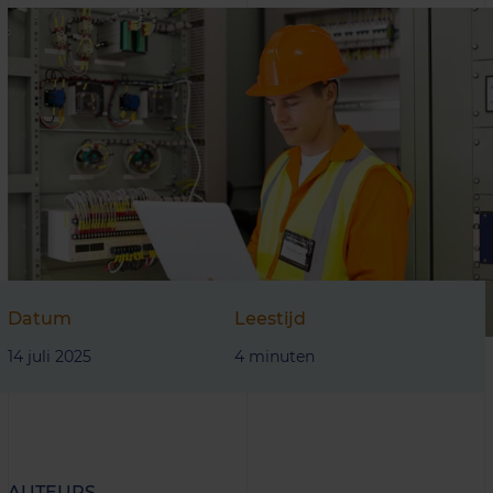
Datum
Leestijd
14 juli 2025
4 minuten
AUTEURS