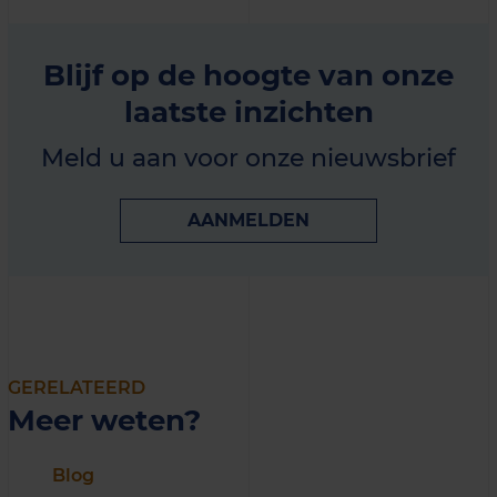
Blijf op de hoogte van onze
laatste inzichten
Meld u aan voor onze nieuwsbrief
AANMELDEN
GERELATEERD
Meer weten?
Blog