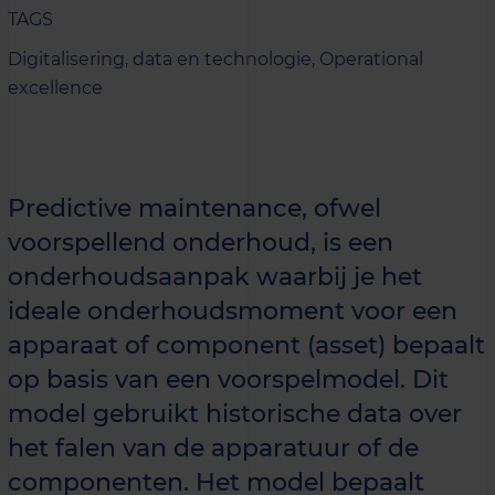
TAGS
Digitalisering, data en technologie,
Operational
excellence
Predictive maintenance, ofwel
voorspellend onderhoud, is een
onderhoudsaanpak waarbij je het
ideale onderhoudsmoment voor een
apparaat of component (asset) bepaalt
op basis van een voorspelmodel. Dit
model gebruikt historische data over
het falen van de apparatuur of de
componenten. Het model bepaalt