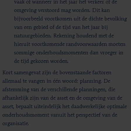
vaak of wanneer in het jaar het verkeer of de
omgeving verstoord mag worden. Dit kan
bijvoorbeeld voortkomen uit de dichte bevolking
van een gebied of de tijd van het jaar bij
natuurgebieden. Rekening houdend met de
hieruit voortkomende randvoorwaarden moeten
sommige onderhoudsmomenten dan vroeger in
de tijd gekozen worden.
Kort samengevat zijn de bovenstaande factoren
allemaal te vangen in één woord: planning. De
afstemming van de verschillende planningen, die
afhankelijk zijn van de asset en de omgeving van de
asset, bepaalt uiteindelijk het daadwerkelijke optimale
onderhoudsmoment vanuit het perspectief van de
organisatie.