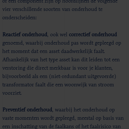
of een component zijn op hoofdlijnen de volgende
vier verschillende soorten van onderhoud te
onderscheiden:
Reactief onderhoud
, ook wel
correctief onderhoud
genoemd, waarbij onderhoud pas wordt gepleegd op
het moment dat een asset daadwerkelijk faalt.
Afhankelijk van het type asset kan dit leiden tot een
verstoring die direct merkbaar is voor je klanten,
bijvoorbeeld als een (niet-redundant uitgevoerde)
transformator faalt die een woonwijk van stroom
voorziet.
Preventief onderhoud
, waarbij het onderhoud op
vaste momenten wordt gepleegd, meestal op basis van
een inschatting van de faalkans of het faalrisico van