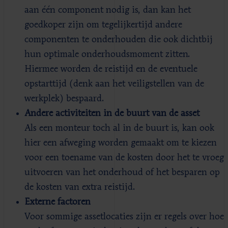
aan één component nodig is, dan kan het
goedkoper zijn om tegelijkertijd andere
componenten te onderhouden die ook dichtbij
hun optimale onderhoudsmoment zitten.
Hiermee worden de reistijd en de eventuele
opstarttijd (denk aan het veiligstellen van de
werkplek) bespaard.
Andere activiteiten in de buurt van de asset
Als een monteur toch al in de buurt is, kan ook
hier een afweging worden gemaakt om te kiezen
voor een toename van de kosten door het te vroeg
uitvoeren van het onderhoud of het besparen op
de kosten van extra reistijd.
Externe factoren
Voor sommige assetlocaties zijn er regels over hoe