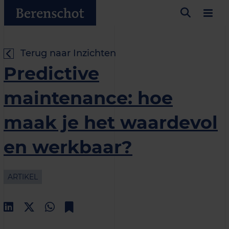
Terug naar Inzichten
Predictive
maintenance: hoe
maak je het waardevol
en werkbaar?
ARTIKEL