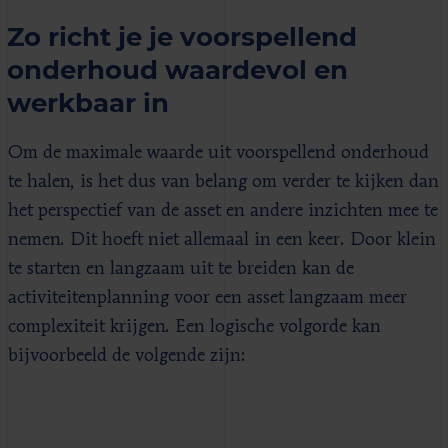
Zo richt je je voorspellend
onderhoud waardevol en
werkbaar in
Om de maximale waarde uit voorspellend onderhoud
te halen, is het dus van belang om verder te kijken dan
het perspectief van de asset en andere inzichten mee te
nemen. Dit hoeft niet allemaal in een keer. Door klein
te starten en langzaam uit te breiden kan de
activiteitenplanning voor een asset langzaam meer
complexiteit krijgen. Een logische volgorde kan
bijvoorbeeld de volgende zijn: