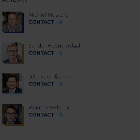
Michiel Musterd
CONTACT
Sander Hoenderdaal
CONTACT
Jelle van Pijkeren
CONTACT
Wouter Verbeek
CONTACT