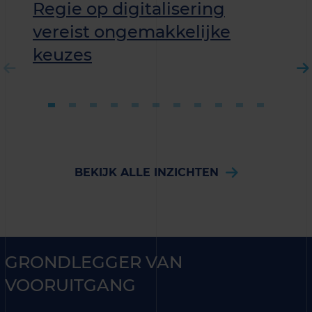
Regie op digitalisering
vereist ongemakkelijke
keuzes
BEKIJK ALLE INZICHTEN
GRONDLEGGER VAN
VOORUITGANG