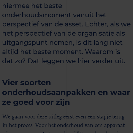
hiermee het beste
onderhoudsmoment vanuit het
perspectief van de asset. Echter, als we
het perspectief van de organisatie als
uitgangspunt nemen, is dit lang niet
altijd het beste moment. Waarom is
dat zo? Dat leggen we hier verder uit.
Vier soorten
onderhoudsaanpakken en waar
ze goed voor zijn
We gaan voor deze uitleg eerst even een stapje terug
in het proces. Voor het onderhoud van een apparaat