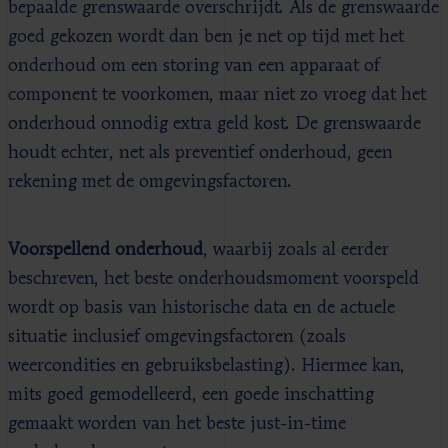
bepaalde grenswaarde overschrijdt. Als de grenswaarde
goed gekozen wordt dan ben je net op tijd met het
onderhoud om een storing van een apparaat of
component te voorkomen, maar niet zo vroeg dat het
onderhoud onnodig extra geld kost. De grenswaarde
houdt echter, net als preventief onderhoud, geen
rekening met de omgevingsfactoren.
Voorspellend onderhoud
, waarbij zoals al eerder
beschreven, het beste onderhoudsmoment voorspeld
wordt op basis van historische data en de actuele
situatie inclusief omgevingsfactoren (zoals
weercondities en gebruiksbelasting). Hiermee kan,
mits goed gemodelleerd, een goede inschatting
gemaakt worden van het beste just-in-time