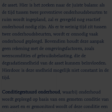
de asset. Hier is het zoeken naar de juiste balans: als
de tijd tussen twee preventieve onderhoudsbeurten te
ruim wordt ingepland, zal er geregeld nog reactief
onderhoud nodig zijn. Als er te weinig tijd zit tussen
twee onderhoudsbeurten, wordt er onnodig vaak
onderhoud gepleegd. Bovendien houdt deze aanpak
geen rekening met de omgevingsfactoren, zoals
weerscondities of gebruiksbelasting, die de
degradatiesnelheid van de asset kunnen beïnvloeden.
Hierdoor is deze snelheid mogelijk niet constant in de
tijd.
Conditiegestuurd onderhoud
, waarbij onderhoud
wordt gepleegd op basis van een gemeten conditie van
een asset en er gemonitord wordt of deze conditie een