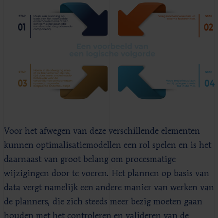
Voor het afwegen van deze verschillende elementen
kunnen optimalisatiemodellen een rol spelen en is het
daarnaast van groot belang om procesmatige
wijzigingen door te voeren. Het plannen op basis van
data vergt namelijk een andere manier van werken van
de planners, die zich steeds meer bezig moeten gaan
houden met het controleren en valideren van de