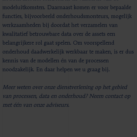
modeluitkomsten. Daarnaast komen er voor bepaalde
functies, bijvoorbeeld onderhoudsmonteurs, mogelijk
werkzaamheden bij doordat het verzamelen van
kwalitatief betrouwbare data over de assets een
belangrijkere rol gaat spelen. Om voorspellend
onderhoud daadwerkelijk werkbaar te maken, is er dus
kennis van de modellen én van de processen
noodzakelijk. En daar helpen we u graag bij.
Meer weten over onze dienstverlening op het gebied
van processen, data en onderhoud? Neem contact op
met één van onze adviseurs.