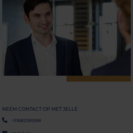
NEEM CONTACT OP MET JELLE
+31682395598