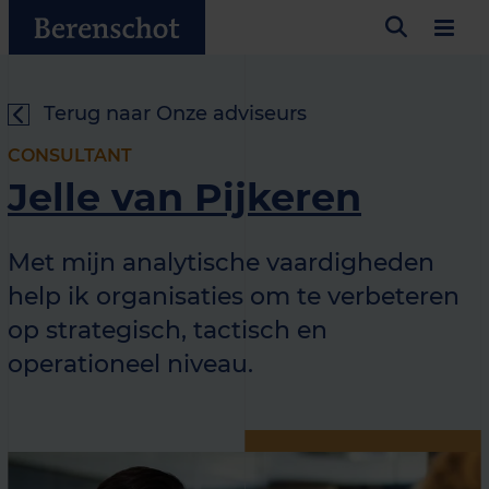
Terug naar Onze adviseurs
CONSULTANT
Jelle van Pijkeren
Met mijn analytische vaardigheden
help ik organisaties om te verbeteren
op strategisch, tactisch en
operationeel niveau.