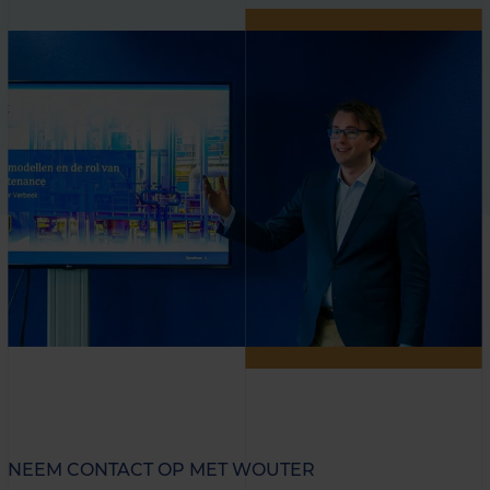
NEEM CONTACT OP MET WOUTER