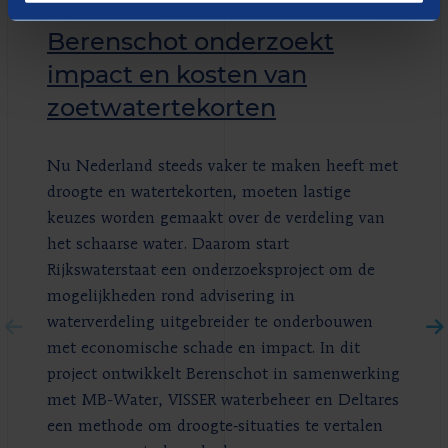
Nieuws
Berenschot onderzoekt
impact en kosten van
zoetwatertekorten
Nu Nederland steeds vaker te maken heeft met
droogte en watertekorten, moeten lastige
keuzes worden gemaakt over de verdeling van
het schaarse water. Daarom start
Rijkswaterstaat een onderzoeksproject om de
mogelijkheden rond advisering in
waterverdeling uitgebreider te onderbouwen
met economische schade en impact. In dit
project ontwikkelt Berenschot in samenwerking
met MB-Water, VISSER waterbeheer en Deltares
een methode om droogte‐situaties te vertalen