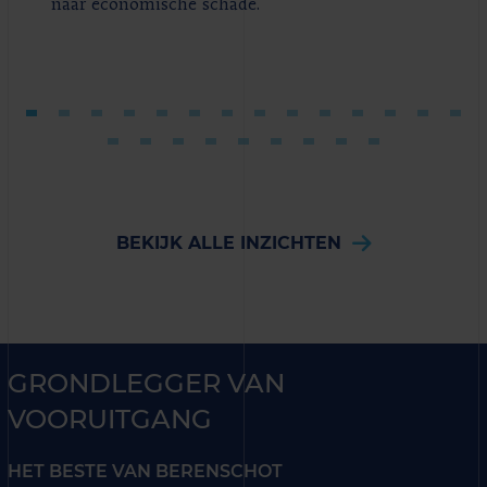
naar economische schade.
BEKIJK ALLE INZICHTEN
GRONDLEGGER VAN
VOORUITGANG
HET BESTE VAN BERENSCHOT