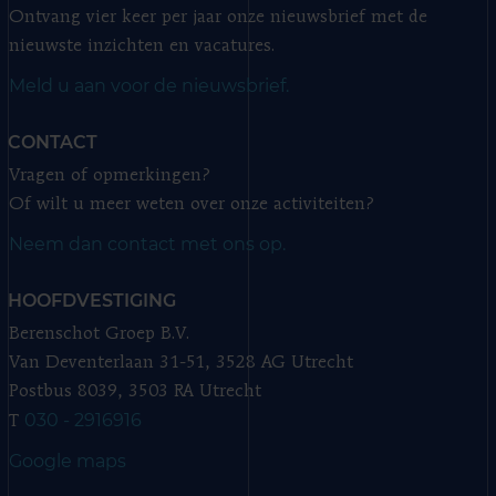
Ontvang vier keer per jaar onze nieuwsbrief met de
nieuwste inzichten en vacatures.
Meld u aan voor de nieuwsbrief.
CONTACT
Vragen of opmerkingen?
Of wilt u meer weten over onze activiteiten?
Neem dan contact met ons op.
HOOFDVESTIGING
Berenschot Groep B.V.
Van Deventerlaan 31-51, 3528 AG Utrecht
Postbus 8039, 3503 RA Utrecht
030 - 2916916
T
Google maps