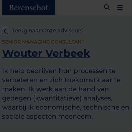
Terug naar Onze adviseurs
SENIOR MANAGING CONSULTANT
Wouter Verbeek
Ik help bedrijven hun processen te
verbeteren en zich toekomstklaar te
maken. Ik werk aan de hand van
gedegen (kwantitatieve) analyses,
waarbij ik economische, technische én
sociale aspecten meeneem.