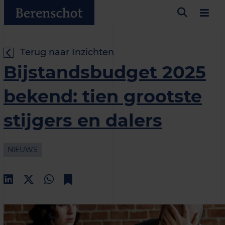
Terug naar Inzichten
Bijstandsbudget 2025
bekend: tien grootste
stijgers en dalers
NIEUWS