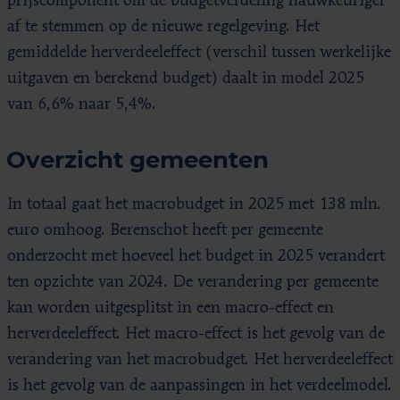
prijscomponent om de budgetverdeling nauwkeuriger
af te stemmen op de nieuwe regelgeving. Het
gemiddelde herverdeeleffect (verschil tussen werkelijke
uitgaven en berekend budget) daalt in model 2025
van 6,6% naar 5,4%.
Overzicht gemeenten
In totaal gaat het macrobudget in 2025 met 138 mln.
euro omhoog. Berenschot heeft per gemeente
onderzocht met hoeveel het budget in 2025 verandert
ten opzichte van 2024. De verandering per gemeente
kan worden uitgesplitst in een macro-effect en
herverdeeleffect. Het macro-effect is het gevolg van de
verandering van het macrobudget. Het herverdeeleffect
is het gevolg van de aanpassingen in het verdeelmodel.