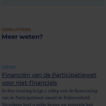
GERELATEERD
Meer weten?
DIENST
Financiën van de Participatiewet
voor niet-financials
In deze training krijgt u uitleg over de financiering
van de Participatiewet vanuit de Rijksoverheid.
Vervolgens leert u welke keuzes uw gemeente kan