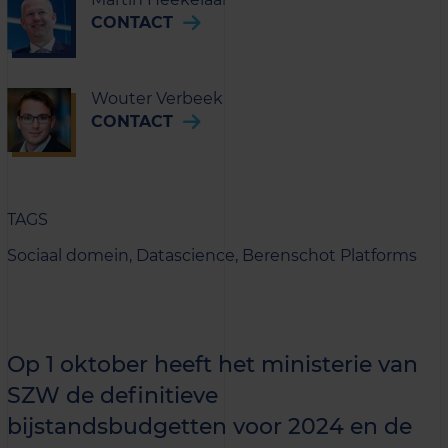
CONTACT
Wouter Verbeek
CONTACT
TAGS
Sociaal domein,
Datascience,
Berenschot Platforms
Op 1 oktober heeft het ministerie van
SZW de definitieve
bijstandsbudgetten voor 2024 en de