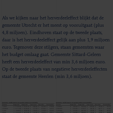
Als we kijken naar het herverdeeleffect blijkt dat de
gemeente Utrecht er het meest op vooruitgaat (plus
4,8 miljoen). Eindhoven staat op de tweede plaats,
daar is het herverdeeleffect gelijk aan plus 1,9 miljoen
euro. Tegenover deze stijgers, staan gemeenten waar
het budget omlaag gaat. Gemeente Sittard-Geleen
heeft een herverdeeleffect van min 3,6 miljoen euro.
Op de tweede plaats van negatieve herverdeeleffecten
staat de gemeente Heerlen (min 3,6 miljoen).