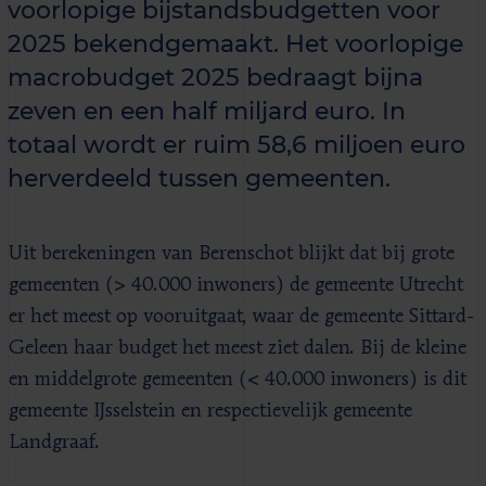
voorlopige bijstandsbudgetten voor
2025 bekendgemaakt. Het voorlopige
macrobudget 2025 bedraagt bijna
zeven en een half miljard euro. In
totaal wordt er ruim 58,6 miljoen euro
herverdeeld tussen gemeenten.
Uit berekeningen van Berenschot blijkt dat bij grote
gemeenten (> 40.000 inwoners) de gemeente Utrecht
er het meest op vooruitgaat, waar de gemeente Sittard-
Geleen haar budget het meest ziet dalen. Bij de kleine
en middelgrote gemeenten (< 40.000 inwoners) is dit
gemeente IJsselstein en respectievelijk gemeente
Landgraaf.