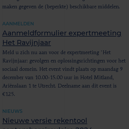
maken gegeven de (beperkte) beschikbare middelen.
AANMELDEN
Aanmeldformulier expertmeeting
Het Ravijnjaar
Meld u zich nu aan voor de expertmeeting 'Het
Ravijnjaar: gevolgen en oplossingsrichtingen voor het
sociaal domein. Het event vindt plaats op maandag 9
december van 10.00-15.00 uur in Hotel Mitland,
Ariënslaan 1 te Utrecht. Deelname aan dit event is
€125.
NIEUWS
Nieuwe versie rekentool