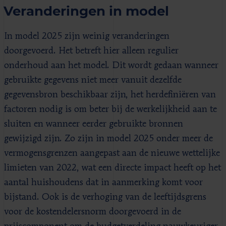
Veranderingen in model
In model 2025 zijn weinig veranderingen
doorgevoerd. Het betreft hier alleen regulier
onderhoud aan het model. Dit wordt gedaan wanneer
gebruikte gegevens niet meer vanuit dezelfde
gegevensbron beschikbaar zijn, het herdefiniëren van
factoren nodig is om beter bij de werkelijkheid aan te
sluiten en wanneer eerder gebruikte bronnen
gewijzigd zijn. Zo zijn in model 2025 onder meer de
vermogensgrenzen aangepast aan de nieuwe wettelijke
limieten van 2022, wat een directe impact heeft op het
aantal huishoudens dat in aanmerking komt voor
bijstand. Ook is de verhoging van de leeftijdsgrens
voor de kostendelersnorm doorgevoerd in de