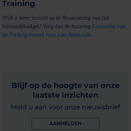
Training
Wilt u meer inzicht in de financiering van het
bijstandsbudget? Volg dan de training
Financiën van
de Participatiewet voor niet-financials.
Blijf op de hoogte van onze
laatste inzichten
Meld u aan voor onze nieuwsbrief
AANMELDEN