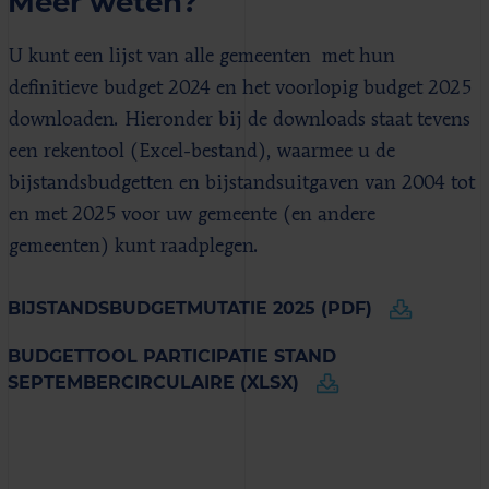
Meer weten?
U kunt een lijst van alle gemeenten met hun
definitieve budget 2024 en het voorlopig budget 2025
downloaden. Hieronder bij de downloads staat tevens
een rekentool (Excel-bestand), waarmee u de
bijstandsbudgetten en bijstandsuitgaven van 2004 tot
en met 2025 voor uw gemeente (en andere
gemeenten) kunt raadplegen.
BIJSTANDSBUDGETMUTATIE 2025 (PDF)
BUDGETTOOL PARTICIPATIE STAND
SEPTEMBERCIRCULAIRE (XLSX)