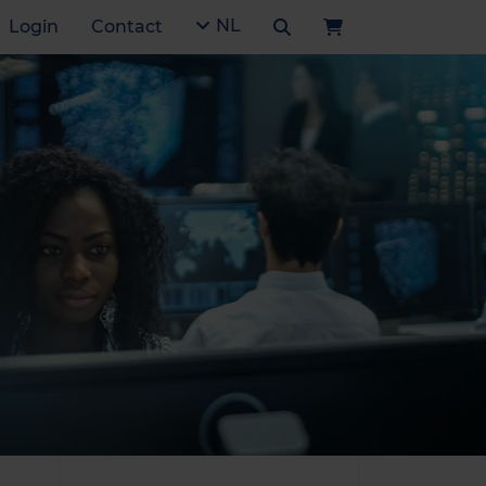
NL
Login
Contact