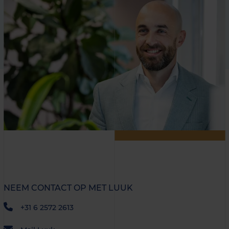
NEEM CONTACT OP MET LUUK
+31 6 2572 2613