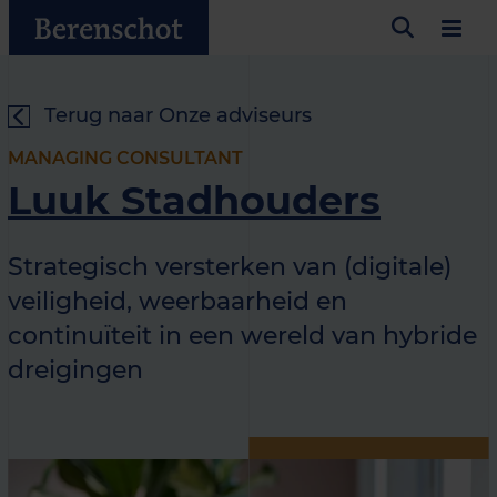
Terug naar Onze adviseurs
MANAGING CONSULTANT
Luuk Stadhouders
Strategisch versterken van (digitale)
veiligheid, weerbaarheid en
continuïteit in een wereld van hybride
dreigingen