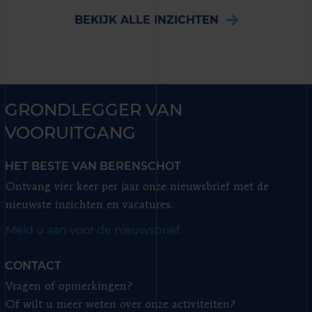
BEKIJK ALLE INZICHTEN
GRONDLEGGER VAN
VOORUITGANG
HET BESTE VAN BERENSCHOT
Ontvang vier keer per jaar onze nieuwsbrief met de
nieuwste inzichten en vacatures.
Meld u aan voor de nieuwsbrief.
CONTACT
Vragen of opmerkingen?
Of wilt u meer weten over onze activiteiten?