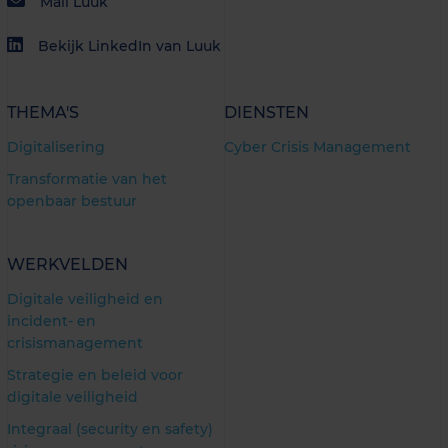
Mail Luuk
Bekijk LinkedIn van Luuk
THEMA'S
DIENSTEN
Digitalisering
Cyber Crisis Management
Transformatie van het
openbaar bestuur
WERKVELDEN
Digitale veiligheid en
incident- en
crisismanagement
Strategie en beleid voor
digitale veiligheid
Integraal (security en safety)