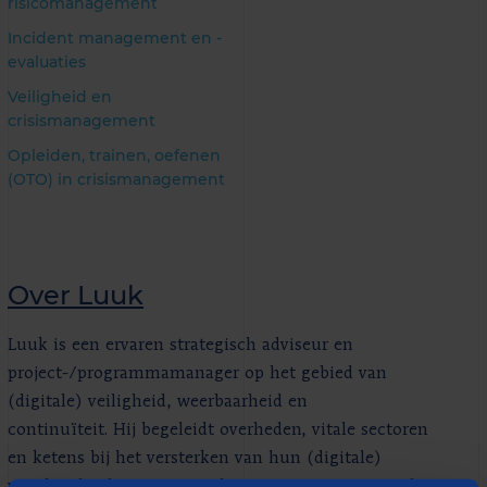
risicomanagement
Incident management en -
evaluaties
Veiligheid en
crisismanagement
Opleiden, trainen, oefenen
(OTO) in crisismanagement
Over Luuk
Luuk is een ervaren strategisch adviseur en
project-/programmamanager op het gebied van
(digitale) veiligheid, weerbaarheid en
continuïteit. Hij begeleidt overheden, vitale sectoren
en ketens bij het versterken van hun (digitale)