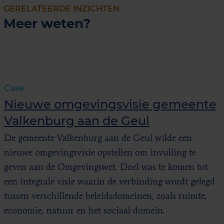
GERELATEERDE INZICHTEN
Meer weten?
Case
Nieuwe omgevingsvisie gemeente
Valkenburg aan de Geul
De gemeente Valkenburg aan de Geul wilde een
nieuwe omgevingsvisie opstellen om invulling te
geven aan de Omgevingswet. Doel was te komen tot
een integrale visie waarin de verbinding wordt gelegd
tussen verschillende beleidsdomeinen, zoals ruimte,
economie, natuur en het sociaal domein.