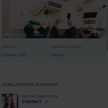
Datum
Opdrachtgever
13 januari 2025
Meilink
GERELATEERDE ADVISEURS
Rachel Steenbrink
CONTACT