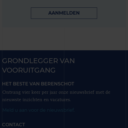
AANMELDEN
GRONDLEGGER VAN
VOORUITGANG
HET BESTE VAN BERENSCHOT
Ontvang vier keer per jaar onze nieuwsbrief met de
nieuwste inzichten en vacatures.
Meld u aan voor de nieuwsbrief.
CONTACT