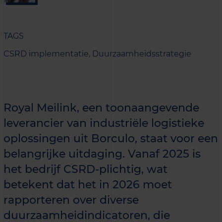
TAGS
CSRD implementatie,
Duurzaamheids­strategie
Royal Meilink, een toonaangevende
leverancier van industriële logistieke
oplossingen uit Borculo, staat voor een
belangrijke uitdaging. Vanaf 2025 is
het bedrijf CSRD-plichtig, wat
betekent dat het in 2026 moet
rapporteren over diverse
duurzaamheidindicatoren, die