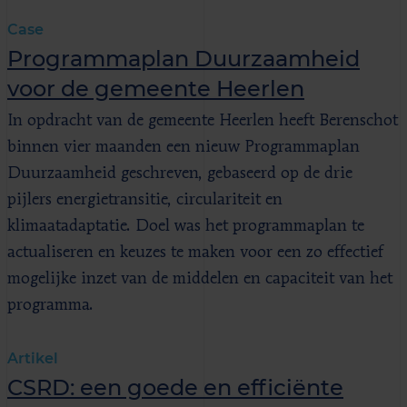
Case
Programmaplan Duurzaamheid
voor de gemeente Heerlen
In opdracht van de gemeente Heerlen heeft Berenschot
binnen vier maanden een nieuw Programmaplan
Duurzaamheid geschreven, gebaseerd op de drie
pijlers energietransitie, circulariteit en
klimaatadaptatie. Doel was het programmaplan te
actualiseren en keuzes te maken voor een zo effectief
mogelijke inzet van de middelen en capaciteit van het
programma.
Artikel
CSRD: een goede en efficiënte