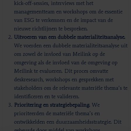
kick-off-sessies, interviews met het
managementteam en workshops om de essentie
van ESG te verkennen en de impact van de
nieuwe richtlijnen te bespreken.
Uitvoeren van een dubbele materialiteitsanalyse.
We voerden een dubbele materialiteitsanalyse uit
om zowel de invloed van Meilink op de
omgeving als de invloed van de omgeving op
Meilink te evalueren. Dit proces omvatte
deskresearch, workshops en gesprekken met
stakeholders om de relevante materiële thema’s te
identificeren en te valideren.
Prioritering en strategiebepaling.
We
prioriteerden de materiële thema’s en
ontwikkelden een duurzaamheidsstrategie. Dit
gebeurde door middel van workshops,