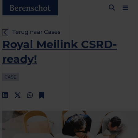
Terug naar Cases
Royal Meilink CSRD-
ready!
CASE