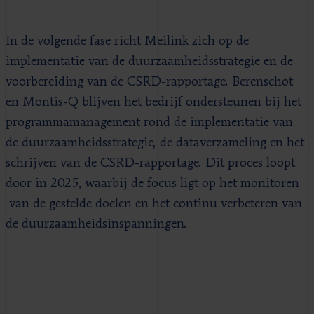
In de volgende fase richt Meilink zich op de
implementatie van de duurzaamheidsstrategie en de
voorbereiding van de CSRD-rapportage. Berenschot
en Montis-Q blijven het bedrijf ondersteunen bij het
programmamanagement rond de implementatie van
de duurzaamheidsstrategie, de dataverzameling en het
schrijven van de CSRD-rapportage. Dit proces loopt
door in 2025, waarbij de focus ligt op het monitoren
van de gestelde doelen en het continu verbeteren van
de duurzaamheidsinspanningen.