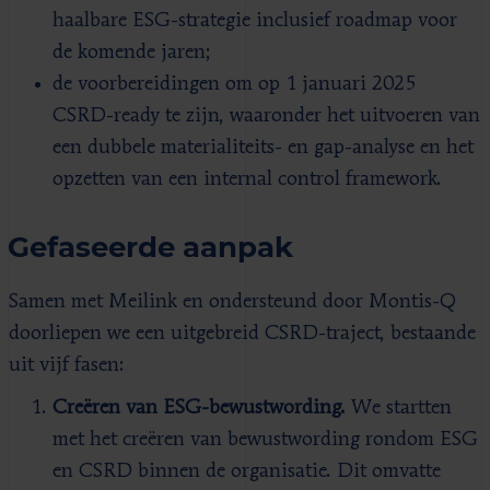
haalbare ESG-strategie inclusief roadmap voor
de komende jaren;
de voorbereidingen om op 1 januari 2025
CSRD-ready te zijn, waaronder het uitvoeren van
een dubbele materialiteits- en gap-analyse en het
opzetten van een internal control framework.
Gefaseerde aanpak
Samen met Meilink en ondersteund door Montis-Q
doorliepen we een uitgebreid CSRD-traject, bestaande
uit vijf fasen:
Creëren van ESG-bewustwording.
We startten
met het creëren van bewustwording rondom ESG
en CSRD binnen de organisatie. Dit omvatte