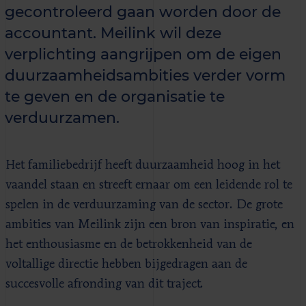
gecontroleerd gaan worden door de
accountant. Meilink wil deze
verplichting aangrijpen om de eigen
duurzaamheidsambities verder vorm
te geven en de organisatie te
verduurzamen.
Het familiebedrijf heeft duurzaamheid hoog in het
vaandel staan en streeft ernaar om een leidende rol te
spelen in de verduurzaming van de sector. De grote
ambities van Meilink zijn een bron van inspiratie, en
het enthousiasme en de betrokkenheid van de
voltallige directie hebben bijgedragen aan de
succesvolle afronding van dit traject.