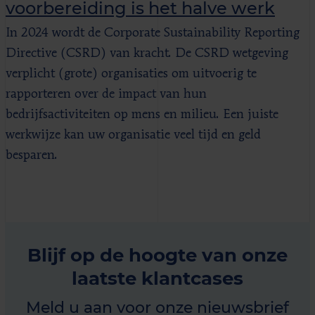
voorbereiding is het halve werk
In 2024 wordt de Corporate Sustainability Reporting
Directive (CSRD) van kracht. De CSRD wetgeving
verplicht (grote) organisaties om uitvoerig te
rapporteren over de impact van hun
bedrijfsactiviteiten op mens en milieu. Een juiste
werkwijze kan uw organisatie veel tijd en geld
besparen.
Blijf op de hoogte van onze
laatste klantcases
Meld u aan voor onze nieuwsbrief