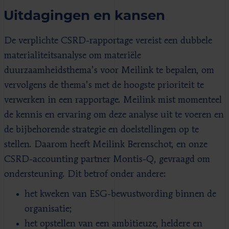
Uitdagingen en kansen
De verplichte CSRD-rapportage vereist een dubbele
materialiteitsanalyse om materiële
duurzaamheidsthema’s voor Meilink te bepalen, om
vervolgens de thema’s met de hoogste prioriteit te
verwerken in een rapportage. Meilink mist momenteel
de kennis en ervaring om deze analyse uit te voeren en
de bijbehorende strategie en doelstellingen op te
stellen. Daarom heeft Meilink Berenschot, en onze
CSRD-accounting partner Montis-Q, gevraagd om
ondersteuning. Dit betrof onder andere:
het kweken van ESG-bewustwording binnen de
organisatie;
het opstellen van een ambitieuze, heldere en