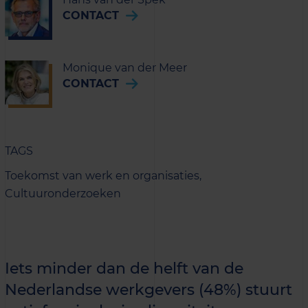
CONTACT
Monique van der Meer
CONTACT
TAGS
Toekomst van werk en organisaties,
Cultuuronderzoeken
Iets minder dan de helft van de
Nederlandse werkgevers (48%) stuurt