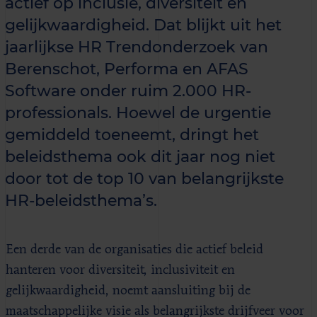
actief op inclusie, diversiteit en
gelijkwaardigheid. Dat blijkt uit het
jaarlijkse HR Trendonderzoek van
Berenschot, Performa en AFAS
Software onder ruim 2.000 HR-
professionals. Hoewel de urgentie
gemiddeld toeneemt, dringt het
beleidsthema ook dit jaar nog niet
door tot de top 10 van belangrijkste
HR-beleidsthema’s.
Een derde van de organisaties die actief beleid
hanteren voor diversiteit, inclusiviteit en
gelijkwaardigheid, noemt aansluiting bij de
maatschappelijke visie als belangrijkste drijfveer voor