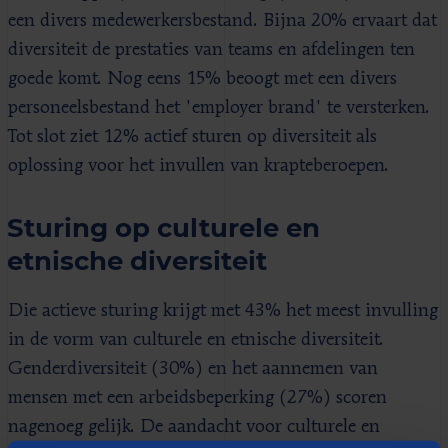
een divers medewerkersbestand. Bijna 20% ervaart dat
diversiteit de prestaties van teams en afdelingen ten
goede komt. Nog eens 15% beoogt met een divers
personeelsbestand het 'employer brand' te versterken.
Tot slot ziet 12% actief sturen op diversiteit als
oplossing voor het invullen van krapteberoepen.
Sturing op culturele en
etnische diversiteit
Die actieve sturing krijgt met 43% het meest invulling
in de vorm van culturele en etnische diversiteit.
Genderdiversiteit (30%) en het aannemen van
mensen met een arbeidsbeperking (27%) scoren
nagenoeg gelijk. De aandacht voor culturele en