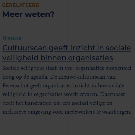
GERELATEERD
Meer weten?
Nieuws
Cultuurscan geeft inzicht in sociale
veiligheid binnen organisaties
Sociale veiligheid staat in veel organisaties momenteel
hoog op de agenda. De nieuwe cultuurscan van
Berenschot geeft organisaties inzicht in hoe sociale
veiligheid in organisaties wordt ervaren. Daarnaast
heeft het handvatten om een sociaal veilige en
inclusieve omgeving voor medewerkers te waarborgen.