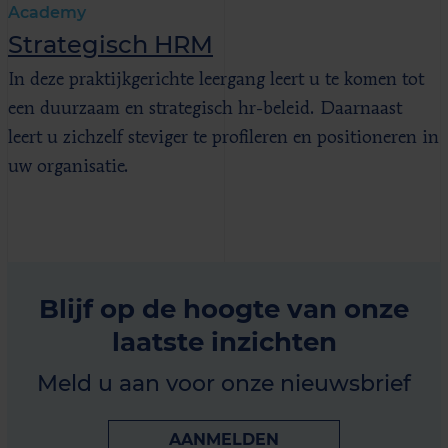
Academy
Strategisch HRM
In deze praktijkgerichte leergang leert u te komen tot
een duurzaam en strategisch hr-beleid. Daarnaast
leert u zichzelf steviger te profileren en positioneren in
uw organisatie.
Blijf op de hoogte van onze
laatste inzichten
Meld u aan voor onze nieuwsbrief
AANMELDEN