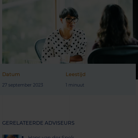
Datum
Leestijd
27 september 2023
1 minuut
GERELATEERDE ADVISEURS
Hans van der Spek