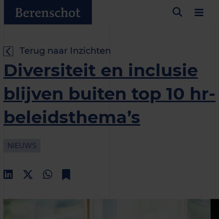
Terug naar Inzichten
Diversiteit en inclusie
blijven buiten top 10 hr-
beleidsthema’s
NIEUWS