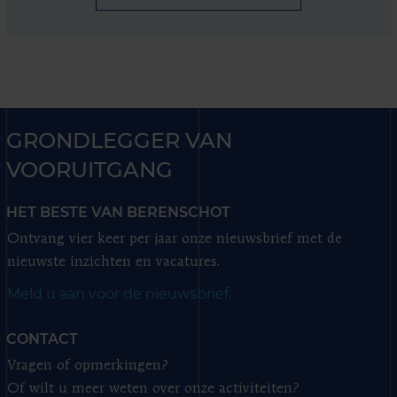
GRONDLEGGER VAN
VOORUITGANG
HET BESTE VAN BERENSCHOT
Ontvang vier keer per jaar onze nieuwsbrief met de
nieuwste inzichten en vacatures.
Meld u aan voor de nieuwsbrief.
CONTACT
Vragen of opmerkingen?
Of wilt u meer weten over onze activiteiten?