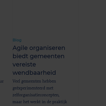
Blog
Agile organiseren
biedt gemeenten
vereiste
wendbaarheid
ur
Veel gemeenten hebben
geëxperimenteerd met
zelforganisatieconcepten,
maar het werkt in de praktijk