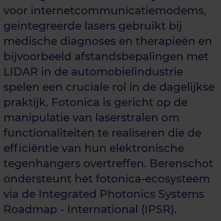
voor internetcommunicatiemodems,
geïntegreerde lasers gebruikt bij
medische diagnoses en therapieën en
bijvoorbeeld afstandsbepalingen met
LIDAR in de automobielindustrie
spelen een cruciale rol in de dagelijkse
praktijk. Fotonica is gericht op de
manipulatie van laserstralen om
functionaliteiten te realiseren die de
efficiëntie van hun elektronische
tegenhangers overtreffen. Berenschot
ondersteunt het fotonica-ecosysteem
via de Integrated Photonics Systems
Roadmap - International (IPSR).