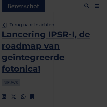
Terug naar Inzichten
Lancering IPSR-I, de
roadmap van
geïntegreerde
fotonica!
NIEUWS