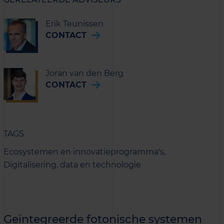
Erik Teunissen
CONTACT
Joran van den Berg
CONTACT
TAGS
Ecosystemen en innovatieprogramma's,
Digitalisering, data en technologie
Geïntegreerde fotonische systemen