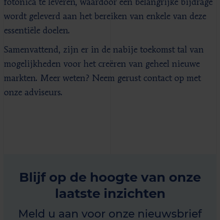
fotonica te leveren, waardoor een belangrijke bijdrage
wordt geleverd aan het bereiken van enkele van deze
essentiële doelen.
Samenvattend, zijn er in de nabije toekomst tal van
mogelijkheden voor het creëren van geheel nieuwe
markten. Meer weten? Neem gerust contact op met
onze adviseurs.
Blijf op de hoogte van onze
laatste inzichten
Meld u aan voor onze nieuwsbrief