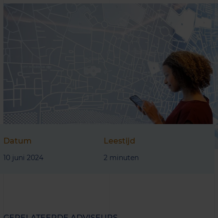
Datum
Leestijd
10 juni 2024
2 minuten
GERELATEERDE ADVISEURS