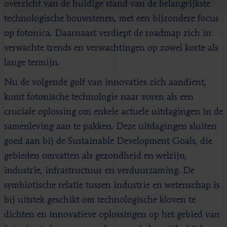
overzicht van de huidige stand van de belangrijkste
technologische bouwstenen, met een bijzondere focus
op fotonica. Daarnaast verdiept de roadmap zich in
verwachte trends en verwachtingen op zowel korte als
lange termijn.
Nu de volgende golf van innovaties zich aandient,
komt fotonische technologie naar voren als een
cruciale oplossing om enkele actuele uitdagingen in de
samenleving aan te pakken. Deze uitdagingen sluiten
goed aan bij de Sustainable Development Goals, die
gebieden omvatten als gezondheid en welzijn,
industrie, infrastructuur en verduurzaming. De
symbiotische relatie tussen industrie en wetenschap is
bij uitstek geschikt om technologische kloven te
dichten en innovatieve oplossingen op het gebied van