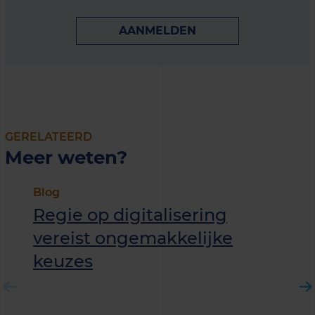
AANMELDEN
GERELATEERD
Meer weten?
Blog
Regie op digitalisering
vereist ongemakkelijke
keuzes