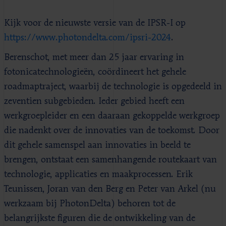
Kijk voor de nieuwste versie van de IPSR-I op
https://www.photondelta.com/ipsri-2024
.
Berenschot, met meer dan 25 jaar ervaring in
fotonicatechnologieën, coördineert het gehele
roadmaptraject, waarbij de technologie is opgedeeld in
zeventien subgebieden. Ieder gebied heeft een
werkgroepleider en een daaraan gekoppelde werkgroep
die nadenkt over de innovaties van de toekomst. Door
dit gehele samenspel aan innovaties in beeld te
brengen, ontstaat een samenhangende routekaart van
technologie, applicaties en maakprocessen. Erik
Teunissen, Joran van den Berg en Peter van Arkel (nu
werkzaam bij PhotonDelta) behoren tot de
belangrijkste figuren die de ontwikkeling van de