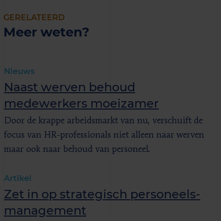
GERELATEERD
Meer weten?
Nieuws
Naast werven behoud
medewerkers moeizamer
Door de krappe arbeidsmarkt van nu, verschuift de
focus van HR-professionals niet alleen naar werven
maar ook naar behoud van personeel.
Artikel
Zet in op strategisch personeels-
management