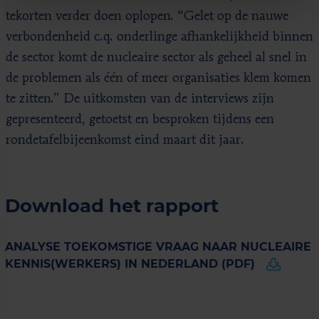
tekorten verder doen oplopen. “Gelet op de nauwe
verbondenheid c.q. onderlinge afhankelijkheid binnen
de sector komt de nucleaire sector als geheel al snel in
de problemen als één of meer organisaties klem komen
te zitten.” De uitkomsten van de interviews zijn
gepresenteerd, getoetst en besproken tijdens een
rondetafelbijeenkomst eind maart dit jaar.
Download het rapport
ANALYSE TOEKOMSTIGE VRAAG NAAR NUCLEAIRE
KENNIS(WERKERS) IN NEDERLAND (PDF)