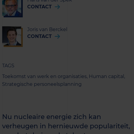
CONTACT
Joris van Berckel
CONTACT
TAGS
Toekomst van werk en organisaties,
Human capital,
Strategische personeelsplanning
Nu nucleaire energie zich kan
verheugen in hernieuwde populariteit,