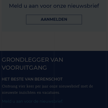
Meld u aan voor onze nieuwsbrief
AANMELDEN
GRONDLEGGER VAN
VOORUITGANG
HET BESTE VAN BERENSCHOT
Ontvang vier keer per jaar onze nieuwsbrief met de
nieuwste inzichten en vacatures.
Meld u aan voor de nieuwsbrief.