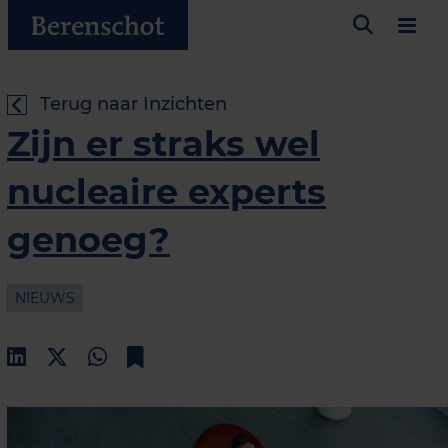
Terug naar Inzichten
Zijn er straks wel
nucleaire experts
genoeg?
NIEUWS