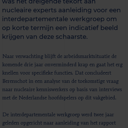
was het dreigende tekort aan
nucleaire experts aanleiding voor een
interdepartementale werkgroep om
op korte termijn een indicatief beeld
krijgen van deze schaarste.
Naar verwachting blijft de arbeidsmarktsituatie de
komende drie jaar onverminderd krap en gaat het erg
knellen voor specifieke functies. Dat concludeert
Berenschot in een analyse van de toekomstige vraag
naar nucleaire kenniswerkers op basis van interviews
met de Nederlandse hoofdspelers op dit vakgebied.
De interdepartementale werkgroep werd twee jaar
geleden opgericht naar aanleiding van het rapport