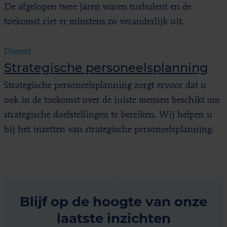
De afgelopen twee jaren waren turbulent en de
toekomst ziet er minstens zo veranderlijk uit.
Dienst
Strategische personeelsplanning
Strategische personeelsplanning zorgt ervoor dat u
ook in de toekomst over de juiste mensen beschikt om
strategische doelstellingen te bereiken. Wij helpen u
bij het inzetten van strategische personeelsplanning.
Blijf op de hoogte van onze
laatste inzichten