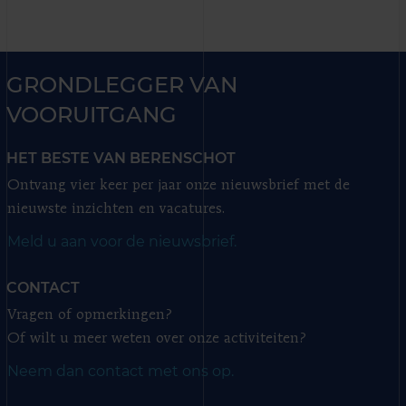
GRONDLEGGER VAN
VOORUITGANG
HET BESTE VAN BERENSCHOT
Ontvang vier keer per jaar onze nieuwsbrief met de
nieuwste inzichten en vacatures.
Meld u aan voor de nieuwsbrief.
CONTACT
Vragen of opmerkingen?
Of wilt u meer weten over onze activiteiten?
Neem dan contact met ons op.