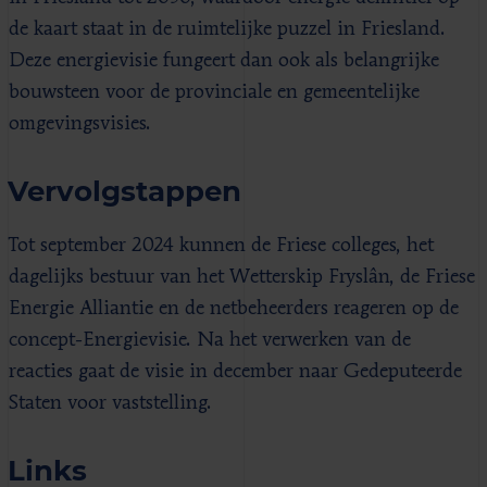
de kaart staat in de ruimtelijke puzzel in Friesland.
Deze energievisie fungeert dan ook als belangrijke
bouwsteen voor de provinciale en gemeentelijke
omgevingsvisies.
Vervolgstappen
Tot september 2024 kunnen de Friese colleges, het
dagelijks bestuur van het Wetterskip Fryslân, de Friese
Energie Alliantie en de netbeheerders reageren op de
concept-Energievisie. Na het verwerken van de
reacties gaat de visie in december naar Gedeputeerde
Staten voor vaststelling.
Links