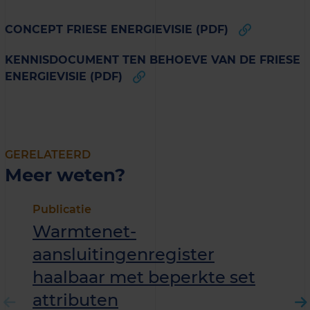
CONCEPT FRIESE ENERGIEVISIE (PDF)
KENNISDOCUMENT TEN BEHOEVE VAN DE FRIESE
ENERGIEVISIE (PDF)
GERELATEERD
Meer weten?
Publicatie
Warmtenet­
aansluitingenregister
haalbaar met beperkte set
attributen