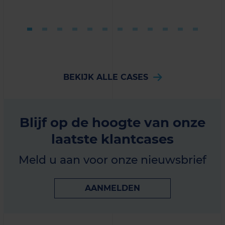
BEKIJK ALLE CASES
Blijf op de hoogte van onze
laatste klantcases
Meld u aan voor onze nieuwsbrief
AANMELDEN