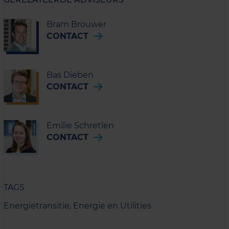
Bram Brouwer
CONTACT
Bas Dieben
CONTACT
Emilie Schretlen
CONTACT
TAGS
Energietransitie,
Energie en Utilities