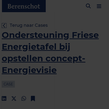
Terug naar Cases
Ondersteuning Friese
Energietafel bij
opstellen concept-
Energievisie
CASE