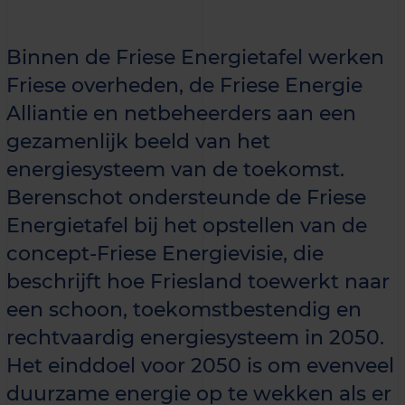
Binnen de Friese Energietafel werken
Friese overheden, de Friese Energie
Alliantie en netbeheerders aan een
gezamenlijk beeld van het
energiesysteem van de toekomst.
Berenschot ondersteunde de Friese
Energietafel bij het opstellen van de
concept-Friese Energievisie, die
beschrijft hoe Friesland toewerkt naar
een schoon, toekomstbestendig en
rechtvaardig energiesysteem in 2050.
Het einddoel voor 2050 is om evenveel
duurzame energie op te wekken als er