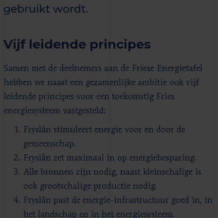
gebruikt wordt.
Vijf leidende principes
Samen met de deelnemers aan de Friese Energietafel
hebben we naast een gezamenlijke ambitie ook vijf
leidende principes voor een toekomstig Fries
energiesysteem vastgesteld:
Fryslân stimuleert energie voor en door de
gemeenschap.
Fryslân zet maximaal in op energiebesparing.
Alle bronnen zijn nodig, naast kleinschalige is
ook grootschalige productie nodig.
Fryslân past de energie-infrastructuur goed in, in
het landschap en in het energiesysteem.