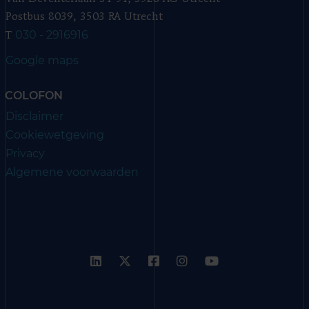
Postbus 8039, 3503 RA Utrecht
030 - 2916916
T
Google maps
COLOFON
Disclaimer
Cookiewetgeving
Privacy
Algemene voorwaarden