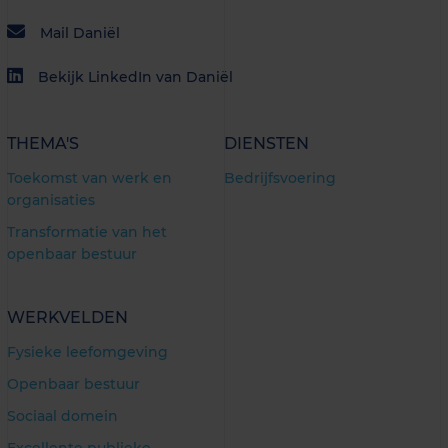
Mail Daniël
Bekijk LinkedIn van Daniël
THEMA'S
DIENSTEN
Toekomst van werk en
Bedrijfsvoering
organisaties
Transformatie van het
openbaar bestuur
WERKVELDEN
Fysieke leefomgeving
Openbaar bestuur
Sociaal domein