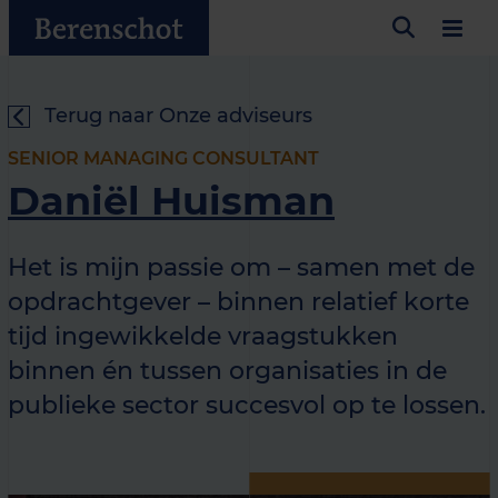
Terug naar Onze adviseurs
SENIOR MANAGING CONSULTANT
Daniël Huisman
Het is mijn passie om – samen met de
opdrachtgever – binnen relatief korte
tijd ingewikkelde vraagstukken
binnen én tussen organisaties in de
publieke sector succesvol op te lossen.