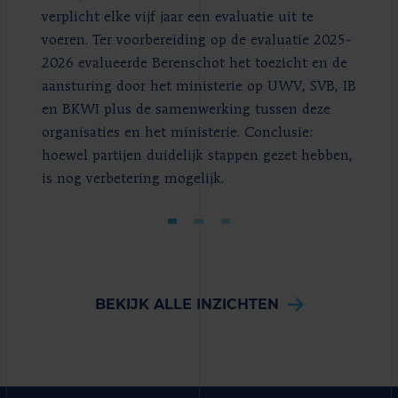
verplicht elke vijf jaar een evaluatie uit te
voeren. Ter voorbereiding op de evaluatie 2025-
2026 evalueerde Berenschot het toezicht en de
aansturing door het ministerie op UWV, SVB, IB
en BKWI plus de samenwerking tussen deze
organisaties en het ministerie. Conclusie:
hoewel partijen duidelijk stappen gezet hebben,
is nog verbetering mogelijk.
BEKIJK ALLE INZICHTEN