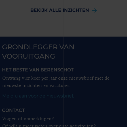
BEKIJK ALLE INZICHTEN
GRONDLEGGER VAN
VOORUITGANG
HET BESTE VAN BERENSCHOT
Ontvang vier keer per jaar onze nieuwsbrief met de
nieuwste inzichten en vacatures.
Meld u aan voor de nieuwsbrief.
CONTACT
Vragen of opmerkingen?
Of wilt u meer weten over onze activiteiten?