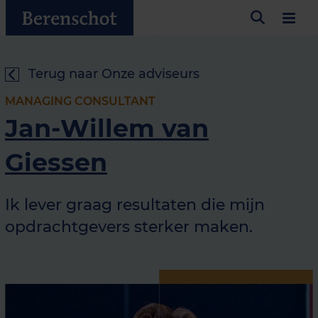
Terug naar Onze adviseurs
MANAGING CONSULTANT
Jan-Willem van
Giessen
Ik lever graag resultaten die mijn
opdrachtgevers sterker maken.