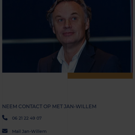
NEEM CONTACT OP MET JAN-WILLEM
06 21 22 49 07
Mail Jan-Willem