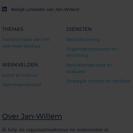
Bekijk LinkedIn van Jan-Willem
THEMA'S
DIENSTEN
Transformatie van het
Bedrijfsvoering
openbaar bestuur
Organisatieontwerp en -
inrichting
WERKVELDEN
Beleidsonderzoek en -
evaluatie
Kunst en cultuur
Strategie vormen en herijken
Openbaar bestuur
Over Jan-Willem
Ik help als organisatieadviseur en onderzoeker al