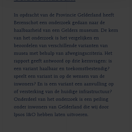
In opdracht van de Provincie Gelderland heeft
Berenschot een onderzoek gedaan naar de
haalbaarheid van een Gelders museum. De kern
van het onderzoek is het vergelijken en
beoordelen van verschillende varianten van
musea met behulp van afwegingscriteria. Het
rapport geeft antwoord op drie kernvragen: is
een variant haalbaar en toekomstbestendig?
speelt een variant in op de wensen van de
inwoners? En is een variant een aanvulling op
of versterking van de huidige infrastructuur?
Onderdeel van het onderzoek is een peiling
onder inwoners van Gelderland die wij door
Ipsos I&O hebben laten uitvoeren.