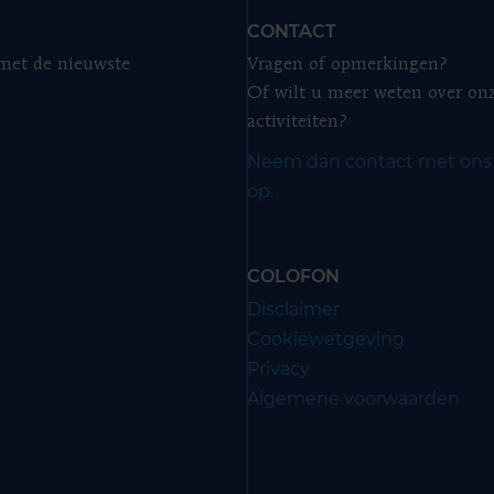
CONTACT
 met de nieuwste
Vragen of opmerkingen?
Of wilt u meer weten over on
activiteiten?
Neem dan contact met ons
op.
COLOFON
Disclaimer
Cookiewetgeving
Privacy
Algemene voorwaarden