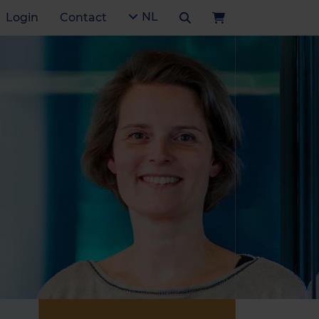
NL
Login
Contact