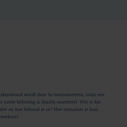
dersteund wordt door hr-instrumenten, zoals een
 juiste beloning is daarbij essentieel. Wie is dat
satie en hoe behoud je ze? Hoe stimuleer je hun
ewerkers?