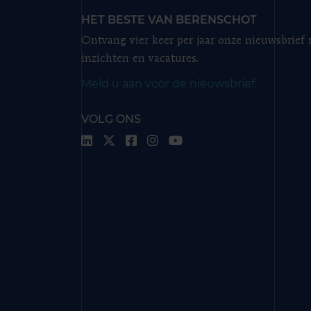
HET BESTE VAN BERENSCHOT
Ontvang vier keer per jaar onze nieuwsbrief
inzichten en vacatures.
Meld u aan voor de nieuwsbrief.
VOLG ONS