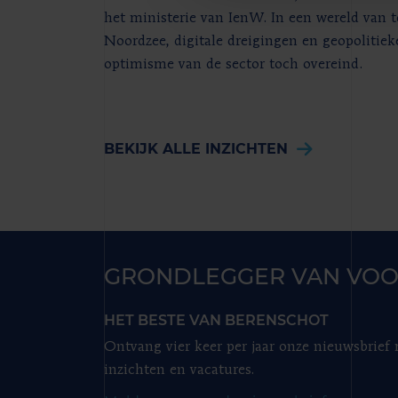
het ministerie van IenW. In een wereld van
Noordzee, digitale dreigingen en geopolitiek
optimisme van de sector toch overeind.
BEKIJK ALLE INZICHTEN
GRONDLEGGER VAN VOO
HET BESTE VAN BERENSCHOT
Ontvang vier keer per jaar onze nieuwsbrief
inzichten en vacatures.