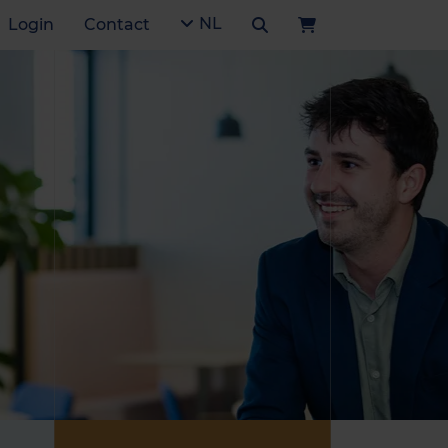
NL
Login
Contact