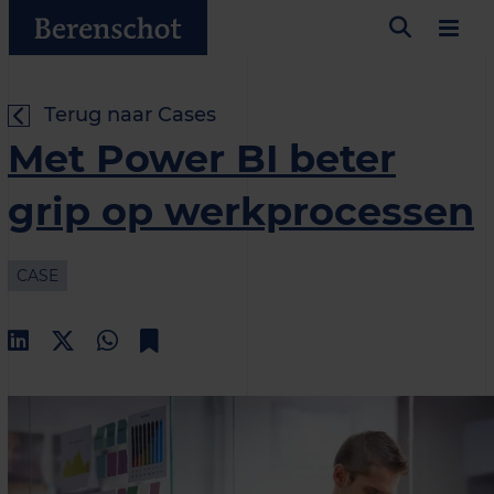
Terug naar Cases
Met Power BI beter
grip op werkprocessen
CASE