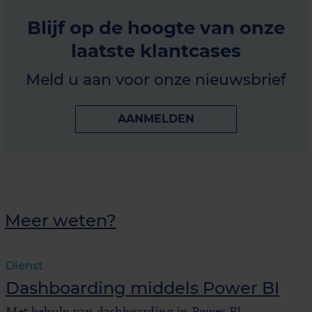
Blijf op de hoogte van onze
laatste klantcases
Meld u aan voor onze nieuwsbrief
AANMELDEN
Meer weten?
Dienst
Dashboarding middels Power BI