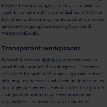
toegelicht en direct aangepast op basis van feedback.
Tegelijk met het uitrollen van dit dashboard heeft het
bedrijf met ondersteuning van Berenschot een nieuwe
aanstuurwijze geïmplementeerd op basis van de
werkstroomfilosofie.
Transparant werkproces
Berenschot heeft een
dashboard
opgeleverd waarin
verschillende bronnen zijn geïntegreerd. Hiermee is
relevante informatie in één oogopslag op een centrale
plek terug te vinden en is het sturen op doorstroom en
output geïmplementeerd. Hierdoor is het bedrijf nu in
staat gerichter te sturen op de werkprocessen en
hiermee beter aan de wensen van de klanten te