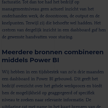
facturatie. Tot dan toe had het bedrijf op
managementniveau geen actueel inzicht van het
onderhanden werk, de doorstroom, de output en de
knelpunten. Terwijl zij die behoefte wel hadden. Het
creëren van dergelijk inzicht in een dashboard gaf hen
de gewenste handvatten voor sturing.
Meerdere bronnen combineren
middels Power BI
Wij hebben in een tijdsbestek van zo’n drie maanden
een dashboard in Power BI gebouwd. Dit geeft het
bedrijf overzicht over het gehele werkproces en biedt
hen de mogelijkheid op geaggregeerd of specifiek
niveau te zoeken naar relevante informatie. De
uitdaging zat met name in het kaart brengen van de