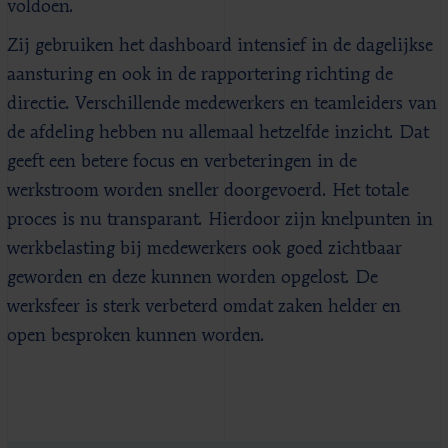
voldoen.
Zij gebruiken het dashboard intensief in de dagelijkse
aansturing en ook in de rapportering richting de
directie. Verschillende medewerkers en teamleiders van
de afdeling hebben nu allemaal hetzelfde inzicht. Dat
geeft een betere focus en verbeteringen in de
werkstroom worden sneller doorgevoerd. Het totale
proces is nu transparant. Hierdoor zijn knelpunten in
werkbelasting bij medewerkers ook goed zichtbaar
geworden en deze kunnen worden opgelost. De
werksfeer is sterk verbeterd omdat zaken helder en
open besproken kunnen worden.