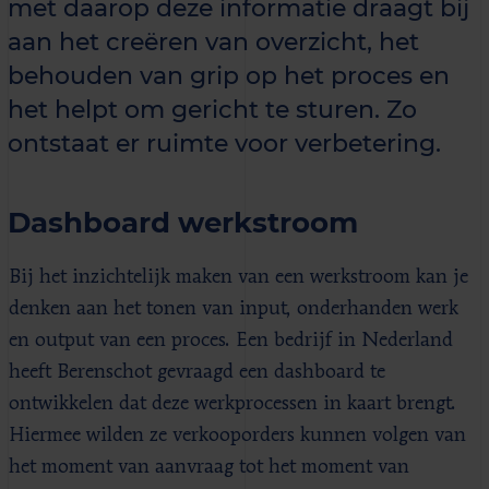
met daarop deze informatie draagt bij
aan het creëren van overzicht, het
behouden van grip op het proces en
het helpt om gericht te sturen. Zo
ontstaat er ruimte voor verbetering.
Dashboard werkstroom
Bij het inzichtelijk maken van een werkstroom kan je
denken aan het tonen van input, onderhanden werk
en output van een proces. Een bedrijf in Nederland
heeft Berenschot gevraagd een dashboard te
ontwikkelen dat deze werkprocessen in kaart brengt.
Hiermee wilden ze verkooporders kunnen volgen van
het moment van aanvraag tot het moment van