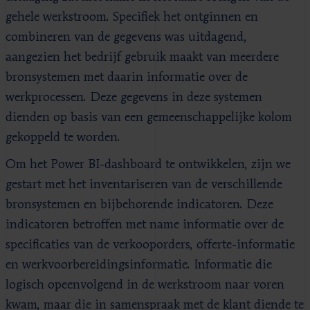
gehele werkstroom. Specifiek het ontginnen en
combineren van de gegevens was uitdagend,
aangezien het bedrijf gebruik maakt van meerdere
bronsystemen met daarin informatie over de
werkprocessen. Deze gegevens in deze systemen
dienden op basis van een gemeenschappelijke kolom
gekoppeld te worden.
Om het Power BI-dashboard te ontwikkelen, zijn we
gestart met het inventariseren van de verschillende
bronsystemen en bijbehorende indicatoren. Deze
indicatoren betroffen met name informatie over de
specificaties van de verkooporders, offerte-informatie
en werkvoorbereidingsinformatie. Informatie die
logisch opeenvolgend in de werkstroom naar voren
kwam, maar die in samenspraak met de klant diende te