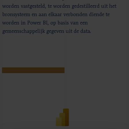
worden vastgesteld, te worden gedestilleerd uit het
bronsysteem en aan elkaar verbonden diende te
worden in Power BI, op basis van een
gemeenschappelijk gegeven uit de data.