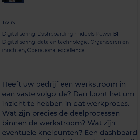
TAGS
Digitalisering,
Dashboarding middels Power BI,
Digitalisering, data en technologie,
Organiseren en
inrichten,
Operational excellence
Heeft uw bedrijf een werkstroom in
een vaste volgorde? Dan loont het om
inzicht te hebben in dat werkproces.
Wat zijn precies de deelprocessen
binnen de werkstroom? Wat zijn
eventuele knelpunten? Een dashboard