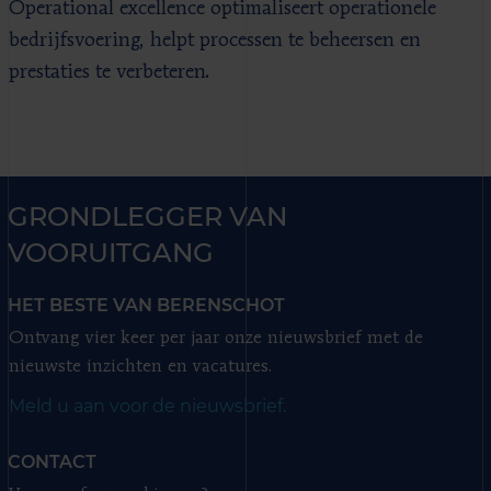
Operational excellence optimaliseert operationele
bedrijfsvoering, helpt processen te beheersen en
prestaties te verbeteren.
GRONDLEGGER VAN
VOORUITGANG
HET BESTE VAN BERENSCHOT
Ontvang vier keer per jaar onze nieuwsbrief met de
nieuwste inzichten en vacatures.
Meld u aan voor de nieuwsbrief.
CONTACT