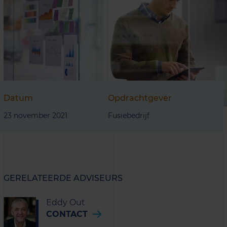
Datum
Opdrachtgever
23 november 2021
Fusiebedrijf
GERELATEERDE ADVISEURS
Eddy Out
CONTACT