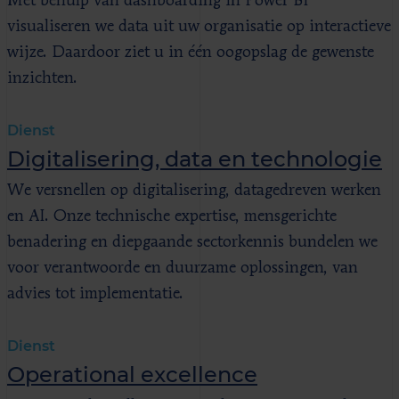
Met behulp van dashboarding in Power BI
visualiseren we data uit uw organisatie op interactieve
wijze. Daardoor ziet u in één oogopslag de gewenste
inzichten.
Dienst
Digitalisering, data en technologie
We versnellen op digitalisering, datagedreven werken
en AI. Onze technische expertise, mensgerichte
benadering en diepgaande sectorkennis bundelen we
voor verantwoorde en duurzame oplossingen, van
advies tot implementatie.
Dienst
Operational excellence