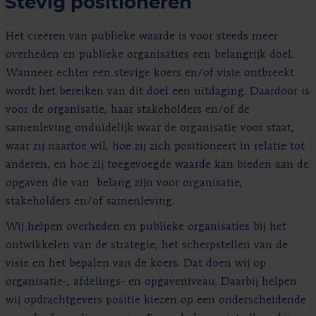
Stevig positioneren
Het creëren van publieke waarde is voor steeds meer
overheden en publieke organisaties een belangrijk doel.
Wanneer echter een stevige koers en/of visie ontbreekt
wordt het bereiken van dit doel een uitdaging. Daardoor is
voor de organisatie, haar stakeholders en/of de
samenleving onduidelijk waar de organisatie voor staat,
waar zij naartoe wil, hoe zij zich positioneert in relatie tot
anderen, en hoe zij toegevoegde waarde kan bieden aan de
opgaven die van belang zijn voor organisatie,
stakeholders en/of samenleving.
Wij helpen overheden en publieke organisaties bij het
ontwikkelen van de strategie, het scherpstellen van de
visie en het bepalen van de koers. Dat doen wij op
organisatie-, afdelings- en opgaveniveau. Daarbij helpen
wij opdrachtgevers positie kiezen op een onderscheidende