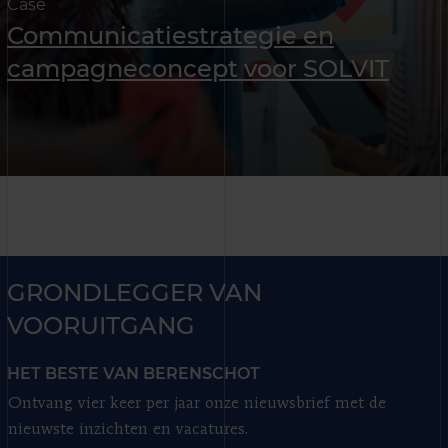
Case
Communicatiestrategie en
campagneconcept voor SOLVIT
GRONDLEGGER VAN
VOORUITGANG
HET BESTE VAN BERENSCHOT
Ontvang vier keer per jaar onze nieuwsbrief met de
nieuwste inzichten en vacatures.