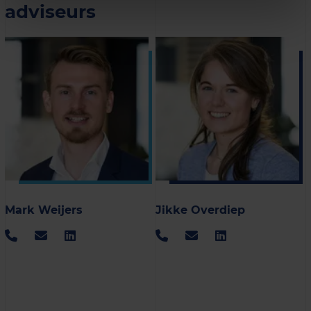
adviseurs
Mark Weijers
Jikke Overdiep