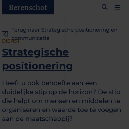
Terug naar Strategische positionering en
communicatie
DIENST
Strategische
positionering
Heeft u ook behoefte aan een
duidelijke stip op de horizon? De stip
die helpt om mensen en middelen te
organiseren en waarde toe te voegen
aan de maatschappij?