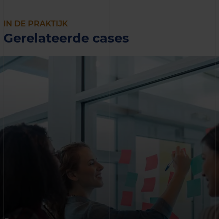
IN DE PRAKTIJK
Gerelateerde cases