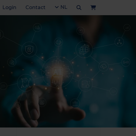
NL
Login
Contact