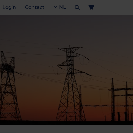
NL
Login
Contact